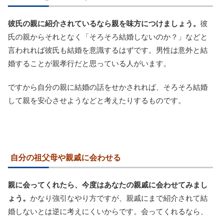
彼氏の親に紹介されているなら親を味方につけましょう。
彼
氏の親からそれとなく「そろそろ結婚しないのか？」などと
言われれば彼氏も結婚を意識するはずです。男性は意外と結
婚することが親孝行だと思っている人がいます。
ですから自分の親に結婚の話をせかされれば、そろそろ結婚
して親を安心させようなどと考えたりするものです。
自分の祖父母や親戚に会わせる
親に会ってくれたら、今度はあなたの親戚に会わせてみまし
ょう。
かなり強引なやり方ですが、親戚にまで紹介されて結
婚しないとは逆に考えにくいからです。会ってくれるなら、