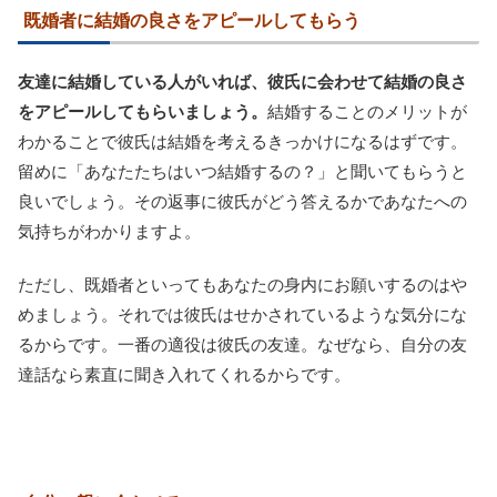
既婚者に結婚の良さをアピールしてもらう
友達に結婚している人がいれば、彼氏に会わせて結婚の良さ
をアピールしてもらいましょう。
結婚することのメリットが
わかることで彼氏は結婚を考えるきっかけになるはずです。
留めに「あなたたちはいつ結婚するの？」と聞いてもらうと
良いでしょう。その返事に彼氏がどう答えるかであなたへの
気持ちがわかりますよ。
ただし、既婚者といってもあなたの身内にお願いするのはや
めましょう。それでは彼氏はせかされているような気分にな
るからです。一番の適役は彼氏の友達。なぜなら、自分の友
達話なら素直に聞き入れてくれるからです。