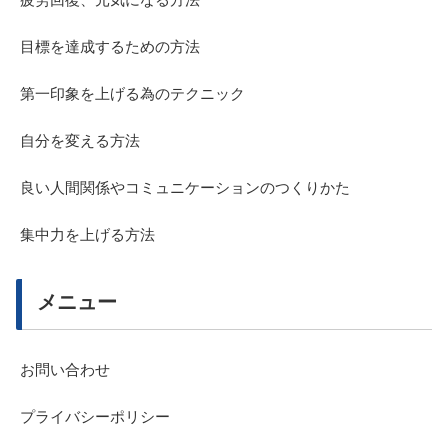
目標を達成するための方法
第一印象を上げる為のテクニック
自分を変える方法
良い人間関係やコミュニケーションのつくりかた
集中力を上げる方法
メニュー
お問い合わせ
プライバシーポリシー