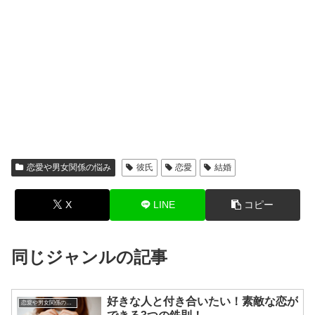
恋愛や男女関係の悩み
彼氏
恋愛
結婚
X
LINE
コピー
同じジャンルの記事
好きな人と付き合いたい！素敵な恋が
恋愛や男女関係の悩み