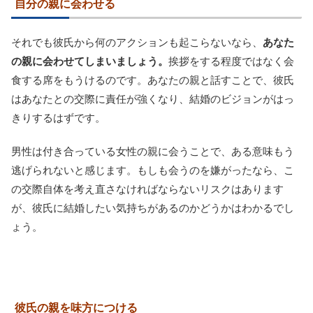
自分の親に会わせる
それでも彼氏から何のアクションも起こらないなら、
あなた
の親に会わせてしまいましょう。
挨拶をする程度ではなく会
食する席をもうけるのです。あなたの親と話すことで、彼氏
はあなたとの交際に責任が強くなり、結婚のビジョンがはっ
きりするはずです。
男性は付き合っている女性の親に会うことで、ある意味もう
逃げられないと感じます。もしも会うのを嫌がったなら、こ
の交際自体を考え直さなければならないリスクはあります
が、彼氏に結婚したい気持ちがあるのかどうかはわかるでし
ょう。
彼氏の親を味方につける