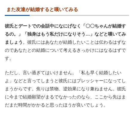
また友達が結婚すると嘆いてみる
彼氏とデートでの会話中になにげなく「〇〇ちゃんが結婚す
るの。」「独身はもう私だけになりそう…」などと嘆いてみ
ましょう
。彼氏にはあなたが結婚したいことは伝わるはずな
のであなたとの結婚について考えるきっかけにはなるはずで
す。
ただし、言い過ぎてはいけません。「私も早く結婚したい
よ」などと言ってしまうと彼氏にはプレッシャーになってし
まうからです。焦りは禁物、逆効果になり兼ねません。彼氏
に今まで結婚願望がまるでなかったのなら、ここから先はま
だまだ時間がかかると思ったほうが良いでしょう。