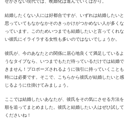
せかさない現代では、晩婚化は進んでいくばかり。
結婚したくない人には好都合ですが、いずれは結婚したいと
思っていてもなかなかそのきっかけがつかめない人が多くな
っています。このためいつまでも結婚したいと言ってくれな
い彼氏にイライラする女性も多いのではないでしょうか。
彼氏が、今のあなたとの関係に居心地良くて満足しているよ
うなタイプなら、いつまでもただ待っているだけでは結婚で
きません！プロポーズされるように強引に持っていくことも
時には必要です。そこで、こちらから彼氏が結婚したいと感
じるように仕掛けてみましょう。
ここでは結婚したいあなたが、彼氏をその気にさせる方法を
順を追ってまとめました。彼氏と結婚したい人はぜひ試して
くださいね！