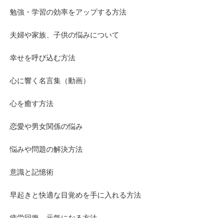
勉強・学習の効率をアップする方法
夫婦や家族、子供の悩みについて
幸せを呼び込む方法
心に響く名言集（動画）
心を癒す方法
恋愛や男女関係の悩み
悩みや問題の解決方法
意識と記憶術
早起きと快適な目覚めを手に入れる方法
疲労回復、元気になる方法