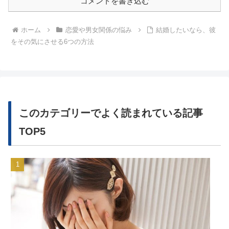
コメントを書き込む
ホーム
恋愛や男女関係の悩み
結婚したいなら、彼
をその気にさせる6つの方法
このカテゴリーでよく読まれている記事
TOP5