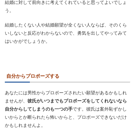
結婚に対して前向きに考えてくれていると思ってよいでしょ
う。
結婚したくない人や結婚願望が全くない人ならば、そのくら
いしないと反応がわからないので、勇気を出してやってみて
はいかがでしょうか。
自分からプロポーズする
あなたには男性からプロポーズされたい願望があるかもしれ
ませんが、
彼氏がいつまでもプロポーズをしてくれないなら
自分からしてしまうのも一つの手
です。彼氏は案外恥ずかし
いからとか断られたら怖いからと、プロポーズできないだけ
かもしれませんよ。