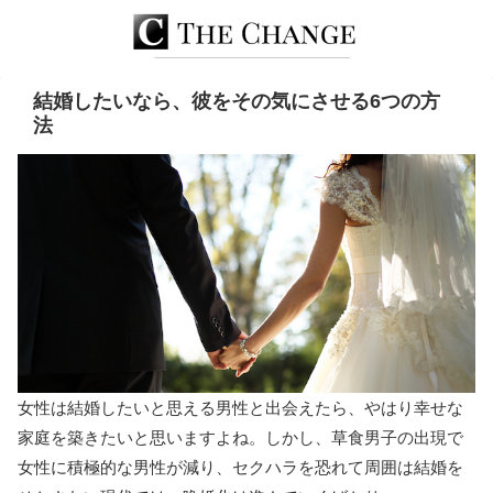
結婚したいなら、彼をその気にさせる6つの方
法
女性は結婚したいと思える男性と出会えたら、やはり幸せな
家庭を築きたいと思いますよね。しかし、草食男子の出現で
女性に積極的な男性が減り、セクハラを恐れて周囲は結婚を