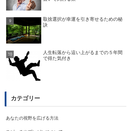
取捨選択が幸運を引き寄せるための秘
訣
人生転落から這い上がるまでの５年間
で得た気付き
カテゴリー
あなたの視野を広げる方法