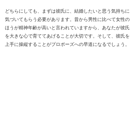
どちらにしても、まずは彼氏に、結婚したいと思う気持ちに
気づいてもらう必要があります。昔から男性に比べて女性の
ほうが精神年齢が高いと言われていますから、あなたが彼氏
を大きな心で育ててあげることが大切です。そして、彼氏を
上手に操縦することがプロポーズへの早道になるでしょう。