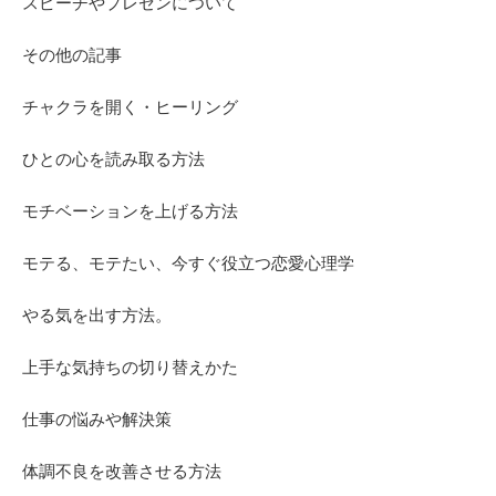
スピーチやプレゼンについて
その他の記事
チャクラを開く・ヒーリング
ひとの心を読み取る方法
モチベーションを上げる方法
モテる、モテたい、今すぐ役立つ恋愛心理学
やる気を出す方法。
上手な気持ちの切り替えかた
仕事の悩みや解決策
体調不良を改善させる方法