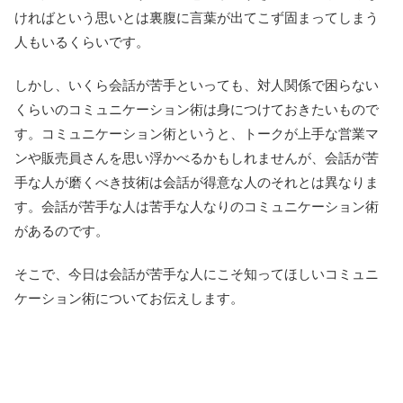
ければという思いとは裏腹に言葉が出てこず固まってしまう
人もいるくらいです。
しかし、いくら会話が苦手といっても、対人関係で困らない
くらいのコミュニケーション術は身につけておきたいもので
す。コミュニケーション術というと、トークが上手な営業マ
ンや販売員さんを思い浮かべるかもしれませんが、会話が苦
手な人が磨くべき技術は会話が得意な人のそれとは異なりま
す。会話が苦手な人は苦手な人なりのコミュニケーション術
があるのです。
そこで、今日は会話が苦手な人にこそ知ってほしいコミュニ
ケーション術についてお伝えします。