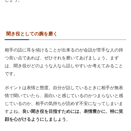
聞き役としての腕を磨く
相手の話に耳を傾けることが出来るのが会話が苦手な人の持
つ良い点であれば、ぜひそれを磨いてあげましょう。まず
は、聞き役がどのような人なら話しやすいか考えてみること
です。
ポイントは表情と態度。自分が話しているときに相手が無表
情で聞いていたら、面白いと感じているのかつまらないと感
じているのか、相手の気持ちが読めず不安になってしまいま
すよね。
良い聞き役を目指すためには、表情豊かに、特に笑
顔を心がけるようにしましょう
。