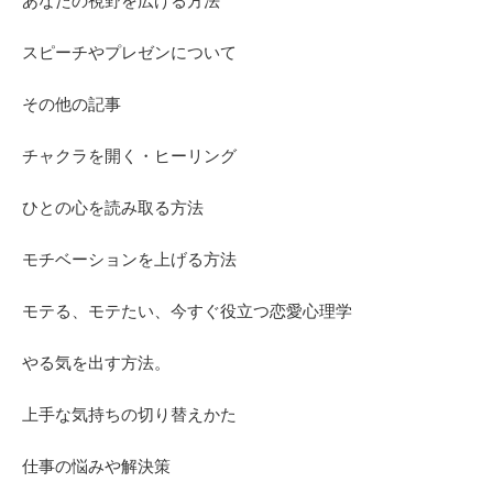
あなたの視野を広げる方法
スピーチやプレゼンについて
その他の記事
チャクラを開く・ヒーリング
ひとの心を読み取る方法
モチベーションを上げる方法
モテる、モテたい、今すぐ役立つ恋愛心理学
やる気を出す方法。
上手な気持ちの切り替えかた
仕事の悩みや解決策