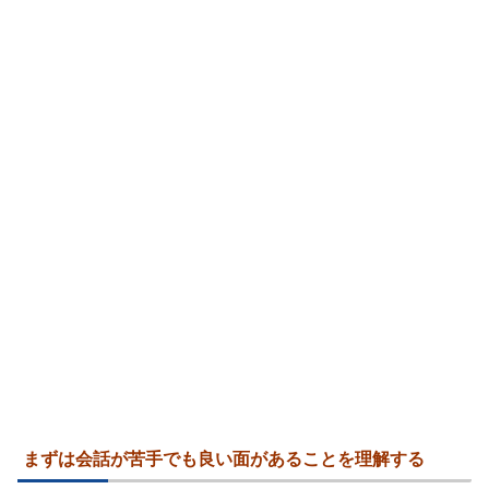
まずは会話が苦手でも良い面があることを理解する