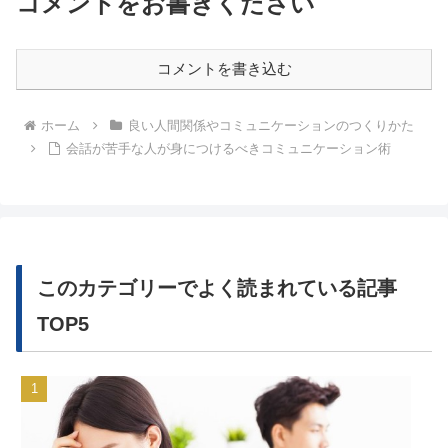
コメントをお書きください
コメントを書き込む
ホーム
良い人間関係やコミュニケーションのつくりかた
会話が苦手な人が身につけるべきコミュニケーション術
このカテゴリーでよく読まれている記事
TOP5