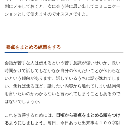
刺にメモしておくと、次に会う時に思い出してコミュニケー
ションとして使えますのでオススメですよ。
要点をまとめる練習をする
会話が苦手な人は伝えるという苦手意識が強いせいか、長い
時間かけて話してもなかなか自分の伝えたいことが伝わらな
いという傾向があります。話しているうちに話が逸れてしま
い、焦れば焦るほど、話したい内容から離れてしまい結局何
を言いたいのかわからないと言われてしまうこともあるので
はないでしょうか。
これを改善するためには、
日頃から要点をまとめる癖をつけ
るようにしましょう
。毎日、今日あった出来事を１００字以