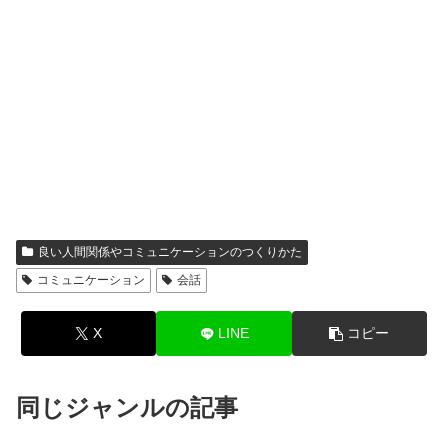
良い人間関係やコミュニケーションのつくりかた
コミュニケーション
会話
X
LINE
コピー
同じジャンルの記事