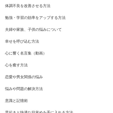
体調不良を改善させる方法
勉強・学習の効率をアップする方法
夫婦や家族、子供の悩みについて
幸せを呼び込む方法
心に響く名言集（動画）
心を癒す方法
恋愛や男女関係の悩み
悩みや問題の解決方法
意識と記憶術
早起きと快適な目覚めを手に入れる方法