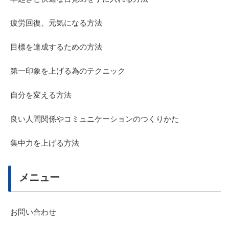
疲労回復、元気になる方法
目標を達成するための方法
第一印象を上げる為のテクニック
自分を変える方法
良い人間関係やコミュニケーションのつくりかた
集中力を上げる方法
メニュー
お問い合わせ