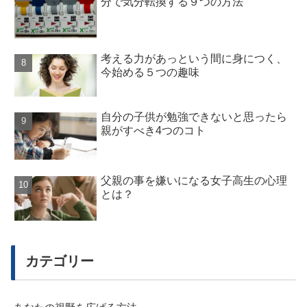
分で気分転換する９つの方法
考える力があっという間に身につく、
今始める５つの趣味
自分の子供が勉強できないと思ったら
親がすべき4つのコト
父親の事を嫌いになる女子高生の心理
とは？
カテゴリー