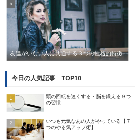
友達がいない人に共通する３つの性格的特徴
今日の人気記事 TOP10
頭の回転を速くする・脳を鍛える９つ
の習慣
いつも元気なあの人がやっている【７
つのやる気アップ術】