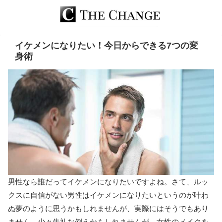
イケメンになりたい！今日からできる7つの変
身術
男性なら誰だってイケメンになりたいですよね。さて、ルッ
クスに自信がない男性はイケメンになりたいというのが叶わ
ぬ夢のように思うかもしれませんが、実際にはそうでもあり
ません。少々失礼な例えかもしれませんが、女性のメイクを