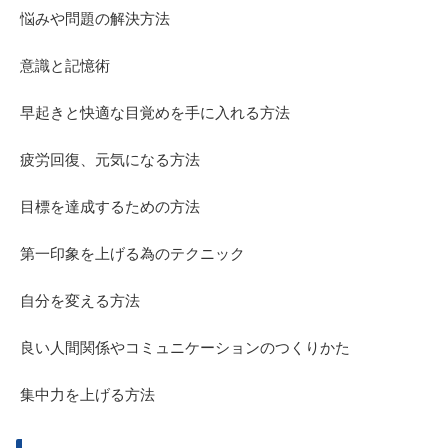
悩みや問題の解決方法
意識と記憶術
早起きと快適な目覚めを手に入れる方法
疲労回復、元気になる方法
目標を達成するための方法
第一印象を上げる為のテクニック
自分を変える方法
良い人間関係やコミュニケーションのつくりかた
集中力を上げる方法