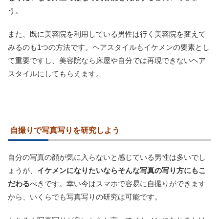
う。
また、既に美容院を利用している男性は行く美容院を変えて
みるのも1つの方法です。ヘアスタイルもイケメンの要素とし
て重要ですし、美容院なら床屋や自分では再現できないヘア
スタイルにしてもらえます。
自撮りで写真写りを研究しよう
自分の写真の顔が気に入らないと感じている男性は多いでし
ょうが、
イケメンになりたいならそんな写真の写り方にもこ
だわる
べきです。幸い今はスマホで容易に自撮りができます
から、いくらでも写真写りの研究は可能です。