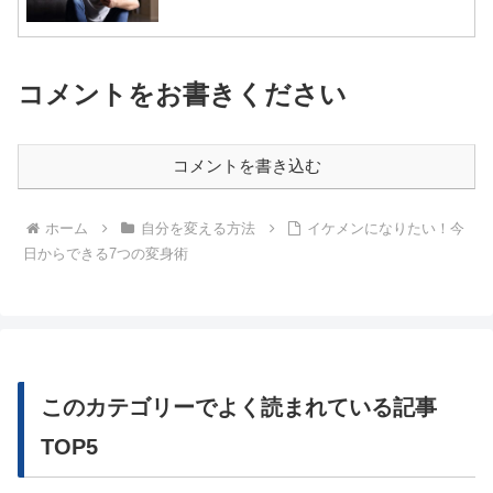
コメントをお書きください
コメントを書き込む
ホーム
自分を変える方法
イケメンになりたい！今
日からできる7つの変身術
このカテゴリーでよく読まれている記事
TOP5