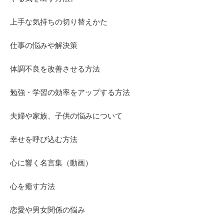
上手な気持ちの切り替えかた
仕事の悩みや解決策
体調不良を改善させる方法
勉強・学習の効率をアップする方法
夫婦や家族、子供の悩みについて
幸せを呼び込む方法
心に響く名言集（動画）
心を癒す方法
恋愛や男女関係の悩み