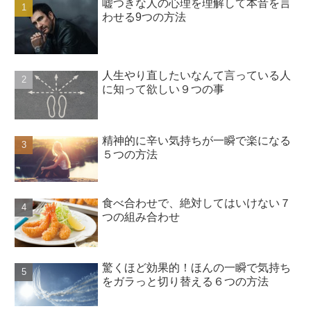
嘘つきな人の心理を理解して本音を言
わせる9つの方法
人生やり直したいなんて言っている人
に知って欲しい９つの事
精神的に辛い気持ちが一瞬で楽になる
５つの方法
食べ合わせで、絶対してはいけない７
つの組み合わせ
驚くほど効果的！ほんの一瞬で気持ち
をガラっと切り替える６つの方法