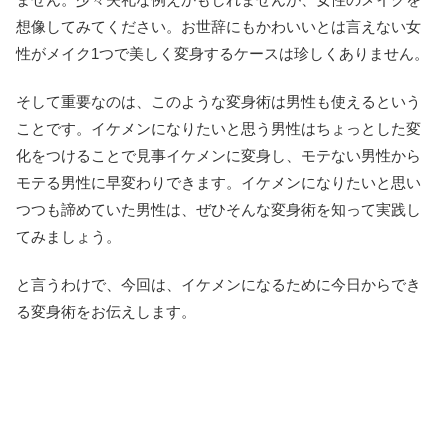
想像してみてください。お世辞にもかわいいとは言えない女
性がメイク1つで美しく変身するケースは珍しくありません。
そして重要なのは、このような変身術は男性も使えるという
ことです。イケメンになりたいと思う男性はちょっとした変
化をつけることで見事イケメンに変身し、モテない男性から
モテる男性に早変わりできます。イケメンになりたいと思い
つつも諦めていた男性は、ぜひそんな変身術を知って実践し
てみましょう。
と言うわけで、今回は、イケメンになるために今日からでき
る変身術をお伝えします。