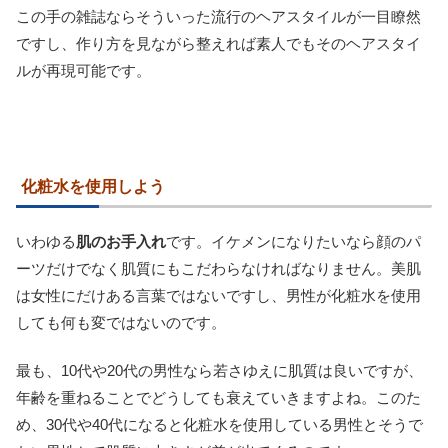
この手の雑誌ならそういった流行のヘアスタイルが一目瞭然
ですし、作り方を見ながら整えれば素人でもそのヘアスタイ
ルが再現可能です。
化粧水を使用しよう
いわゆる
肌のお手入れ
です。イケメンになりたいなら顔のパ
ーツだけでなく肌質にもこだわらなければなりません。美肌
は女性にだけある言葉ではないですし、男性が化粧水を使用
しても何も変ではないのです。
最も、10代や20代の男性なら若さゆえに肌質は良いですが、
年齢を重ねることでどうしても衰えていきますよね。このた
め、30代や40代になると化粧水を使用している男性とそうで