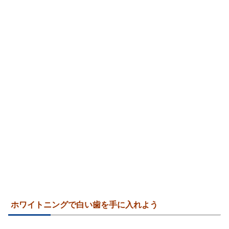
ホワイトニングで白い歯を手に入れよう