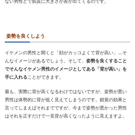
ない男性とで肌質に大きさが差が出てくるのです。
姿勢を良くしよう
イケメンの男性と聞くと「顔がカッコよくて背が高い」…そ
んなイメージがあるでしょう。そして、
姿勢を良くすること
でそんなイケメン男性のイメージとしてある「背が高い」を
手に入れる
ことができます。
最も、実際に背が高くなるわけではないですが、姿勢が悪い
男性は体勢的に背が低く見えてしまうのです。錯覚の効果と
言ってしまえばそれまでですが、今まで姿勢が悪かった男性
はそれを正すだけで一見背が高くなったように見えますよ。