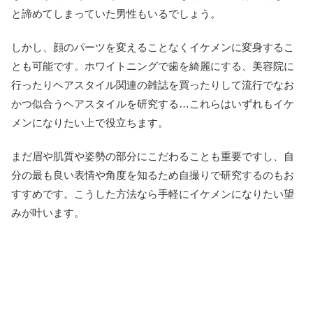
と諦めてしまっていた男性もいるでしょう。
しかし、顔のパーツを変えることなくイケメンに変身するこ
とも可能です。ホワイトニングで歯を綺麗にする、美容院に
行ったりヘアスタイル関連の雑誌を買ったりして流行でなお
かつ似合うヘアスタイルを研究する…これらはいずれもイケ
メンになりたい上で役立ちます。
まだ眉や肌質や姿勢の部分にこだわることも重要ですし、自
分の最も良い表情や角度を知るため自撮りで研究するのもお
すすめです。こうした方法なら手軽にイケメンになりたい望
みが叶います。