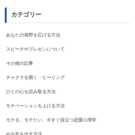
カテゴリー
あなたの視野を広げる方法
スピーチやプレゼンについて
その他の記事
チャクラを開く・ヒーリング
ひとの心を読み取る方法
モチベーションを上げる方法
モテる、モテたい、今すぐ役立つ恋愛心理学
やる気を出す方法。