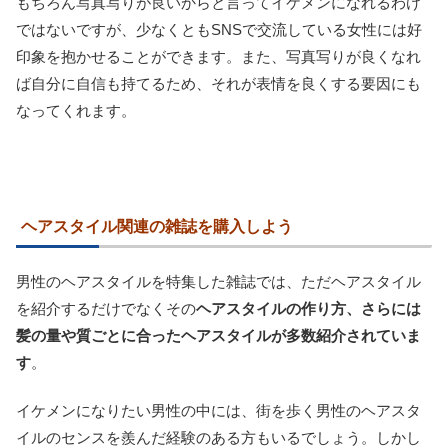
もちろん写真写りが良いからと言ってイケメンになれるわけ
ではないですが、少なくともSNSで交流している女性には好
印象を抱かせることができます。また、写真写りが良くなれ
ば自分に自信も持てるため、それが表情を良くする要因にも
なってくれます。
ヘアスタイル関連の雑誌を購入しよう
男性のヘアスタイルを特集した雑誌では、ただヘアスタイル
を紹介するだけでなくその
ヘアスタイルの作り方、さらには
髪の量や質ごとに合ったヘアスタイルが多数紹介されていま
す
。
イケメンになりたい男性の中には、街を歩く男性のヘアスタ
イルのセンスを羨んだ経験のある方もいるでしょう。しかし