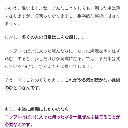
いいえ、違いますよね。そんなことをしても、濁った水は薄
くなりますが、時間もかかりますし、根本的な解決にはなり
ません。
しかし、
多くの人の日常はこんな感じ、、、
コップいっぱいに入った淀んだ水に、たまに綺麗な水を注ぎ
込む。すると、少しだけ水が綺麗になる。でも、まだ水は濁
っているわけで、すぐにもとに戻ってしまう。
そう、同じことのくりかえし、
これがやる気が続かない原因
のひとつなんです。
もし、本当に綺麗にしたいのなら
コップいっぱいに入った濁った水を一度ぜんぶ捨てることが
必要なんです。