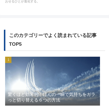
おせるひとが進化する。
このカテゴリーでよく読まれている記事
TOP5
驚くほど効果的！ほんの一瞬で気持ちをガラ
っと切り替える６つの方法