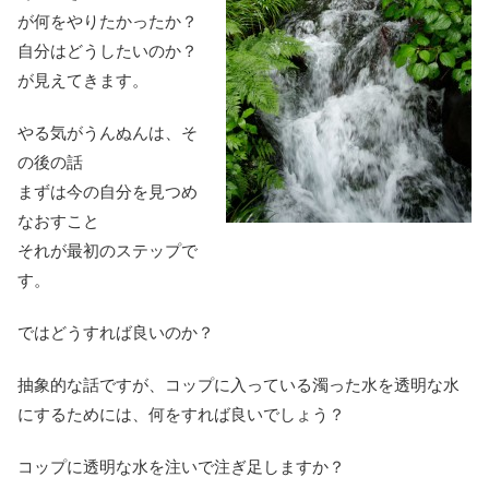
が何をやりたかったか？
自分はどうしたいのか？
が見えてきます。
やる気がうんぬんは、そ
の後の話
まずは今の自分を見つめ
なおすこと
それが最初のステップで
す。
ではどうすれば良いのか？
抽象的な話ですが、コップに入っている濁った水を透明な水
にするためには、何をすれば良いでしょう？
コップに透明な水を注いで注ぎ足しますか？