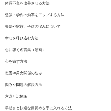
体調不良を改善させる方法
勉強・学習の効率をアップする方法
夫婦や家族、子供の悩みについて
幸せを呼び込む方法
心に響く名言集（動画）
心を癒す方法
恋愛や男女関係の悩み
悩みや問題の解決方法
意識と記憶術
早起きと快適な目覚めを手に入れる方法