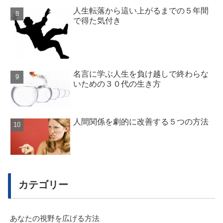
人生転落から這い上がるまでの５年間
で得た気付き
名言に学ぶ人生を負け越しで終わらな
いための３０代の生き方
人間関係を劇的に改善する５つの方法
カテゴリー
あなたの視野を広げる方法