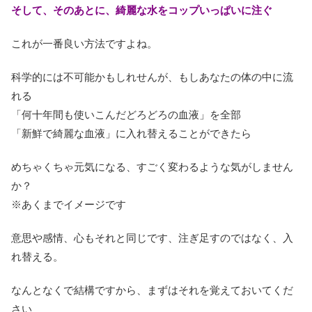
そして、そのあとに、綺麗な水をコップいっぱいに注ぐ
これが一番良い方法ですよね。
科学的には不可能かもしれせんが、もしあなたの体の中に流
れる
「何十年間も使いこんだどろどろの血液」を全部
「新鮮で綺麗な血液」に入れ替えることができたら
めちゃくちゃ元気になる、すごく変わるような気がしません
か？
※あくまでイメージです
意思や感情、心もそれと同じです、注ぎ足すのではなく、入
れ替える。
なんとなくで結構ですから、まずはそれを覚えておいてくだ
さい