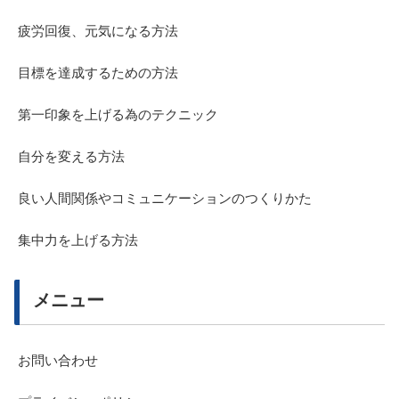
疲労回復、元気になる方法
目標を達成するための方法
第一印象を上げる為のテクニック
自分を変える方法
良い人間関係やコミュニケーションのつくりかた
集中力を上げる方法
メニュー
お問い合わせ