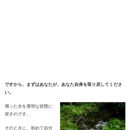
ですから、まずはあなたが、あなた自身を取り戻してくださ
い。
濁った水を透明な状態に
戻すのです。
そのときに、初めて自分