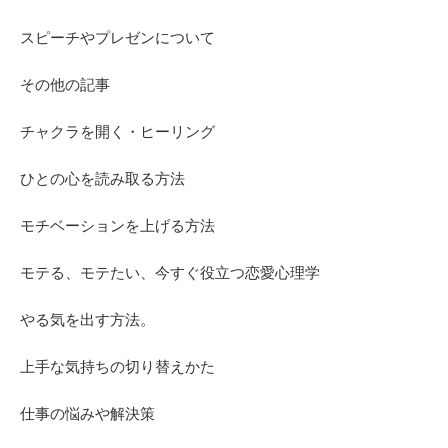
スピーチやプレゼンについて
その他の記事
チャクラを開く・ヒーリング
ひとの心を読み取る方法
モチベーションを上げる方法
モテる、モテたい、今すぐ役立つ恋愛心理学
やる気を出す方法。
上手な気持ちの切り替えかた
仕事の悩みや解決策