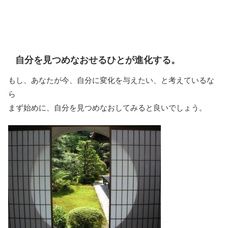
自分を見つめなおせるひとが進化する。
もし、あなたが今、自分に変化を与えたい、と考えているな
ら
まず始めに、自分を見つめなおしてみると良いでしょう。