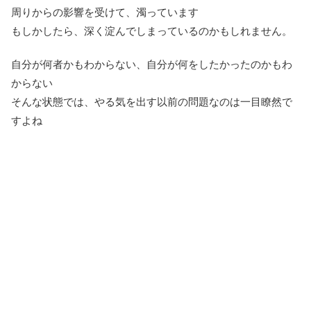
周りからの影響を受けて、濁っています
もしかしたら、深く淀んでしまっているのかもしれません。
自分が何者かもわからない、自分が何をしたかったのかもわ
からない
そんな状態では、やる気を出す以前の問題なのは一目瞭然で
すよね