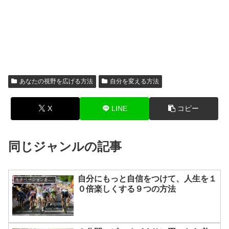
あなたの視野を広げる方法
自分を変える方法
X
LINE
コピー
同じジャンルの記事
自分にもっと自信をつけて、人生を１
モチベーションを上げる方法
０倍楽しくする９つの方法