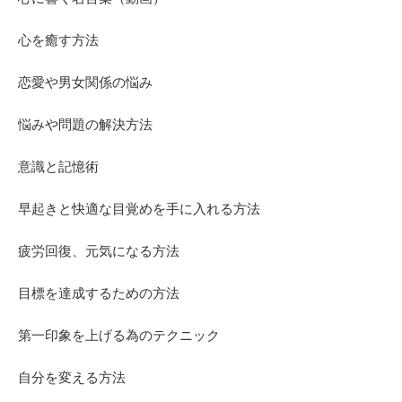
心を癒す方法
恋愛や男女関係の悩み
悩みや問題の解決方法
意識と記憶術
早起きと快適な目覚めを手に入れる方法
疲労回復、元気になる方法
目標を達成するための方法
第一印象を上げる為のテクニック
自分を変える方法