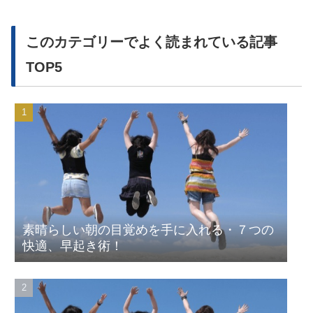
このカテゴリーでよく読まれている記事
TOP5
素晴らしい朝の目覚めを手に入れる・７つの
快適、早起き術！