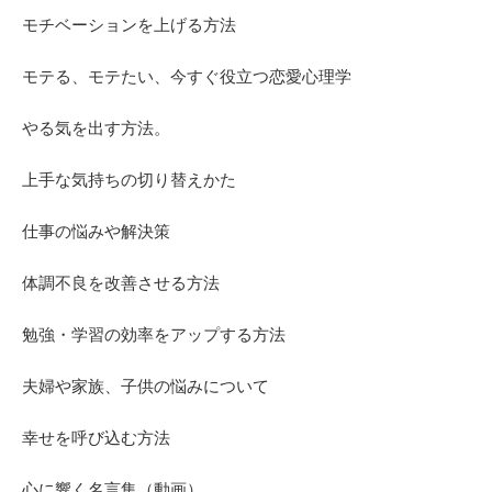
モチベーションを上げる方法
モテる、モテたい、今すぐ役立つ恋愛心理学
やる気を出す方法。
上手な気持ちの切り替えかた
仕事の悩みや解決策
体調不良を改善させる方法
勉強・学習の効率をアップする方法
夫婦や家族、子供の悩みについて
幸せを呼び込む方法
心に響く名言集（動画）