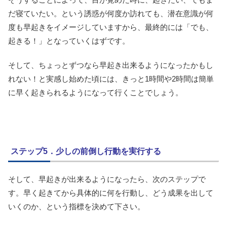
だ寝ていたい。という誘惑が何度か訪れても、潜在意識が何
度も早起きをイメージしていますから、最終的には「でも、
起きる！」となっていくはずです。
そして、ちょっとずつなら早起き出来るようになったかもし
れない！と実感し始めた頃には、きっと1時間や2時間は簡単
に早く起きられるようになって行くことでしょう。
ステップ5．少しの前倒し行動を実行する
そして、早起きが出来るようになったら、次のステップで
す。早く起きてから具体的に何を行動し、どう成果を出して
いくのか、という指標を決めて下さい。