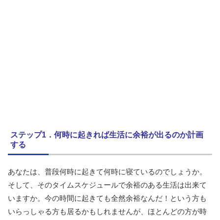
ステップ1．何時に起きれば生活に余裕が出るのか計画
する
あなたは、普段何時に起きて何時に寝ているのでしょうか。
そして、そのタイムスケジュールで余裕のある生活は出来て
いますか。今の時間に起きても全然余裕なんだ！という方も
いらっしゃる方も居るかもしれませんが、ほとんどの方が時