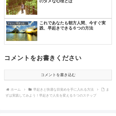
のダメな心理とは
これであなたも朝方人間、今すぐ実
早起きと快適な目覚めを手に入れる方法
践、早起きできる６つの方法
コメントをお書きください
コメントを書き込む
ホーム
早起きと快適な目覚めを手に入れる方法
ま
ずは実践してみよう！早起きで人生を変える５つのステップ