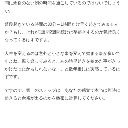
間に余裕のない朝の時間を過ごしているのではないでしょう
か。
普段起きている時間の30分～1時間だけ早く起きてみません
か？もし、それが1週間2週間続けば早起きするのが気持良く
なってくるはずですよ。
人生を変えるのは意外と小さな事を変えて始まる事が多いで
すよね。振り返ってみると、あの時早起きを始めた事がきっ
かけだったかもしれないな…。と数年後には実感しているは
ずです。
ですので、第一のステップは、あなたの感覚で本当は何時に
起きると余裕が出るのかを緻密に計算してください。