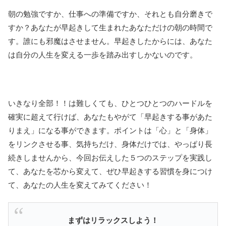
朝の勉強ですか、仕事への準備ですか、それとも自分磨きで
すか？あなたが早起きして生まれたあなただけの朝の時間で
す。誰にも邪魔はさせません。早起きしたからには、あなた
は自分の人生を変える一歩を踏み出すしかないのです。
いきなり全部！！は難しくても、ひとつひとつのハードルを
確実に超えて行けば、あなたもやがて「早起きする事があた
りまえ」になる事ができます。ポイントは「心」と「身体」
をリンクさせる事、気持ちだけ、身体だけでは、やっぱり長
続きしませんから、今回お伝えした５つのステップを実践し
て、あなたを芯から変えて、ぜひ早起きする習慣を身につけ
て、あなたの人生を変えてみてください！
まずはリラックスしよう！