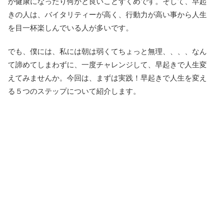
が健康になったり何かと良いことずくめです。そして、早起
きの人は、バイタリティーが高く、行動力が高い事から人生
を目一杯楽しんでいる人が多いです。
でも、僕には、私には朝は弱くてちょっと無理、、、、なん
て諦めてしまわずに、一度チャレンジして、早起きで人生変
えてみませんか。今回は、まずは実践！早起きで人生を変え
る５つのステップについて紹介します。