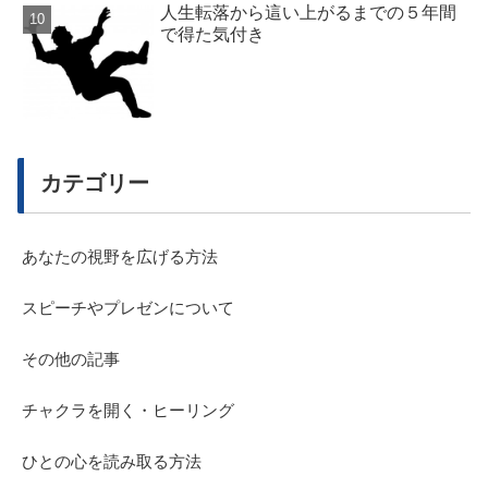
人生転落から這い上がるまでの５年間
で得た気付き
カテゴリー
あなたの視野を広げる方法
スピーチやプレゼンについて
その他の記事
チャクラを開く・ヒーリング
ひとの心を読み取る方法