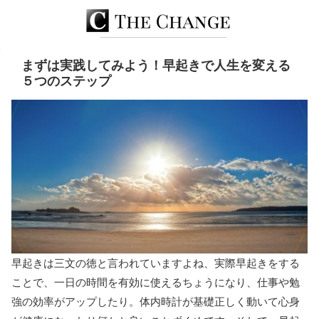
まずは実践してみよう！早起きで人生を変える
５つのステップ
早起きは三文の徳と言われていますよね、実際早起きをする
ことで、一日の時間を有効に使えるちょうになり、仕事や勉
強の効率がアップしたり。体内時計が基礎正しく動いて心身