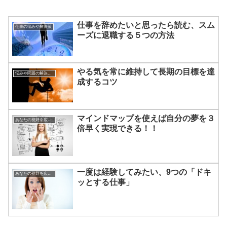
仕事を辞めたいと思ったら読む、スム
仕事の悩みや解決策
ーズに退職する５つの方法
やる気を常に維持して長期の目標を達
悩みや問題の解決方法
成するコツ
マインドマップを使えば自分の夢を３
あなたの視野を広げる方法
倍早く実現できる！！
一度は経験してみたい、9つの「ドキ
あなたの視野を広げる方法
ッとする仕事」