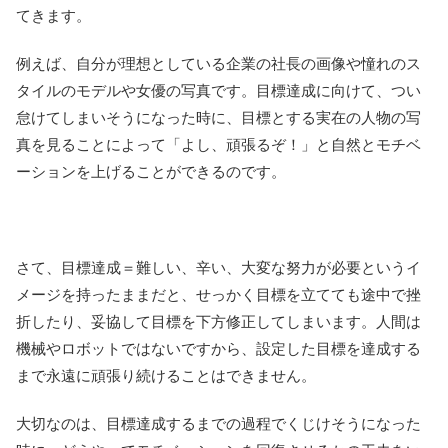
てきます。
例えば、自分が理想としている企業の社長の画像や憧れのス
タイルのモデルや女優の写真です。目標達成に向けて、つい
怠けてしまいそうになった時に、目標とする実在の人物の写
真を見ることによって「よし、頑張るぞ！」と自然とモチベ
ーションを上げることができるのです。
さて、目標達成＝難しい、辛い、大変な努力が必要というイ
メージを持ったままだと、せっかく目標を立てても途中で挫
折したり、妥協して目標を下方修正してしまいます。人間は
機械やロボットではないですから、設定した目標を達成する
まで永遠に頑張り続けることはできません。
大切なのは、目標達成するまでの過程でくじけそうになった