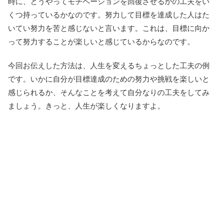
時に、どうやってモチベーションを回復させるかの工夫をい
くつ持っているかなのです。努力して目標を達成した人はた
いてい努力を苦と感じないと言います。これは、目標に向か
って努力することが楽しいと感じているからなのです。
今回お伝えした方法は、人生を変えるちょっとした工夫の例
です。いかに自分が目標達成のための努力や挑戦を楽しいと
感じられるか、そんなことを考えて自分なりの工夫をしてみ
ましょう。きっと、人生が楽しくなりますよ。