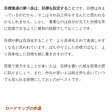
目標達成の第一歩は、目標を設定すること
です。目標は決ま
っているのだから、そこはそれ以上何をするんだと思われる
かもしれません。しかし、重要なのは自分が立てた目標を常
に意識できるように最初の段階でしておくことです。
目標や夢は言語化することで、より具体化されて達成しやす
くなると言われています。ぼんやりとした目標ではなく、よ
り具体化した目標を紙に書き出すのです。
部屋で努力することが多い人は、目標を書いた紙を部屋の壁
に貼りましょう。また、外出が多い人は紙を持ち歩いていつ
でも見られる状態にしておくのがベストです。
ロードマップの作成