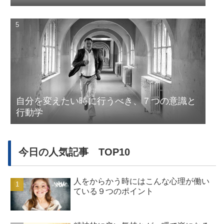
自分を変えたい時に行うべき、７つの意識と
行動学
今日の人気記事 TOP10
人をからかう時にはこんな心理が働い
ている９つのポイント