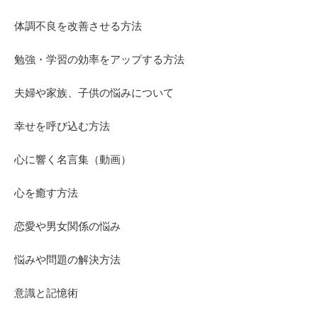
体調不良を改善させる方法
勉強・学習の効率をアップする方法
夫婦や家族、子供の悩みについて
幸せを呼び込む方法
心に響く名言集（動画）
心を癒す方法
恋愛や男女関係の悩み
悩みや問題の解決方法
意識と記憶術