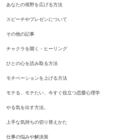
あなたの視野を広げる方法
スピーチやプレゼンについて
その他の記事
チャクラを開く・ヒーリング
ひとの心を読み取る方法
モチベーションを上げる方法
モテる、モテたい、今すぐ役立つ恋愛心理学
やる気を出す方法。
上手な気持ちの切り替えかた
仕事の悩みや解決策