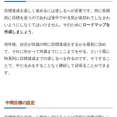
目標達成を楽しく進めるには道しるべが必要です。特に長期
的に目標を追うのであれば途中でやる気が途切れてしなまわ
いようにしなくてはいけません。そのために
ロードマップを
作成しましょう
。
何年後、自分が何歳の時に目標達成をするかを最初に決め
て、それに向かって何歳までにここまでをやる、という風に
時系列に目標達成までの道しるべを作るのです。そうするこ
とで、中だるみをすることなく継続して頑張ることができま
す。
中間目標の設定