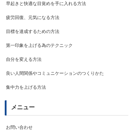
早起きと快適な目覚めを手に入れる方法
疲労回復、元気になる方法
目標を達成するための方法
第一印象を上げる為のテクニック
自分を変える方法
良い人間関係やコミュニケーションのつくりかた
集中力を上げる方法
メニュー
お問い合わせ