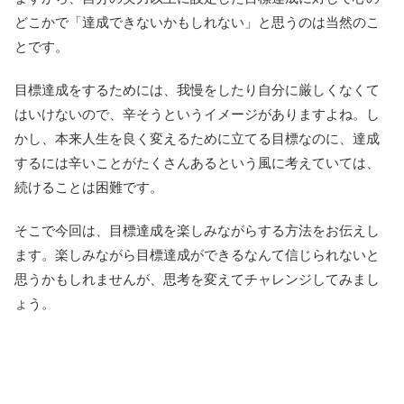
どこかで「達成できないかもしれない」と思うのは当然のこ
とです。
目標達成をするためには、我慢をしたり自分に厳しくなくて
はいけないので、辛そうというイメージがありますよね。し
かし、本来人生を良く変えるために立てる目標なのに、達成
するには辛いことがたくさんあるという風に考えていては、
続けることは困難です。
そこで今回は、目標達成を楽しみながらする方法をお伝えし
ます。楽しみながら目標達成ができるなんて信じられないと
思うかもしれませんが、思考を変えてチャレンジしてみまし
ょう。