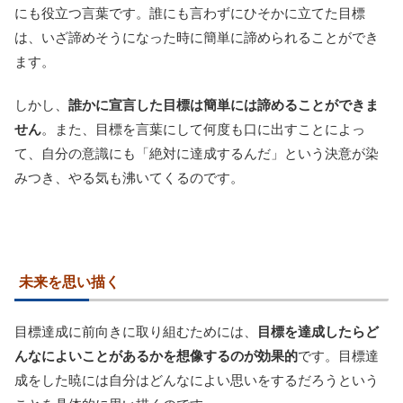
にも役立つ言葉です。誰にも言わずにひそかに立てた目標
は、いざ諦めそうになった時に簡単に諦められることができ
ます。
しかし、
誰かに宣言した目標は簡単には諦めることができま
せん
。また、目標を言葉にして何度も口に出すことによっ
て、自分の意識にも「絶対に達成するんだ」という決意が染
みつき、やる気も沸いてくるのです。
未来を思い描く
目標達成に前向きに取り組むためには、
目標を達成したらど
んなによいことがあるかを想像するのが効果的
です。目標達
成をした暁には自分はどんなによい思いをするだろうという