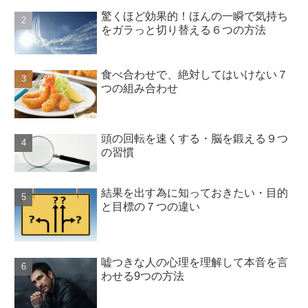
驚くほど効果的！ほんの一瞬で気持ち
をガラっと切り替える６つの方法
食べ合わせで、絶対してはいけない７
つの組み合わせ
頭の回転を速くする・脳を鍛える９つ
の習慣
結果を出す為に知っておきたい・目的
と目標の７つの違い
嘘つきな人の心理を理解して本音を言
わせる9つの方法