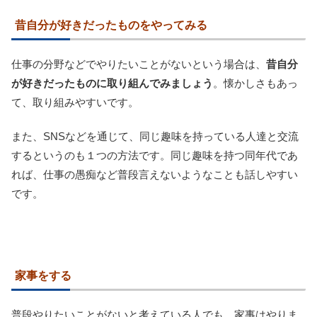
昔自分が好きだったものをやってみる
仕事の分野などでやりたいことがないという場合は、
昔自分
が好きだったものに取り組んでみましょう
。懐かしさもあっ
て、取り組みやすいです。
また、SNSなどを通じて、同じ趣味を持っている人達と交流
するというのも１つの方法です。同じ趣味を持つ同年代であ
れば、仕事の愚痴など普段言えないようなことも話しやすい
です。
家事をする
普段やりたいことがないと考えている人でも、家事はやりま