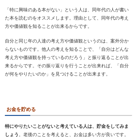
「特に興味のある本がない」という人は、同年代の人が書い
た本を読むのをオススメします。理由として、同年代の考え
方や価値観を知ることが出来るからです。
自分と同じ年の人達の考え方や価値観というのは、案外分か
らないものです。他人の考えを知ることで、「自分はどんな
考え方や価値観を持っているのだろう」と振り返ることが出
来るからです。その振り返りを行うことが出来れば、「自分
が何をやりたいのか」を見つけることが出来ます。
お金を貯める
特にやりたいことがないと考えている人は、貯金をしてみま
しょう
。老後のことを考えると、お金は多い方が良いです。