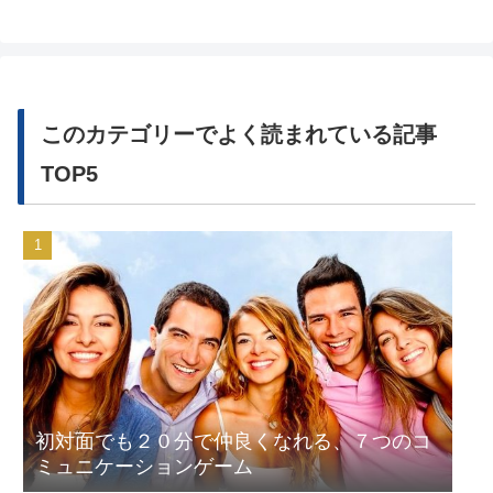
このカテゴリーでよく読まれている記事
TOP5
初対面でも２０分で仲良くなれる、７つのコ
ミュニケーションゲーム