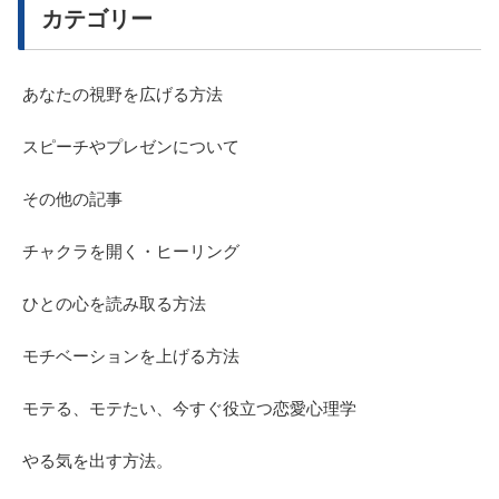
カテゴリー
あなたの視野を広げる方法
スピーチやプレゼンについて
その他の記事
チャクラを開く・ヒーリング
ひとの心を読み取る方法
モチベーションを上げる方法
モテる、モテたい、今すぐ役立つ恋愛心理学
やる気を出す方法。