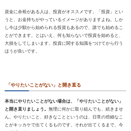
資金に余裕がある人は、投資がオススメです。「投資」とい
うと、お金持ちがやっているイメージがありますよね。しか
し今は少額から始められる投資もあるので、誰でも始めるこ
とができます。とはいえ、何も知らないで投資を始めると、
大損をしてしまいます。投資に関する知識をつけてから行う
ほうが良いです。
「やりたいことがない」と開き直る
本当にやりたいことがない場合は、「やりたいことがない」
と開き直りましょう。
無理に何かに取り組んでも、続きませ
ん。やりたいこと、好きなことというのは、日常の些細なこ
とがキッカケで出てくるものです。それが出てくるまで、今