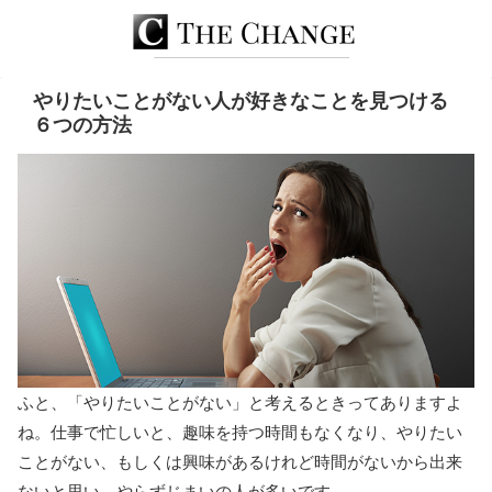
やりたいことがない人が好きなことを見つける
６つの方法
ふと、「やりたいことがない」と考えるときってありますよ
ね。仕事で忙しいと、趣味を持つ時間もなくなり、やりたい
ことがない、もしくは興味があるけれど時間がないから出来
ないと思い、やらずじまいの人が多いです。