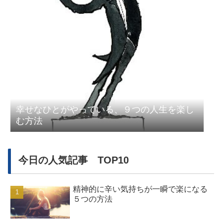
幸せなひとがやっている、９つの人生を楽し
む方法
今日の人気記事 TOP10
精神的に辛い気持ちが一瞬で楽になる
５つの方法