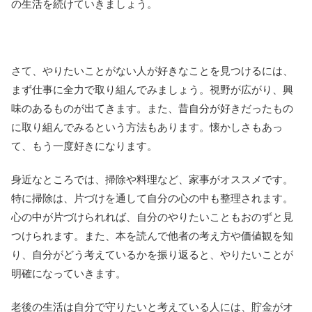
の生活を続けていきましょう。
さて、やりたいことがない人が好きなことを見つけるには、
まず仕事に全力で取り組んでみましょう。視野が広がり、興
味のあるものが出てきます。また、昔自分が好きだったもの
に取り組んでみるという方法もあります。懐かしさもあっ
て、もう一度好きになります。
身近なところでは、掃除や料理など、家事がオススメです。
特に掃除は、片づけを通して自分の心の中も整理されます。
心の中が片づけられれば、自分のやりたいこともおのずと見
つけられます。また、本を読んで他者の考え方や価値観を知
り、自分がどう考えているかを振り返ると、やりたいことが
明確になっていきます。
老後の生活は自分で守りたいと考えている人には、貯金がオ