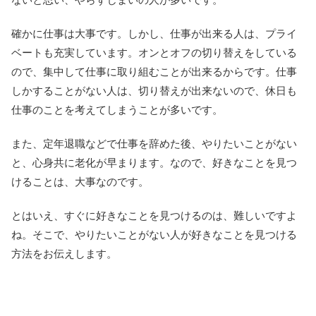
確かに仕事は大事です。しかし、仕事が出来る人は、プライ
ベートも充実しています。オンとオフの切り替えをしている
ので、集中して仕事に取り組むことが出来るからです。仕事
しかすることがない人は、切り替えが出来ないので、休日も
仕事のことを考えてしまうことが多いです。
また、定年退職などで仕事を辞めた後、やりたいことがない
と、心身共に老化が早まります。なので、好きなことを見つ
けることは、大事なのです。
とはいえ、すぐに好きなことを見つけるのは、難しいですよ
ね。そこで、やりたいことがない人が好きなことを見つける
方法をお伝えします。