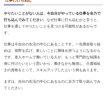
仕事に打ち込む
やりたいことがない人は、今自分がやっている仕事を全力で
打ち込んでみてください
。なぜ仕事に打ち込むかと言うと、
仕事を通してやりたいことを見つける可能性があるからで
す。
仕事は今自分の生活の中心にあることです。一生懸命取り組
めば、視野を広げ、新しいことに興味を持つようになるから
です。老人ホームで働いている人が、もっと専門的な知識を
身に付けたいという思いから、働きながら勉強し、介護福祉
士の資格をとって、スキルアップしたという例もあります。
まずは、自分の生活の中心にあるものに全力で取り組んでみ
てください。