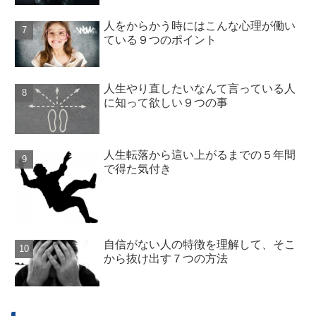
人をからかう時にはこんな心理が働い
ている９つのポイント
人生やり直したいなんて言っている人
に知って欲しい９つの事
人生転落から這い上がるまでの５年間
で得た気付き
自信がない人の特徴を理解して、そこ
から抜け出す７つの方法