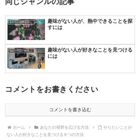
同じジャンルの記事
趣味がない人が、熱中できることを探
あなたの視野を広げる方法
すには
趣味がない人が好きなことを見つける
悩みや問題の解決方法
には
コメントをお書きください
コメントを書き込む
ホーム
あなたの視野を広げる方法
やりたいことが
ない人が好きなことを見つける６つの方法