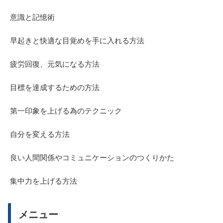
意識と記憶術
早起きと快適な目覚めを手に入れる方法
疲労回復、元気になる方法
目標を達成するための方法
第一印象を上げる為のテクニック
自分を変える方法
良い人間関係やコミュニケーションのつくりかた
集中力を上げる方法
メニュー