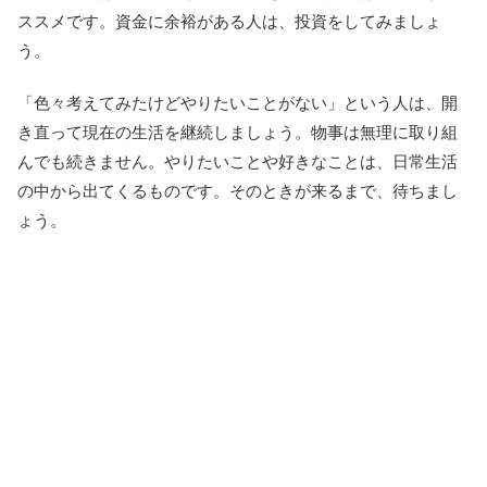
ススメです。資金に余裕がある人は、投資をしてみましょ
う。
「色々考えてみたけどやりたいことがない」という人は、開
き直って現在の生活を継続しましょう。物事は無理に取り組
んでも続きません。やりたいことや好きなことは、日常生活
の中から出てくるものです。そのときが来るまで、待ちまし
ょう。