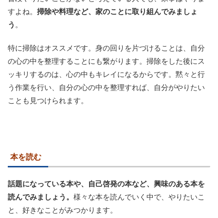
すよね。
掃除や料理など、家のことに取り組んでみましょ
う
。
特に掃除はオススメです。身の回りを片づけることは、自分
の心の中を整理することにも繋がります。掃除をした後にス
ッキリするのは、心の中もキレイになるからです。黙々と行
う作業を行い、自分の心の中を整理すれば、自分がやりたい
ことも見つけられます。
本を読む
話題になっている本や、自己啓発の本など、興味のある本を
読んでみましょう。
様々な本を読んでいく中で、やりたいこ
と、好きなことがみつかります。