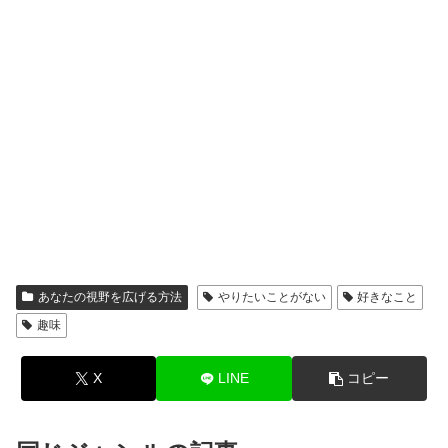
あなたの視野を広げる方法
やりたいことがない
好きなこと
趣味
X
LINE
コピー