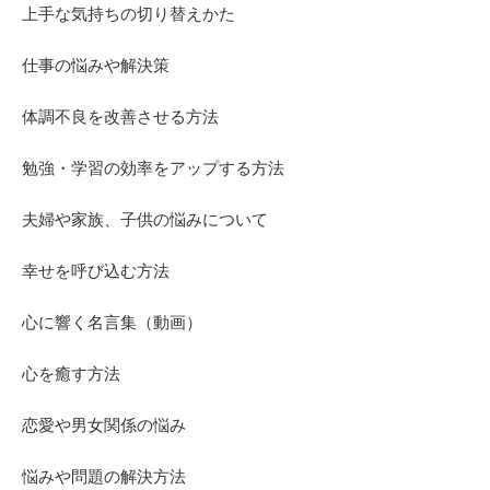
上手な気持ちの切り替えかた
仕事の悩みや解決策
体調不良を改善させる方法
勉強・学習の効率をアップする方法
夫婦や家族、子供の悩みについて
幸せを呼び込む方法
心に響く名言集（動画）
心を癒す方法
恋愛や男女関係の悩み
悩みや問題の解決方法