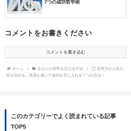
7つの成功哲学術
コメントをお書きください
コメントを書き込む
ホーム
あなたの視野を広げる方法
思考力が人生の
質を決める。意識を磨いて成功を手に入れる７つの方法！
このカテゴリーでよく読まれている記事
TOP5