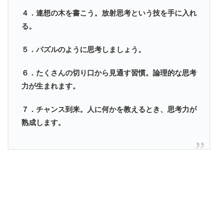
４．連想の木を書こう。放射思考という技を手に入れ
る。
５．パズルのように思考しましょう。
６．たくさんの切り口から見通す習慣。論理的な思考
力が生まれます。
７．チャンス到来。人に何かを教えるとき、思考力が
熟成します。