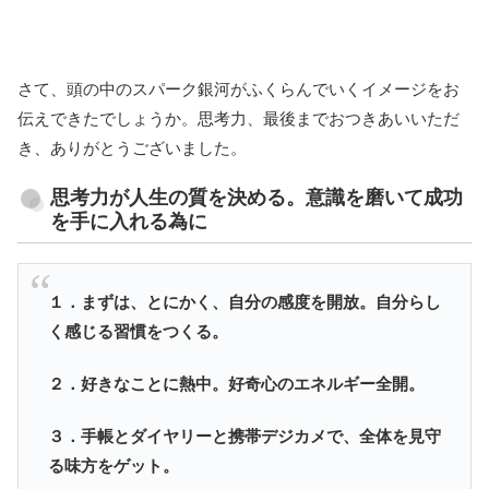
さて、頭の中のスパーク銀河がふくらんでいくイメージをお
伝えできたでしょうか。思考力、最後までおつきあいいただ
き、ありがとうございました。
思考力が人生の質を決める。意識を磨いて成功
を手に入れる為に
１．まずは、とにかく、自分の感度を開放。自分らし
く感じる習慣をつくる。
２．好きなことに熱中。好奇心のエネルギー全開。
３．手帳とダイヤリーと携帯デジカメで、全体を見守
る味方をゲット。