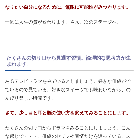
なりたい自分になるために、無限に可能性がみつかります。
一気に人生の質が変わります。さぁ、次のステージへ。
たくさんの切り口から見通す習慣。論理的な思考力が生
まれます。
あるテレビドラマをみているとしましょう。好きな俳優がで
ているので見ている。好きなスイーツでも味わいながら、の
んびり楽しい時間です。
さて、少し目と耳と脳の使い方を変えてみることにします。
たくさんの切り口からドラマをみることにしましょう。こん
な感じで・・・。俳優のセリフや表情だけを追っている。ス