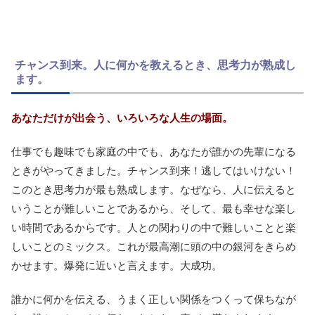
チャンス到来。人に何かを教えるとき、思考力が熟成し
ます。
あなただけが出会う、いろいろな人生の場面。
仕事でも趣味でも家庭の中でも、あなたが誰かの先輩になる
ときがやってきました。チャンス到来！逃してはいけない！
このとき思考力が最も熟成します。なぜなら、人に伝えると
いうことが難しいことであるから、そして、最も幸せな楽し
い時間であるからです。人との関わりの中で難しいことと楽
しいことのミックス。これが最高潮に頭の中の銀河をきらめ
かせます。爆発に近いと言えます。大成功。
誰かに何かを伝える、うまく正しい関係をつくって保ちなが