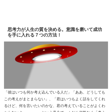
思考力が人生の質を決める。意識を磨いて成功
を手に入れる７つの方法！
「彼はいつも何か考え込んでいる人だ」「ああ、どうしても
この考えがまとまらない」、「君はいつもよく話をしてくれ
るけど、何を言いたいのかな、君の考えていることがよくわ