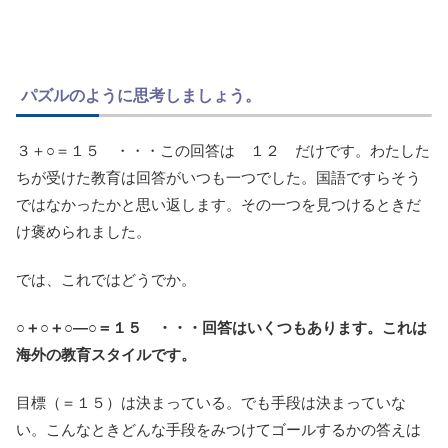
パズルのように思考しましょう。
３＋○＝１５ ・・・この回答は １２ だけです。わたした
ちが受けた教育は回答がいつも一つでした。国語ですらそう
ではなかったかと思い返します。その一つを見つけるときだ
け褒められました。
では、これではどうでか。
○＋○＋○―○＝１５ ・・・回答はいくつもあります。これは
海外の教育スタイルです。
目標（＝１５）は決まっている。でも手段は決まっていな
い。こんなときどんな手段をみつけてゴールするかの答えは