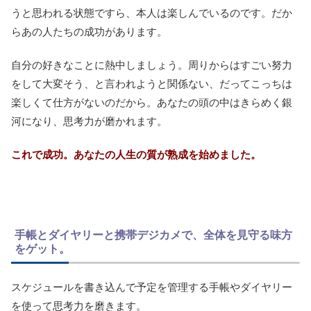
うと思われる状態ですら、本人は楽しんでいるのです。だか
らあの人たちの成功があります。
自分の好きなことに熱中しましょう。周りからはすごい努力
をして大変そう、と言われようと関係ない、だってこっちは
楽しくて仕方がないのだから。あなたの頭の中はきらめく銀
河になり、思考力が磨かれます。
これで成功。あなたの人生の質が熟成を始めました。
手帳とダイヤリーと携帯デジカメで、全体を見守る味方
をゲット。
スケジュールを書き込んで予定を管理する手帳やダイヤリー
を使って思考力を磨きます。