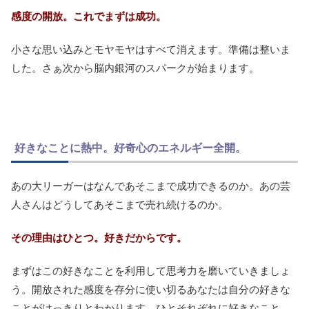
感度の開放。これでまずは成功。
小さな思い込みとモヤモヤはすべて消えます。準備は整いま
した。さぁ次から脳内銀河のスパークが始まります。
好きなことに熱中。好奇心のエネルギー全開。
あの大リーガーはなんであそこまで成功できるのか。あの芸
人さんはどうしてあそこまで売れ続けるのか。
その理由はひとつ。好きだからです。
まずはこの好きなことを利用して思考力を磨いていきましょ
う。開放された感度を存分に使い切るあなたは自分の好きな
ことがはっきりとわかります。ひとそれぞれに好きなこと、