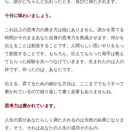
ら、誰かにちゃんと伝わったとき、喜びに満たされます。
十分に味わいましょう。
これ以上の思考力の磨き方は他にありません。誰かを育てる
時間がそのままあなた自身の思考力を熟成させます。何かを
伝えることは創造することです。人間らしい思いやりをもっ
て創造することです。もちろん、伝えてもらった相手は教え
てもらった経験を次へつなげていきます。生まれたのは人の
絆です。作ったのは、あなたです。
伝える、育てるための細かな方法は、ここまででもうすべて
磨かれているので繰り返して書く必要もありませんね。
思考力は磨かれています。
人生の質があなたらしく満たされるのは当然の結果になりま
す。そう、それはあなたの人生の成功そのもの。