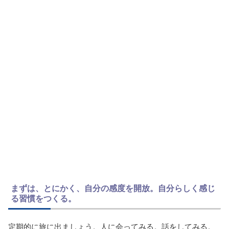
まずは、とにかく、自分の感度を開放。自分らしく感じ
る習慣をつくる。
定期的に旅に出ましょう。人に会ってみる。話をしてみる。