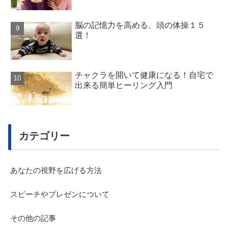
脳の記憶力を高める、頭の体操１５
選！
チャクラを開いて健康になる！自宅で
出来る簡単ヒーリング入門
カテゴリー
あなたの視野を広げる方法
スピーチやプレゼンについて
その他の記事