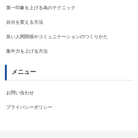
第一印象を上げる為のテクニック
自分を変える方法
良い人間関係やコミュニケーションのつくりかた
集中力を上げる方法
メニュー
お問い合わせ
プライバシーポリシー