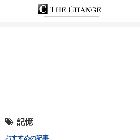
記憶
おすすめの記事