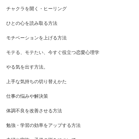
チャクラを開く・ヒーリング
ひとの心を読み取る方法
モチベーションを上げる方法
モテる、モテたい、今すぐ役立つ恋愛心理学
やる気を出す方法。
上手な気持ちの切り替えかた
仕事の悩みや解決策
体調不良を改善させる方法
勉強・学習の効率をアップする方法