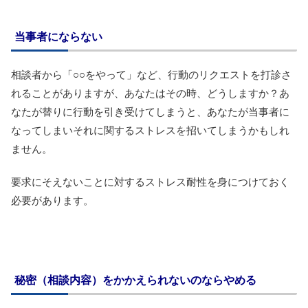
当事者にならない
相談者から「○○をやって」など、行動のリクエストを打診さ
れることがありますが、あなたはその時、どうしますか？あ
なたが替りに行動を引き受けてしまうと、あなたが当事者に
なってしまいそれに関するストレスを招いてしまうかもしれ
ません。
要求にそえないことに対するストレス耐性を身につけておく
必要があります。
秘密（相談内容）をかかえられないのならやめる