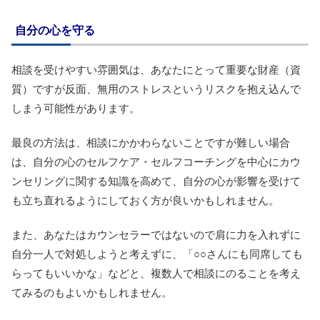
自分の心を守る
相談を受けやすい雰囲気は、あなたにとって重要な財産（資
質）ですが反面、無用のストレスというリスクを抱え込んで
しまう可能性があります。
最良の方法は、相談にかかわらないことですが難しい場合
は、自分の心のセルフケア・セルフコーチングを中心にカウ
ンセリングに関する知識を高めて、自分の心が影響を受けて
も立ち直れるようにしておく方が良いかもしれません。
また、あなたはカウンセラーではないので肩に力を入れずに
自分一人で対処しようと考えずに、「○○さんにも同席しても
らってもいいかな」などと、複数人で相談にのることを考え
てみるのもよいかもしれません。