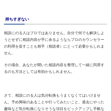
持ちすぎない
相談にのる人はプロではありません。自分で何でも解決しよ
うとせずに相談内容が手に余るようならプロのカウンセラー
の利用を促すことも相手（相談者）にとって必要かもしれま
せん。
その場合、あなたが聞いた相談内容を整理して一緒に同席す
るのも方法としては有効かもしれません。
さて、相談にのる人は気分転換もうまくなくてはいけませ
ん。予め興味のあることや行ってみたいこと、過去にやった
趣味など気分転換になりそうな項目をピックアップし手帳な