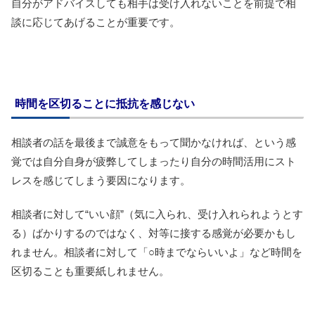
自分がアドバイスしても相手は受け入れないことを前提で相
談に応じてあげることが重要です。
時間を区切ることに抵抗を感じない
相談者の話を最後まで誠意をもって聞かなければ、という感
覚では自分自身が疲弊してしまったり自分の時間活用にスト
レスを感じてしまう要因になります。
相談者に対して“いい顔”（気に入られ、受け入れられようとす
る）ばかりするのではなく、対等に接する感覚が必要かもし
れません。相談者に対して「○時までならいいよ」など時間を
区切ることも重要紙しれません。