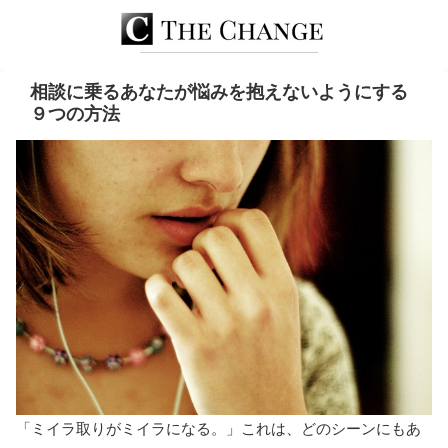
相談に乗るあなたが悩みを抱えないようにする
９つの方法
「ミイラ取りがミイラになる。」これは、どのシーンにもあ