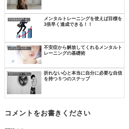
メンタルトレーニングを使えば目標を
やる気を出す方法。
3倍早く達成できる！！
不安症から解放してくれるメンタルト
上手な気持ちの切り替えかた
レーニングの基礎術
折れない心と本当に自分に必要な自信
モチベーションを上げる方法
を持つ５つのステップ
コメントをお書きください