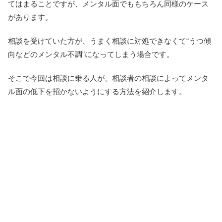
てはまることですが、メンタル面でももちろん同様のケース
があります。
相談を受けていた方が、うまく相談に対処できなくて“うつ傾
向などのメンタル不調”になってしまう場合です。
そこで今回は相談に乗る人が、相談者の相談によってメンタ
ル面の低下を招かないようにする方法を紹介します。