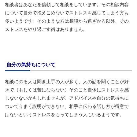
相談者はあなたを信頼して相談をしています。その相談内容
について自分で抱えこめないでストレスを感じてしまう方も
多いようです。そのような方は相談から遠ざかる以外、その
ストレスをやり過ごす術はありません。
自分の気持ちについて
相談にのる人は聞き上手の人が多く、人の話を聞くことが好
きで（もしくは苦にならない）そのこと自体にストレスを感
じないないかもしれませんが、アドバイスや自分の気持ちに
ついてうまく説明ができない、相手に伝わる話し方が得意で
はないというストレスをもってしまう人もいるようです。