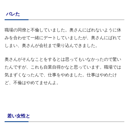
バレた
職場の同僚と不倫していました。奥さんにばれないように休
みを合わせて一緒にデートしていましたが、奥さんにばれて
しまい、奥さんが会社まで乗り込んできました。
奥さんがそんなことをするとは思ってもいなかったので驚い
たんですが、これも自業自得かなと思っています。職場では
気まずくなったんで、仕事をやめました。仕事はやめたけ
ど、不倫はやめてませんよ。
若い女性と