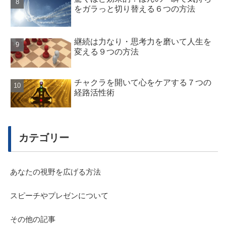
をガラっと切り替える６つの方法
継続は力なり・思考力を磨いて人生を
変える９つの方法
チャクラを開いて心をケアする７つの
経路活性術
カテゴリー
あなたの視野を広げる方法
スピーチやプレゼンについて
その他の記事