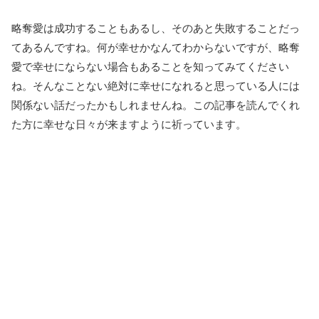
略奪愛は成功することもあるし、そのあと失敗することだっ
てあるんですね。何が幸せかなんてわからないですが、略奪
愛で幸せにならない場合もあることを知ってみてください
ね。そんなことない絶対に幸せになれると思っている人には
関係ない話だったかもしれませんね。この記事を読んでくれ
た方に幸せな日々が来ますように祈っています。