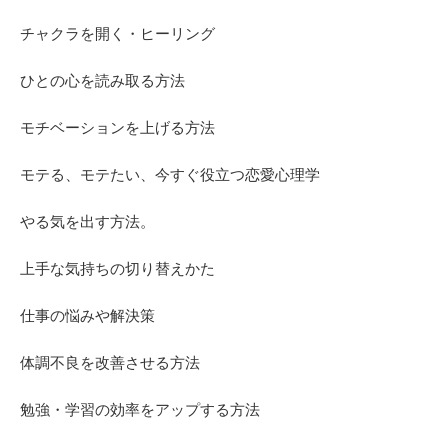
チャクラを開く・ヒーリング
ひとの心を読み取る方法
モチベーションを上げる方法
モテる、モテたい、今すぐ役立つ恋愛心理学
やる気を出す方法。
上手な気持ちの切り替えかた
仕事の悩みや解決策
体調不良を改善させる方法
勉強・学習の効率をアップする方法