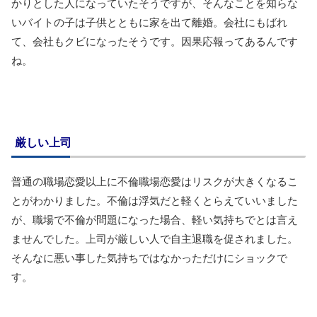
かりとした人になっていたそうですが、そんなことを知らな
いバイトの子は子供とともに家を出て離婚。会社にもばれ
て、会社もクビになったそうです。因果応報ってあるんです
ね。
厳しい上司
普通の職場恋愛以上に不倫職場恋愛はリスクが大きくなるこ
とがわかりました。不倫は浮気だと軽くとらえていいました
が、職場で不倫が問題になった場合、軽い気持ちでとは言え
ませんでした。上司が厳しい人で自主退職を促されました。
そんなに悪い事した気持ちではなかっただけにショックで
す。