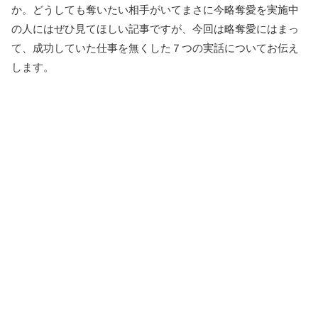
か。どうしても奪いたい相手がいてまさに今略奪愛を実施中
の人にはぜひ見てほしい記事ですが、今回は略奪愛にはまっ
て、成功していた仕事を無くした７つの実話についてお伝え
します。