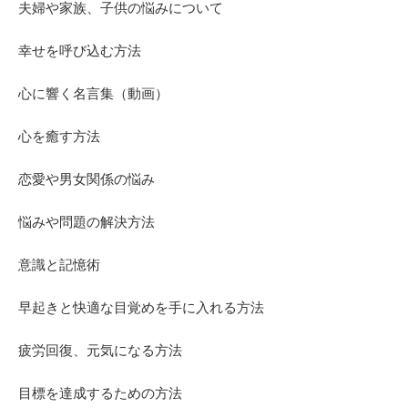
夫婦や家族、子供の悩みについて
幸せを呼び込む方法
心に響く名言集（動画）
心を癒す方法
恋愛や男女関係の悩み
悩みや問題の解決方法
意識と記憶術
早起きと快適な目覚めを手に入れる方法
疲労回復、元気になる方法
目標を達成するための方法