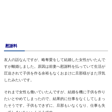
慰謝料
友人の話なんですが、略奪愛をして結婚した女性がいたんで
すが離婚しました。原因は前妻へ慰謝料を払っていて生活が
圧迫されて子供を作る余裕もなくおまけに旦那様がまた浮気
したみたいです。
それまで女性も働いていたんですが、結婚を機に子供を作り
たいとやめてしまったので、結果的に仕事をなくしてしまっ
たそうです。子供もできずに、旦那もいなくなり、仕事も失