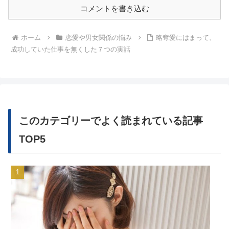
コメントを書き込む
ホーム
恋愛や男女関係の悩み
略奪愛にはまって、
成功していた仕事を無くした７つの実話
このカテゴリーでよく読まれている記事
TOP5