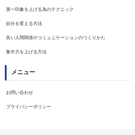
第一印象を上げる為のテクニック
自分を変える方法
良い人間関係やコミュニケーションのつくりかた
集中力を上げる方法
メニュー
お問い合わせ
プライバシーポリシー