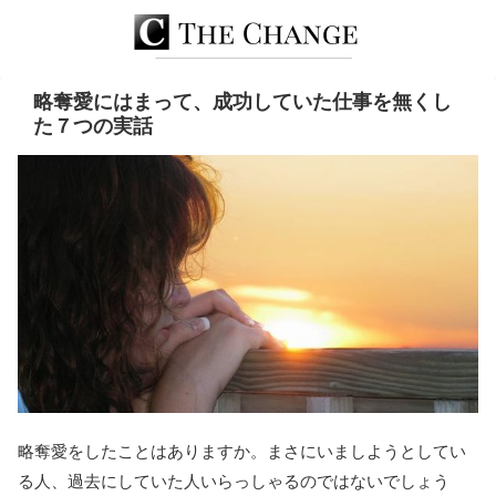
略奪愛にはまって、成功していた仕事を無くし
た７つの実話
略奪愛をしたことはありますか。まさにいましようとしてい
る人、過去にしていた人いらっしゃるのではないでしょう