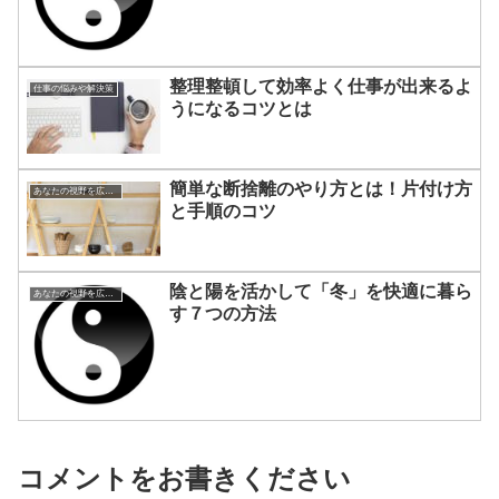
整理整頓して効率よく仕事が出来るよ
仕事の悩みや解決策
うになるコツとは
簡単な断捨離のやり方とは！片付け方
あなたの視野を広げる方法
と手順のコツ
陰と陽を活かして「冬」を快適に暮ら
あなたの視野を広げる方法
す７つの方法
コメントをお書きください