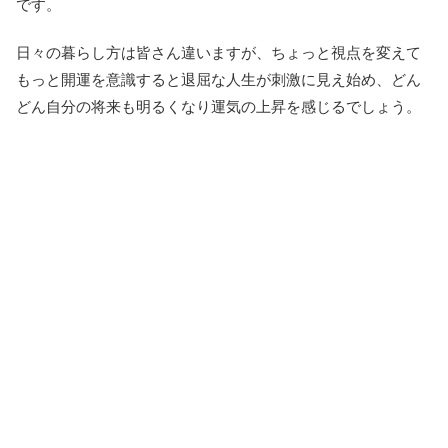
です。
日々の暮らし方は皆さん違いますが、ちょっと視点を変えて
もっと開運を意識すると退屈な人生が刺激に見え始め、どん
どん自分の将来も明るくなり運気の上昇を感じるでしょう。