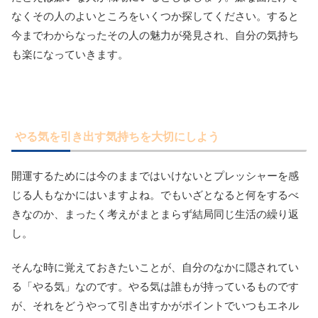
なくその人のよいところをいくつか探してください。すると
今までわからなったその人の魅力が発見され、自分の気持ち
も楽になっていきます。
やる気を引き出す気持ちを大切にしよう
開運するためには今のままではいけないとプレッシャーを感
じる人もなかにはいますよね。でもいざとなると何をするべ
きなのか、まったく考えがまとまらず結局同じ生活の繰り返
し。
そんな時に覚えておきたいことが、自分のなかに隠されてい
る「やる気」なのです。やる気は誰もが持っているものです
が、それをどうやって引き出すかがポイントでいつもエネル