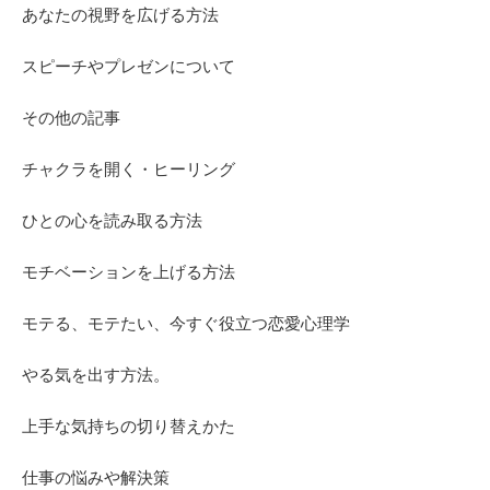
あなたの視野を広げる方法
スピーチやプレゼンについて
その他の記事
チャクラを開く・ヒーリング
ひとの心を読み取る方法
モチベーションを上げる方法
モテる、モテたい、今すぐ役立つ恋愛心理学
やる気を出す方法。
上手な気持ちの切り替えかた
仕事の悩みや解決策