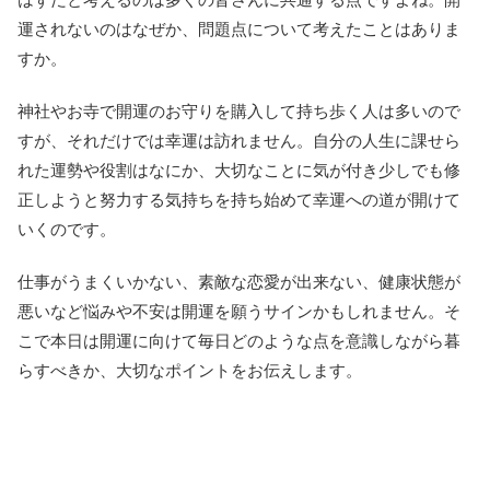
運されないのはなぜか、問題点について考えたことはありま
すか。
神社やお寺で開運のお守りを購入して持ち歩く人は多いので
すが、それだけでは幸運は訪れません。自分の人生に課せら
れた運勢や役割はなにか、大切なことに気が付き少しでも修
正しようと努力する気持ちを持ち始めて幸運への道が開けて
いくのです。
仕事がうまくいかない、素敵な恋愛が出来ない、健康状態が
悪いなど悩みや不安は開運を願うサインかもしれません。そ
こで本日は開運に向けて毎日どのような点を意識しながら暮
らすべきか、大切なポイントをお伝えします。