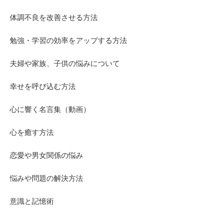
体調不良を改善させる方法
勉強・学習の効率をアップする方法
夫婦や家族、子供の悩みについて
幸せを呼び込む方法
心に響く名言集（動画）
心を癒す方法
恋愛や男女関係の悩み
悩みや問題の解決方法
意識と記憶術