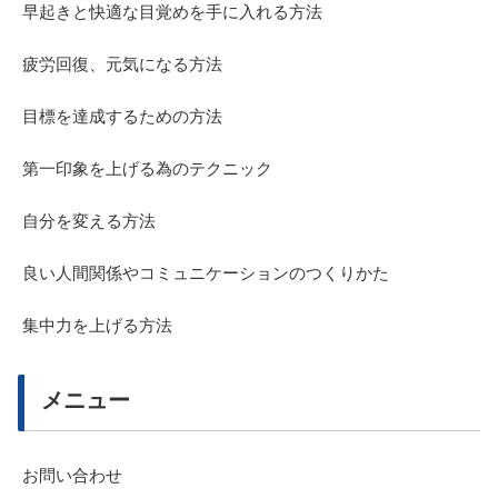
早起きと快適な目覚めを手に入れる方法
疲労回復、元気になる方法
目標を達成するための方法
第一印象を上げる為のテクニック
自分を変える方法
良い人間関係やコミュニケーションのつくりかた
集中力を上げる方法
メニュー
お問い合わせ