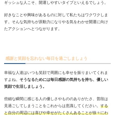
ギッシュな人こそ、開運しやすいタイプといえるでしょう。
好きなことや興味があるものに対して私たちはワクワクしま
す。そんな気持ちが原動力になりやる気をわかせ開運に向け
たアクションへとつながります。
感謝と笑顔を忘れない毎日を過ごしましょう
幸福な人達はいつも笑顔で周囲にも幸せを振りまいてくれま
すよね。
そうなるためには毎日感謝の気持ちを持ち、優しい
笑顔で生活しましょう。
些細な瞬間に感じる人の優しさやもののありがたさ、普段は
見過ごしてしまうことをこれからは意識してください。
する
と自分の周辺には喜びや幸せがたくさんあることが徐々にわ