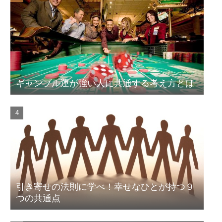
ギャンブル運が強い人に共通する考え方とは
引き寄せの法則に学べ！幸せなひとが持つ９
つの共通点