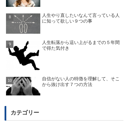
人生やり直したいなんて言っている人
に知って欲しい９つの事
人生転落から這い上がるまでの５年間
で得た気付き
自信がない人の特徴を理解して、そこ
から抜け出す７つの方法
カテゴリー