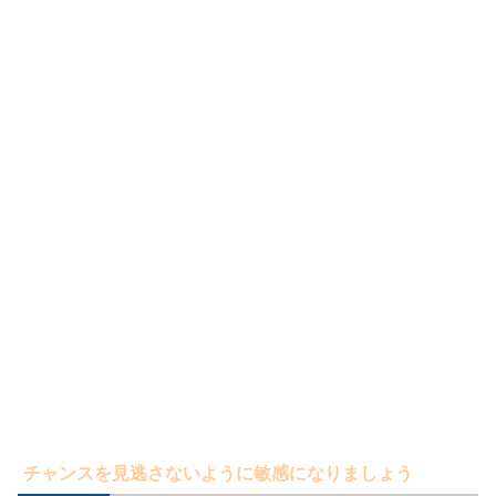
チャンスを見逃さないように敏感になりましょう