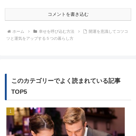
コメントを書き込む
ホーム
幸せを呼び込む方法
開運を意識してコツコ
ツと運気をアップする５つの暮らし方
このカテゴリーでよく読まれている記事
TOP5