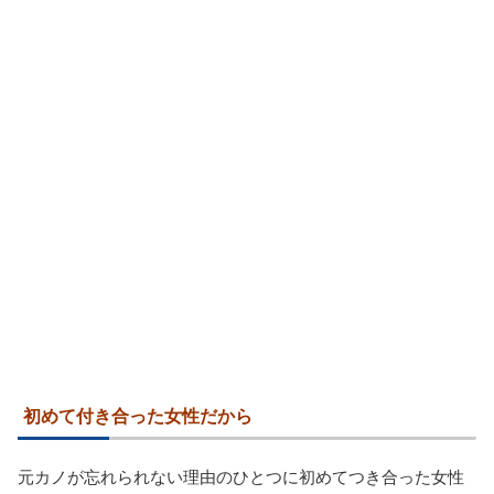
初めて付き合った女性だから
元カノが忘れられない理由のひとつに初めてつき合った女性