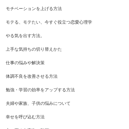
モチベーションを上げる方法
モテる、モテたい、今すぐ役立つ恋愛心理学
やる気を出す方法。
上手な気持ちの切り替えかた
仕事の悩みや解決策
体調不良を改善させる方法
勉強・学習の効率をアップする方法
夫婦や家族、子供の悩みについて
幸せを呼び込む方法