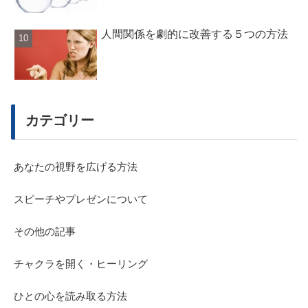
人間関係を劇的に改善する５つの方法
カテゴリー
あなたの視野を広げる方法
スピーチやプレゼンについて
その他の記事
チャクラを開く・ヒーリング
ひとの心を読み取る方法