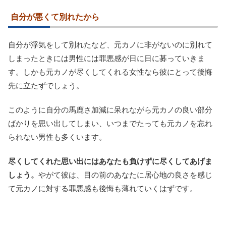
自分が悪くて別れたから
自分が浮気をして別れたなど、元カノに非がないのに別れて
しまったときには男性には罪悪感が日に日に募っていきま
す。しかも元カノが尽くしてくれる女性なら彼にとって後悔
先に立たずでしょう。
このように自分の馬鹿さ加減に呆れながら元カノの良い部分
ばかりを思い出してしまい、いつまでたっても元カノを忘れ
られない男性も多くいます。
尽くしてくれた思い出にはあなたも負けずに尽くしてあげま
しょう。
やがて彼は、目の前のあなたに居心地の良さを感じ
て元カノに対する罪悪感も後悔も薄れていくはずです。