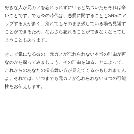
好きな人が元カノを忘れられずにいると気づいたらそれは辛
いことです。でも今の時代は、恋愛に関することもSNSにア
ップする人が多く、別れてもそのまま残している場合見返す
ことができるため、なおさら忘れることができなくなってし
まうこともあります。
そこで気になる彼の、元カノが忘れられない本当の理由が何
なのかを探ってみましょう。その理由を知ることによって、
これからのあなたの振る舞い方が見えてくるかもしれません
よ。それでは、いつまでも元カノが忘れられない６つの可能
性をお伝えします。