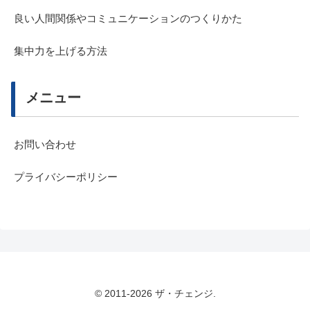
良い人間関係やコミュニケーションのつくりかた
集中力を上げる方法
メニュー
お問い合わせ
プライバシーポリシー
© 2011-2026 ザ・チェンジ.