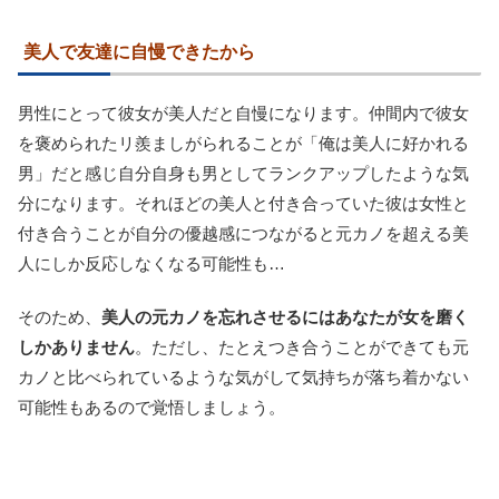
美人で友達に自慢できたから
男性にとって彼女が美人だと自慢になります。仲間内で彼女
を褒められたリ羨ましがられることが「俺は美人に好かれる
男」だと感じ自分自身も男としてランクアップしたような気
分になります。それほどの美人と付き合っていた彼は女性と
付き合うことが自分の優越感につながると元カノを超える美
人にしか反応しなくなる可能性も…
そのため、
美人の元カノを忘れさせるにはあなたが女を磨く
しかありません
。ただし、たとえつき合うことができても元
カノと比べられているような気がして気持ちが落ち着かない
可能性もあるので覚悟しましょう。