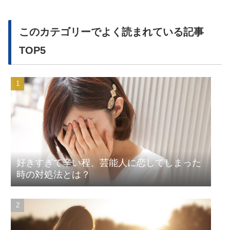
このカテゴリーでよく読まれている記事
TOP5
好きすぎて辛い程、芸能人に恋してしまった
時の対処法とは？