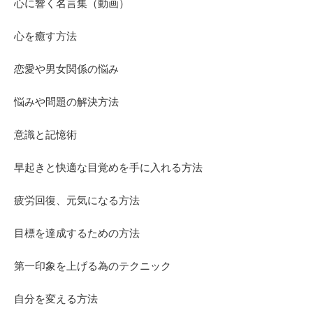
心に響く名言集（動画）
心を癒す方法
恋愛や男女関係の悩み
悩みや問題の解決方法
意識と記憶術
早起きと快適な目覚めを手に入れる方法
疲労回復、元気になる方法
目標を達成するための方法
第一印象を上げる為のテクニック
自分を変える方法