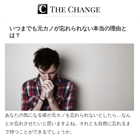
いつまでも元カノが忘れられない本当の理由と
は？
あなたの気になる彼が元カノを忘れられないとしたら…なん
とか忘れさせたいと思いますよね。それとも自然に忘れるま
で待つことができるでしょうか。