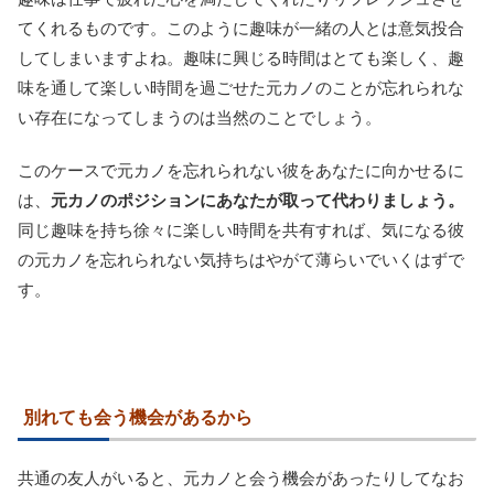
てくれるものです。このように趣味が一緒の人とは意気投合
してしまいますよね。趣味に興じる時間はとても楽しく、趣
味を通して楽しい時間を過ごせた元カノのことが忘れられな
い存在になってしまうのは当然のことでしょう。
このケースで元カノを忘れられない彼をあなたに向かせるに
は、
元カノのポジションにあなたが取って代わりましょう。
同じ趣味を持ち徐々に楽しい時間を共有すれば、気になる彼
の元カノを忘れられない気持ちはやがて薄らいでいくはずで
す。
別れても会う機会があるから
共通の友人がいると、元カノと会う機会があったりしてなお