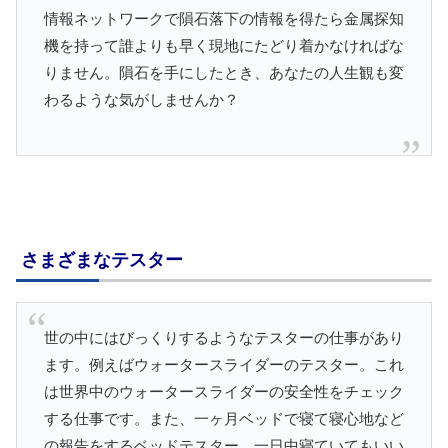
情報ネットワークで隕石落下の情報を得たら金属探知
機を持って誰よりも早く現地にたどり着かなければな
りません。隕石を手にしたとき、あなたの人生観も変
わるような気がしませんか？
さまざまなテスター
世の中にはびっくりするようなテスターの仕事があり
ます。例えばウォータースライダーのテスター。これ
は世界中のウォータースライダーの安全性をチェック
する仕事です。また、一ヶ月ベッドで寝て寝心地など
の報告をするベッドテスター。一日中寝ていてもいい