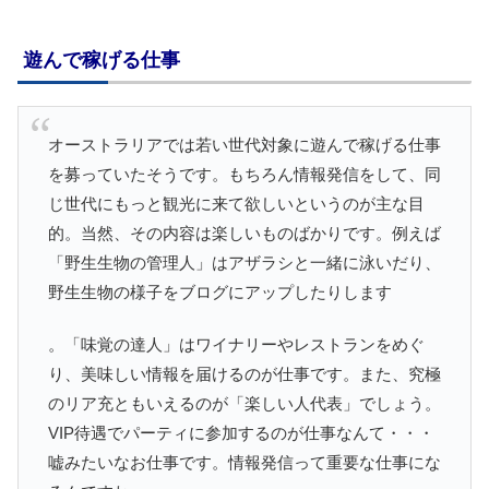
遊んで稼げる仕事
オーストラリアでは若い世代対象に遊んで稼げる仕事
を募っていたそうです。もちろん情報発信をして、同
じ世代にもっと観光に来て欲しいというのが主な目
的。当然、その内容は楽しいものばかりです。例えば
「野生生物の管理人」はアザラシと一緒に泳いだり、
野生生物の様子をブログにアップしたりします
。「味覚の達人」はワイナリーやレストランをめぐ
り、美味しい情報を届けるのが仕事です。また、究極
のリア充ともいえるのが「楽しい人代表」でしょう。
VIP待遇でパーティに参加するのが仕事なんて・・・
嘘みたいなお仕事です。情報発信って重要な仕事にな