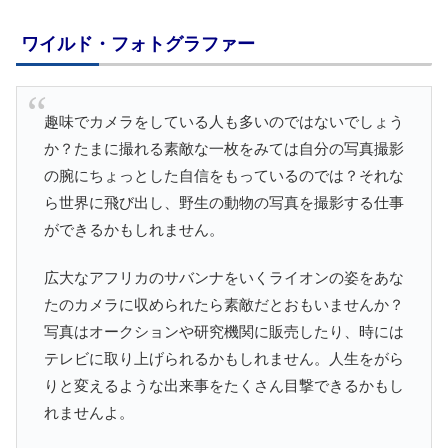
ワイルド・フォトグラファー
趣味でカメラをしている人も多いのではないでしょう
か？たまに撮れる素敵な一枚をみては自分の写真撮影
の腕にちょっとした自信をもっているのでは？それな
ら世界に飛び出し、野生の動物の写真を撮影する仕事
ができるかもしれません。
広大なアフリカのサバンナをいくライオンの姿をあな
たのカメラに収められたら素敵だとおもいませんか？
写真はオークションや研究機関に販売したり、時には
テレビに取り上げられるかもしれません。人生をがら
りと変えるような出来事をたくさん目撃できるかもし
れませんよ。