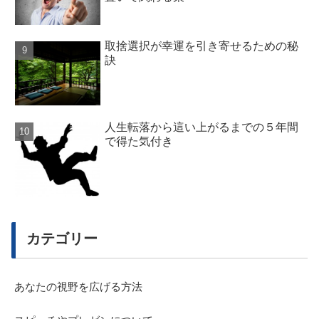
取捨選択が幸運を引き寄せるための秘
訣
人生転落から這い上がるまでの５年間
で得た気付き
カテゴリー
あなたの視野を広げる方法