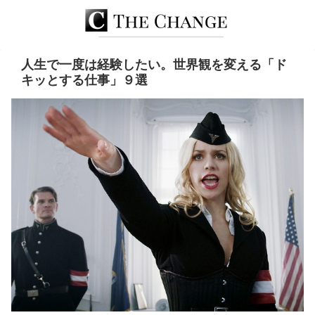
人生で一度は経験したい。世界観を変える「ド
キッとする仕事」９選