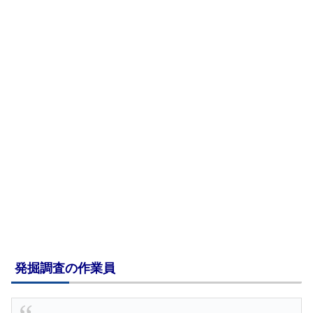
発掘調査の作業員