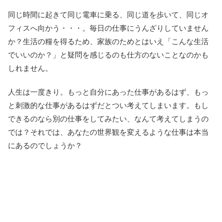
同じ時間に起きて同じ電車に乗る、同じ道を歩いて、同じオ
フィスへ向かう・・・。毎日の仕事にうんざりしていません
か？生活の糧を得るため、家族のためとはいえ「こんな生活
でいいのか？」と疑問を感じるのも仕方のないことなのかも
しれません。
人生は一度きり。もっと自分にあった仕事があるはず、もっ
と刺激的な仕事があるはずだとつい考えてしまいます。もし
できるのなら別の仕事をしてみたい、なんて考えてしまうの
では？それでは、あなたの世界観を変えるような仕事は本当
にあるのでしょうか？