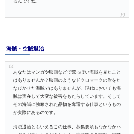
るんですね。
海賊・空賊退治
あなたはマンガや映画などで荒っぽい海賊を見たこと
はありませんか？映画のようなドクロマークの旗をた
なびかせた海賊ではありませんが、現代においても海
賊は実在して大変な被害をもたらしています。そして
その海賊に強奪された品物を奪還する仕事というもの
が実際にあるのです。
海賊退治ともいえるこの仕事、募集要項もなかなかハ