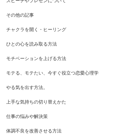
スピーチやプレゼンについて
その他の記事
チャクラを開く・ヒーリング
ひとの心を読み取る方法
モチベーションを上げる方法
モテる、モテたい、今すぐ役立つ恋愛心理学
やる気を出す方法。
上手な気持ちの切り替えかた
仕事の悩みや解決策
体調不良を改善させる方法