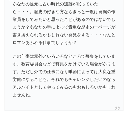
あなたの足元に古い時代の遺跡が眠っていた
ら・・・。歴史の好きな方ならきっと一度は発掘の作
業員をしてみたいと思ったことがあるのではないでし
ょうか？あなたの手によって貴重な歴史の一ページが
書き換えられるかもしれない発見をする・・・なんと
ロマンあふれる仕事でしょうか？
この仕事は意外といろいろなところで募集をしていま
す。教育委員会などで募集をかけている場合がありま
す。ただし外での仕事になり季節によっては大変な重
労働になることも。それでもチャレンジしたいのなら
アルバイトとしてやってみるのもおもしろいかもしれ
ませんね。