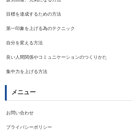
目標を達成するための方法
第一印象を上げる為のテクニック
自分を変える方法
良い人間関係やコミュニケーションのつくりかた
集中力を上げる方法
メニュー
お問い合わせ
プライバシーポリシー