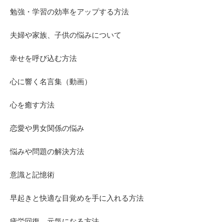
勉強・学習の効率をアップする方法
夫婦や家族、子供の悩みについて
幸せを呼び込む方法
心に響く名言集（動画）
心を癒す方法
恋愛や男女関係の悩み
悩みや問題の解決方法
意識と記憶術
早起きと快適な目覚めを手に入れる方法
疲労回復、元気になる方法