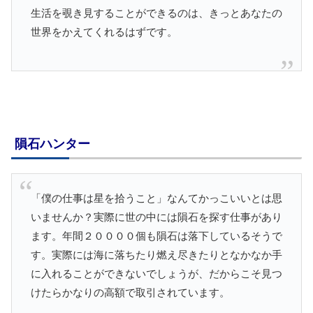
生活を覗き見することができるのは、きっとあなたの
世界をかえてくれるはずです。
隕石ハンター
「僕の仕事は星を拾うこと」なんてかっこいいとは思
いませんか？実際に世の中には隕石を探す仕事があり
ます。年間２００００個も隕石は落下しているそうで
す。実際には海に落ちたり燃え尽きたりとなかなか手
に入れることができないでしょうが、だからこそ見つ
けたらかなりの高額で取引されています。