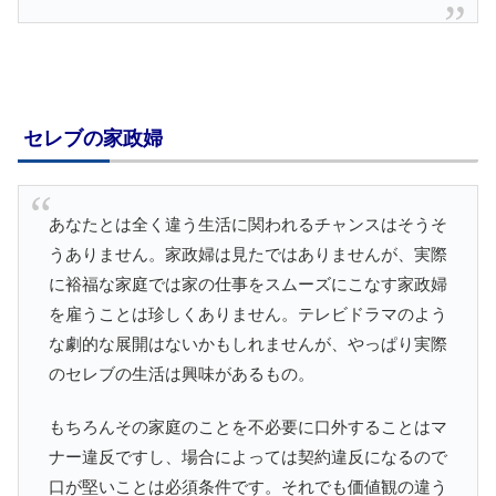
セレブの家政婦
あなたとは全く違う生活に関われるチャンスはそうそ
うありません。家政婦は見たではありませんが、実際
に裕福な家庭では家の仕事をスムーズにこなす家政婦
を雇うことは珍しくありません。テレビドラマのよう
な劇的な展開はないかもしれませんが、やっぱり実際
のセレブの生活は興味があるもの。
もちろんその家庭のことを不必要に口外することはマ
ナー違反ですし、場合によっては契約違反になるので
口が堅いことは必須条件です。それでも価値観の違う