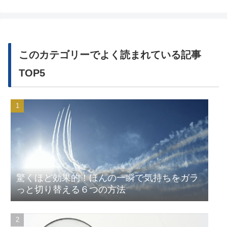
このカテゴリーでよく読まれている記事
TOP5
驚くほど効果的！ほんの一瞬で気持ちをガラ
っと切り替える６つの方法