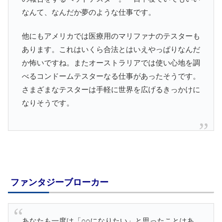
なんて、なんだか夢のような仕事です。
他にもアメリカでは医療用のマリファナのテスターも
あります。これはいくら合法とはいえやっぱりなんだ
か怖いですね。またオーストラリアでは使い心地を調
べるコンドームテスターなる仕事があったそうです。
さまざまなテスターは手軽に世界を広げるきっかけに
なりそうです。
ファンタジーブローカー
あなたも一度は「○○になりたい」と思ったことはあ