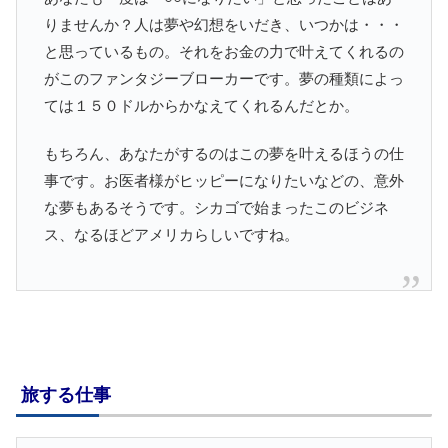
りませんか？人は夢や幻想をいだき、いつかは・・・
と思っているもの。それをお金の力で叶えてくれるの
がこのファンタジーブローカーです。夢の種類によっ
ては１５０ドルからかなえてくれるんだとか。
もちろん、あなたがするのはこの夢を叶えるほうの仕
事です。お医者様がヒッピーになりたいなどの、意外
な夢もあるそうです。シカゴで始まったこのビジネ
ス、なるほどアメリカらしいですね。
旅する仕事