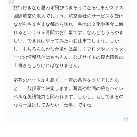
旅行好きなら思わず飛びつきそうになる仕事がスイス
国際航空の求人でしょう。航空会社のサービスを受け
ながらさまざまな都市を訪れ、各地の文化や美食に触
れるという６ヶ月間のお仕事です。なんともうらやま
しい、できればやってみたいお仕事でしょう。しか
し、もちろんなかなか条件は厳しくブログやツイッタ
ーでの情報発信はもちろん、公式サイトの観光情報の
上書きもしなければなりません。
応募のハードルも高く、一定の条件をクリアしたあ
と、一般投票で決定します。写真や動画の腕もハイレ
ベルな英語能力も問われます。しかし、もしできるの
なら一度はしてみたい「仕事」ですね。