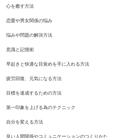
心を癒す方法
恋愛や男女関係の悩み
悩みや問題の解決方法
意識と記憶術
早起きと快適な目覚めを手に入れる方法
疲労回復、元気になる方法
目標を達成するための方法
第一印象を上げる為のテクニック
自分を変える方法
良い人間関係やコミュニケーションのつくりかた