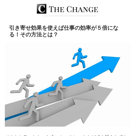
引き寄せ効果を使えば仕事の効率が５倍にな
る！その方法とは？