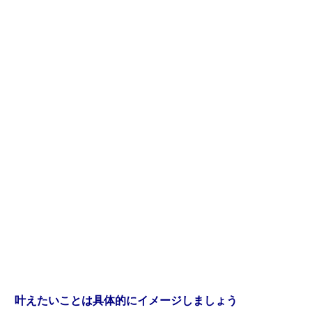
叶えたいことは具体的にイメージしましょう