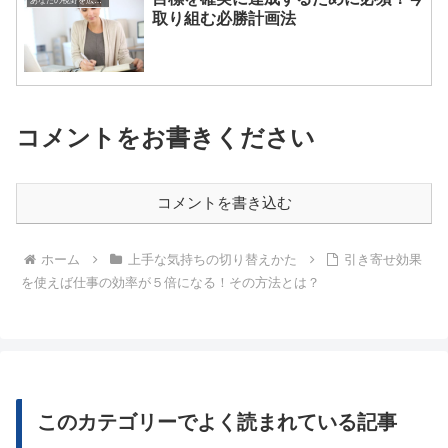
あなたの視野を広げる方法
取り組む必勝計画法
コメントをお書きください
コメントを書き込む
ホーム
上手な気持ちの切り替えかた
引き寄せ効果
を使えば仕事の効率が５倍になる！その方法とは？
このカテゴリーでよく読まれている記事