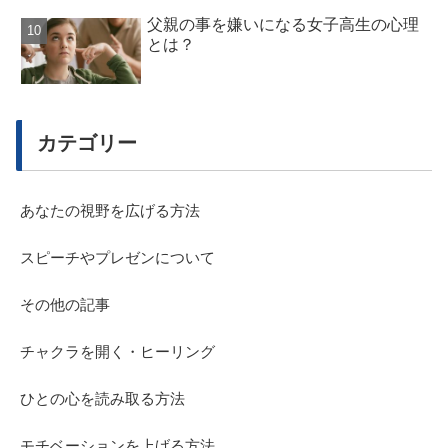
父親の事を嫌いになる女子高生の心理
とは？
カテゴリー
あなたの視野を広げる方法
スピーチやプレゼンについて
その他の記事
チャクラを開く・ヒーリング
ひとの心を読み取る方法
モチベーションを上げる方法