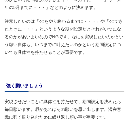
年の5月までに・・・」などのように決めます。
注意したいのは「○○をやり終わるまでに・・・」や「○○でき
たときに・・・」というような期間設定だとそれがいつにな
るのかがあいまいなのでNGです。なにを実現したいのかとい
う願い自体も、いつまでに叶えたいのかという期間設定につ
いても具体性を持たせることが重要です。
強く願いましょう
実現させたいことに具体性を持たせて、期間設定を決めたら
毎日願います。暇があればその願いを思い出します。潜在意
識に強く刷り込むために繰り返し願い事が重要です。