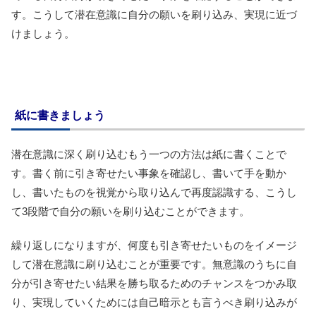
す。こうして潜在意識に自分の願いを刷り込み、実現に近づ
けましょう。
紙に書きましょう
潜在意識に深く刷り込むもう一つの方法は紙に書くことで
す。書く前に引き寄せたい事象を確認し、書いて手を動か
し、書いたものを視覚から取り込んで再度認識する、こうし
て3段階で自分の願いを刷り込むことができます。
繰り返しになりますが、何度も引き寄せたいものをイメージ
して潜在意識に刷り込むことが重要です。無意識のうちに自
分が引き寄せたい結果を勝ち取るためのチャンスをつかみ取
り、実現していくためには自己暗示とも言うべき刷り込みが