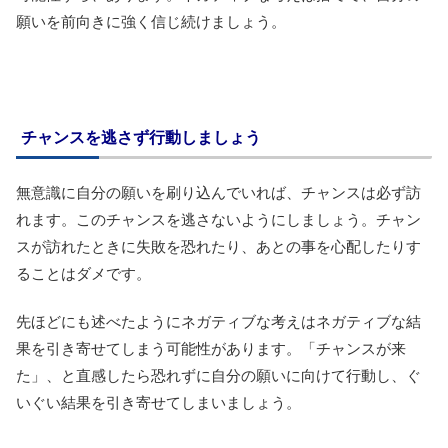
願いを前向きに強く信じ続けましょう。
チャンスを逃さず行動しましょう
無意識に自分の願いを刷り込んでいれば、チャンスは必ず訪
れます。このチャンスを逃さないようにしましょう。チャン
スが訪れたときに失敗を恐れたり、あとの事を心配したりす
ることはダメです。
先ほどにも述べたようにネガティブな考えはネガティブな結
果を引き寄せてしまう可能性があります。「チャンスが来
た」、と直感したら恐れずに自分の願いに向けて行動し、ぐ
いぐい結果を引き寄せてしまいましょう。