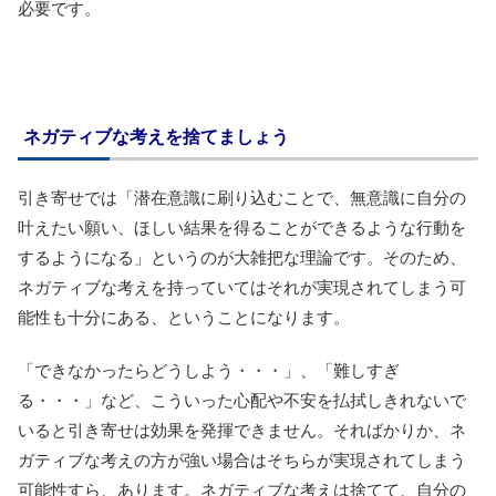
必要です。
ネガティブな考えを捨てましょう
引き寄せでは「潜在意識に刷り込むことで、無意識に自分の
叶えたい願い、ほしい結果を得ることができるような行動を
するようになる」というのが大雑把な理論です。そのため、
ネガティブな考えを持っていてはそれが実現されてしまう可
能性も十分にある、ということになります。
「できなかったらどうしよう・・・」、「難しすぎ
る・・・」など、こういった心配や不安を払拭しきれないで
いると引き寄せは効果を発揮できません。そればかりか、ネ
ガティブな考えの方が強い場合はそちらが実現されてしまう
可能性すら、あります。ネガティブな考えは捨てて、自分の