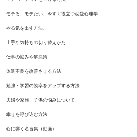
モテる、モテたい、今すぐ役立つ恋愛心理学
やる気を出す方法。
上手な気持ちの切り替えかた
仕事の悩みや解決策
体調不良を改善させる方法
勉強・学習の効率をアップする方法
夫婦や家族、子供の悩みについて
幸せを呼び込む方法
心に響く名言集（動画）