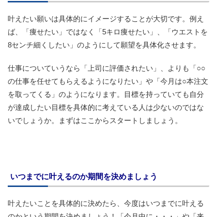
叶えたい願いは具体的にイメージすることが大切です。例え
ば、「痩せたい」ではなく「5キロ痩せたい」、「ウエストを
8センチ細くしたい」のようにして願望を具体化させます。
仕事についていうなら「上司に評価されたい」、よりも「○○
の仕事を任せてもらえるようになりたい」や「今月は○本注文
を取ってくる」のようになります。目標を持っていても自分
が達成したい目標を具体的に考えている人は少ないのではな
いでしょうか。まずはここからスタートしましょう。
いつまでに叶えるのか期間を決めましょう
叶えたいことを具体的に決めたら、今度はいつまでに叶える
のかという期間を決めましょう！「今月中に・・・」や「来