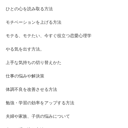
ひとの心を読み取る方法
モチベーションを上げる方法
モテる、モテたい、今すぐ役立つ恋愛心理学
やる気を出す方法。
上手な気持ちの切り替えかた
仕事の悩みや解決策
体調不良を改善させる方法
勉強・学習の効率をアップする方法
夫婦や家族、子供の悩みについて