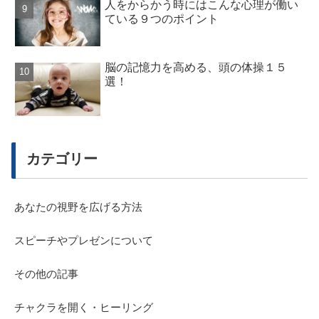
人をからかう時にはこんな心理が働い
ている９つのポイント
脳の記憶力を高める、頭の体操１５
選！
カテゴリー
あなたの視野を広げる方法
スピーチやプレゼンについて
その他の記事
チャクラを開く・ヒーリング