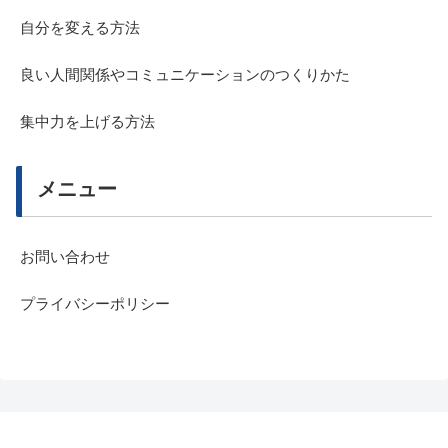
自分を変える方法
良い人間関係やコミュニケーションのつくりかた
集中力を上げる方法
メニュー
お問い合わせ
プライバシーポリシー