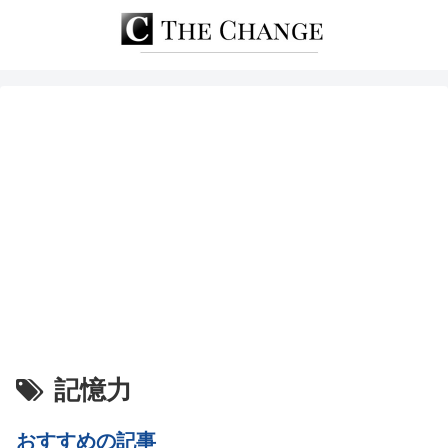
記憶力
おすすめの記事