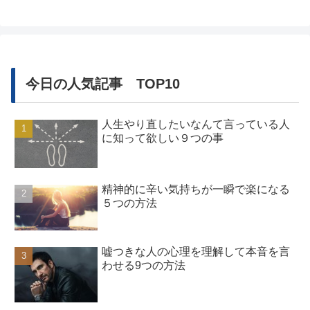
今日の人気記事 TOP10
人生やり直したいなんて言っている人
に知って欲しい９つの事
精神的に辛い気持ちが一瞬で楽になる
５つの方法
嘘つきな人の心理を理解して本音を言
わせる9つの方法