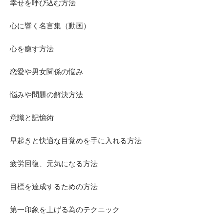
幸せを呼び込む方法
心に響く名言集（動画）
心を癒す方法
恋愛や男女関係の悩み
悩みや問題の解決方法
意識と記憶術
早起きと快適な目覚めを手に入れる方法
疲労回復、元気になる方法
目標を達成するための方法
第一印象を上げる為のテクニック