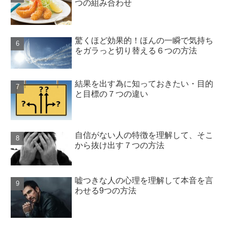
つの組み合わせ
驚くほど効果的！ほんの一瞬で気持ち
をガラっと切り替える６つの方法
結果を出す為に知っておきたい・目的
と目標の７つの違い
自信がない人の特徴を理解して、そこ
から抜け出す７つの方法
嘘つきな人の心理を理解して本音を言
わせる9つの方法