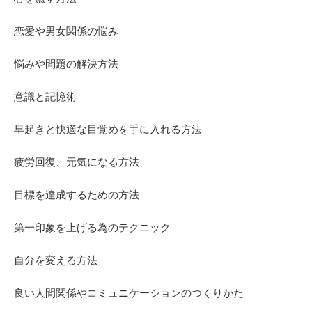
恋愛や男女関係の悩み
悩みや問題の解決方法
意識と記憶術
早起きと快適な目覚めを手に入れる方法
疲労回復、元気になる方法
目標を達成するための方法
第一印象を上げる為のテクニック
自分を変える方法
良い人間関係やコミュニケーションのつくりかた