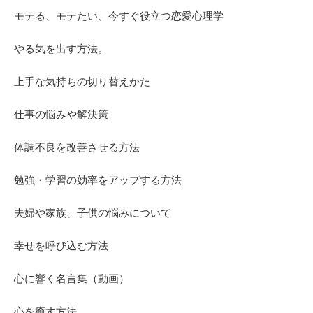
モテる、モテたい、今すぐ役立つ恋愛心理学
やる気を出す方法。
上手な気持ちの切り替えかた
仕事の悩みや解決策
体調不良を改善させる方法
勉強・学習の効率をアップする方法
夫婦や家族、子供の悩みについて
幸せを呼び込む方法
心に響く名言集（動画）
心を癒す方法