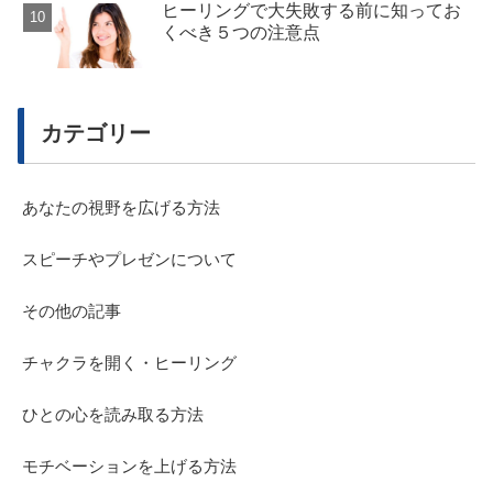
ヒーリングで大失敗する前に知ってお
くべき５つの注意点
カテゴリー
あなたの視野を広げる方法
スピーチやプレゼンについて
その他の記事
チャクラを開く・ヒーリング
ひとの心を読み取る方法
モチベーションを上げる方法