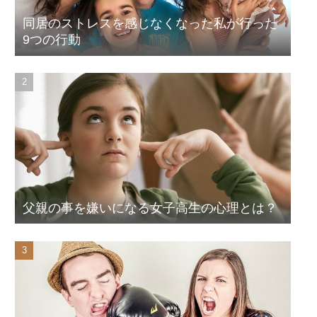
同居のストレスを感じなくなった私が行った
9つの行動
父親の事を嫌いになる女子高生の心理とは？