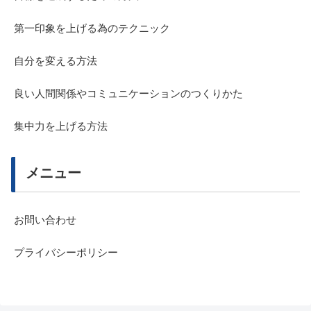
第一印象を上げる為のテクニック
自分を変える方法
良い人間関係やコミュニケーションのつくりかた
集中力を上げる方法
メニュー
お問い合わせ
プライバシーポリシー