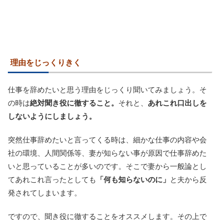
理由をじっくりきく
仕事を辞めたいと思う理由をじっくり聞いてみましょう。そ
の時は
絶対聞き役に徹すること。
それと、
あれこれ口出しを
しないようにしましょう。
突然仕事辞めたいと言ってくる時は、細かな仕事の内容や会
社の環境、人間関係等、妻が知らない事が原因で仕事辞めた
いと思っていることが多いのです。そこで妻から一般論とし
てあれこれ言ったとしても
「何も知らないのに」
と夫から反
発されてしまいます。
ですので、聞き役に徹することをオススメします。その上で