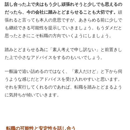
話し合った上で夫はもう少し頑張れそうと少しでも思えるの
だったら、今の会社に踏みとどまらせることも大切です。
頑
張れると言っても本人の意思ですが、あきらめる前に少しで
も継続できる可能性を提示していきましょう。もうダメだと
思ったときにこそ転職の方向でいくようにしましょう。
踏みとどまらせる為に「素人考えで申し訳ない」と前置きし
た上で小さなアドバイスをするのもいいでしょう。
一般論で追い詰めるのではなく、「素人だけど」と下から伺
うような感じだとアドバイスを受け入れやすいと思います。
それを実行してくれるのであれば、転職を踏みとどまるよう
に気持ちが傾いていきます。
転職の可能性と安定性を話し合う