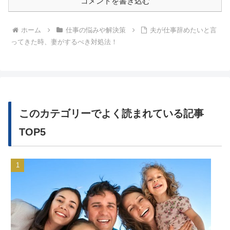
コメントを書き込む
ホーム
仕事の悩みや解決策
夫が仕事辞めたいと言
ってきた時、妻がするべき対処法！
このカテゴリーでよく読まれている記事
TOP5