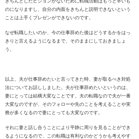
きちんとしたビジョンがないために転職活動はもっと辛いも
のになりますし、自分の内面をきちんと説明できないという
ことは上手くプレゼンができないのです。
なぜ転職したいのか、今の仕事辞めた後はどうするかをはっ
きりと言えるようになるまで、そのままにしておきましょ
う。
以上、夫が仕事辞めたいと言ってきた時、妻が取るべき対処
法についてお話ししました。夫が仕事辞めたいというのは、
妻にとっては結構大変なことです。夫の転職なので夫が一番
大変なのですが、そのフォローや先のことを考えることや実
務が多くなるので妻にとっても大変なのです。
それに妻と話し合うことにより平静に周りを見ることができ
るようになるので、この転職は有利なのかどうかも考えやす