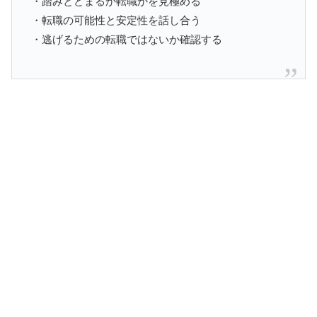
・踏みとどまるか転職かを見極める
・転職の可能性と安定性を話し合う
・逃げるための転職ではないか確認する