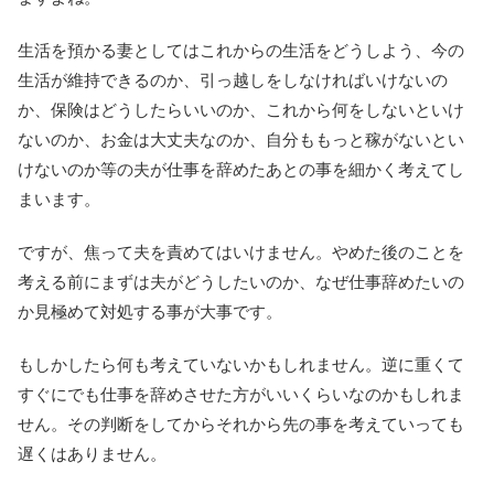
生活を預かる妻としてはこれからの生活をどうしよう、今の
生活が維持できるのか、引っ越しをしなければいけないの
か、保険はどうしたらいいのか、これから何をしないといけ
ないのか、お金は大丈夫なのか、自分ももっと稼がないとい
けないのか等の夫が仕事を辞めたあとの事を細かく考えてし
まいます。
ですが、焦って夫を責めてはいけません。やめた後のことを
考える前にまずは夫がどうしたいのか、なぜ仕事辞めたいの
か見極めて対処する事が大事です。
もしかしたら何も考えていないかもしれません。逆に重くて
すぐにでも仕事を辞めさせた方がいいくらいなのかもしれま
せん。その判断をしてからそれから先の事を考えていっても
遅くはありません。