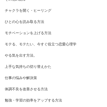
チャクラを開く・ヒーリング
ひとの心を読み取る方法
モチベーションを上げる方法
モテる、モテたい、今すぐ役立つ恋愛心理学
やる気を出す方法。
上手な気持ちの切り替えかた
仕事の悩みや解決策
体調不良を改善させる方法
勉強・学習の効率をアップする方法