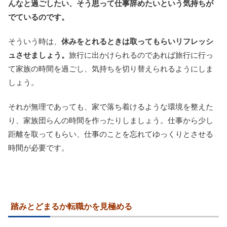
んなと過ごしたい、そう思って仕事辞めたいという気持ちが
でているのです。
そういう時は、
休みをとれるときは取ってもらいリフレッシ
ュさせましょう。
旅行に出かけられるのであれば旅行に行っ
て家族の時間を過ごし、気持ちを切り替えられるようにしま
しょう。
それが無理であっても、家で落ち着けるような環境を整えた
り、家族団らんの時間を作ったりしましょう。仕事から少し
距離を取ってもらい、仕事のことを忘れてゆっくりとさせる
時間が必要です。
踏みとどまるか転職かを見極める