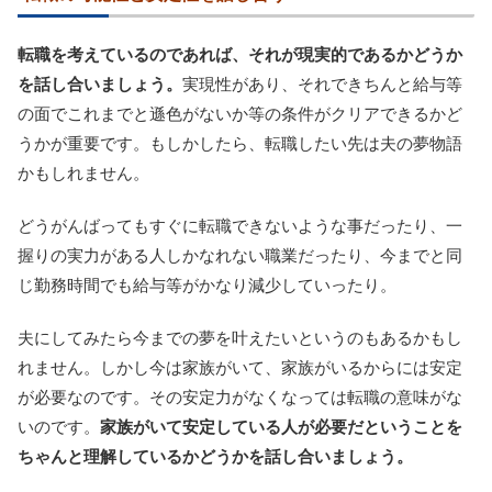
転職を考えているのであれば、それが現実的であるかどうか
を話し合いましょう。
実現性があり、それできちんと給与等
の面でこれまでと遜色がないか等の条件がクリアできるかど
うかが重要です。もしかしたら、転職したい先は夫の夢物語
かもしれません。
どうがんばってもすぐに転職できないような事だったり、一
握りの実力がある人しかなれない職業だったり、今までと同
じ勤務時間でも給与等がかなり減少していったり。
夫にしてみたら今までの夢を叶えたいというのもあるかもし
れません。しかし今は家族がいて、家族がいるからには安定
が必要なのです。その安定力がなくなっては転職の意味がな
いのです。
家族がいて安定している人が必要だということを
ちゃんと理解しているかどうかを話し合いましょう。