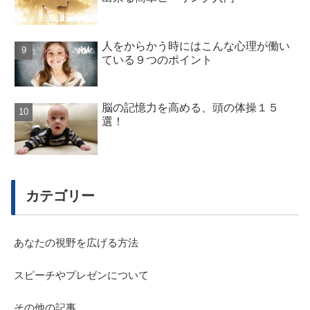
人をからかう時にはこんな心理が働い
ている９つのポイント
脳の記憶力を高める、頭の体操１５
選！
カテゴリー
あなたの視野を広げる方法
スピーチやプレゼンについて
その他の記事