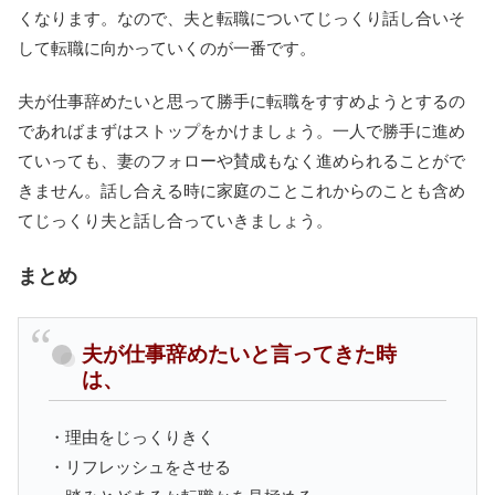
くなります。なので、夫と転職についてじっくり話し合いそ
して転職に向かっていくのが一番です。
夫が仕事辞めたいと思って勝手に転職をすすめようとするの
であればまずはストップをかけましょう。一人で勝手に進め
ていっても、妻のフォローや賛成もなく進められることがで
きません。話し合える時に家庭のことこれからのことも含め
てじっくり夫と話し合っていきましょう。
まとめ
夫が仕事辞めたいと言ってきた時
は、
・理由をじっくりきく
・リフレッシュをさせる