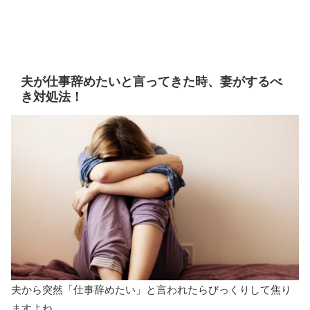
夫が仕事辞めたいと言ってきた時、妻がするべ
き対処法！
夫から突然「仕事辞めたい」と言われたらびっくりして焦り
ますよね。