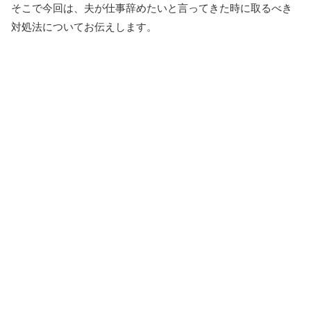
そこで今回は、夫が仕事辞めたいと言ってきた時に取るべき
対処法についてお伝えします。