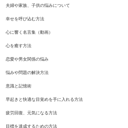
夫婦や家族、子供の悩みについて
幸せを呼び込む方法
心に響く名言集（動画）
心を癒す方法
恋愛や男女関係の悩み
悩みや問題の解決方法
意識と記憶術
早起きと快適な目覚めを手に入れる方法
疲労回復、元気になる方法
目標を達成するための方法