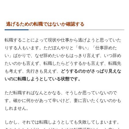
逃げるための転職ではないか確認する
転職することによって現状や仕事から逃げようと思っていた
りする人もいます。ただぼんやりと「辛い」「仕事辞めた
い」ばかりで、なぜ辞めたいかもはっきり言えず、いつ辞め
たいのかも言えず、転職したらどうするかも言えず、転職先
も考えず、先行きも見えず、
どうするのかがさっぱり見えな
いのに転職しようとしている状態です。
ただ転職すればなんとかなる、そうしか思っていないので
す。確かに何かがあって辛いけど、妻に言いたくないのかも
しれません。
しかし、それでは転職しようとしても失敗してしまいます。