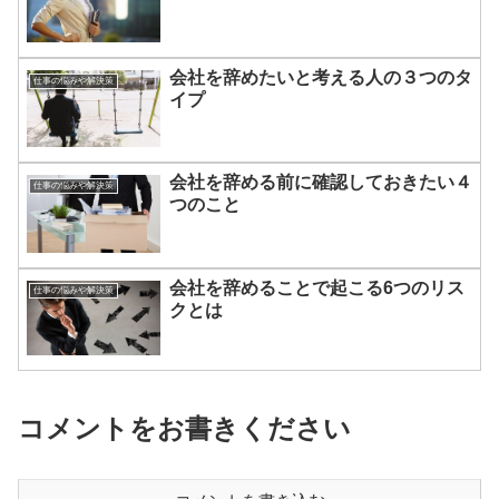
会社を辞めたいと考える人の３つのタ
仕事の悩みや解決策
イプ
会社を辞める前に確認しておきたい４
仕事の悩みや解決策
つのこと
会社を辞めることで起こる6つのリス
仕事の悩みや解決策
クとは
コメントをお書きください