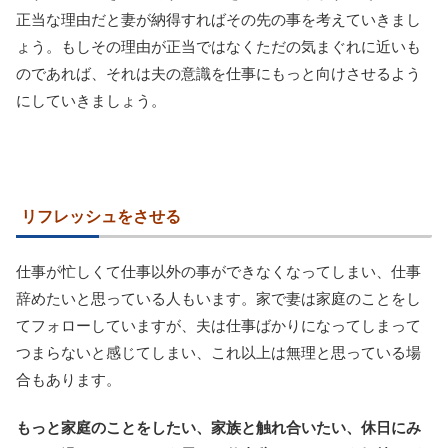
正当な理由だと妻が納得すればその先の事を考えていきまし
ょう。もしその理由が正当ではなくただの気まぐれに近いも
のであれば、それは夫の意識を仕事にもっと向けさせるよう
にしていきましょう。
リフレッシュをさせる
仕事が忙しくて仕事以外の事ができなくなってしまい、仕事
辞めたいと思っている人もいます。家で妻は家庭のことをし
てフォローしていますが、夫は仕事ばかりになってしまって
つまらないと感じてしまい、これ以上は無理と思っている場
合もあります。
もっと家庭のことをしたい、家族と触れ合いたい、休日にみ