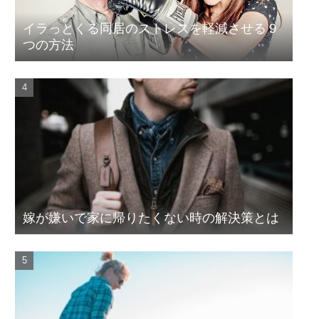
イラっとくる同居のストレスを軽減させる９
つの方法
嫁が嫌いで家に帰りたくない時の解決策とは