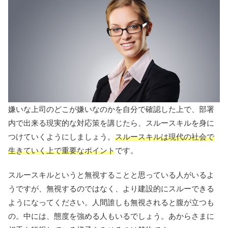
嫌いな上司のどこが嫌いなのかを自分で確認した上で、部署
内で出来る現実的な対応策を講じたら、スルースキルを身に
つけていくようにしましょう。
スルースキルは現代の社会で
生きていく上で重要なポイント
です。
スルースキルというと無視することと思っている人がいるよ
うですが、無視するのではなく、より建設的にスルーできる
ようになってください。人間誰しも無視されると腹が立つも
の。中には、態度を強める人もいるでしょう。あからさまに