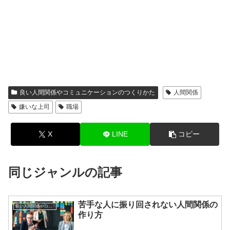
良い人間関係やコミュニケーションのつくりかた
人間関係
嫌いな上司
職場
X
LINE
コピー
同じジャンルの記事
苦手な人に振り回されない人間関係の
良い人間関係やコミュニケーションのつくりかた
作り方