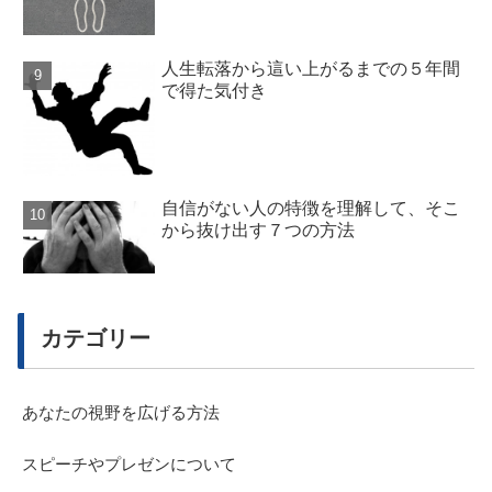
人生転落から這い上がるまでの５年間
で得た気付き
自信がない人の特徴を理解して、そこ
から抜け出す７つの方法
カテゴリー
あなたの視野を広げる方法
スピーチやプレゼンについて