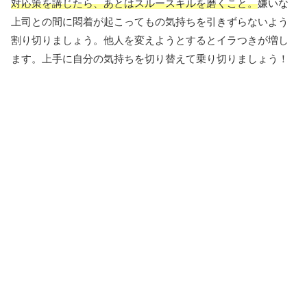
対応策を講じたら、あとはスルースキルを磨くこと。
嫌いな
上司との間に悶着が起こってもの気持ちを引きずらないよう
割り切りましょう。他人を変えようとするとイラつきが増し
ます。上手に自分の気持ちを切り替えて乗り切りましょう！