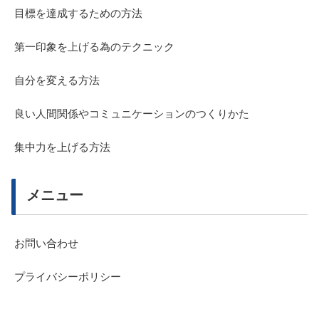
目標を達成するための方法
第一印象を上げる為のテクニック
自分を変える方法
良い人間関係やコミュニケーションのつくりかた
集中力を上げる方法
メニュー
お問い合わせ
プライバシーポリシー