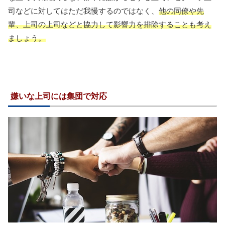
司などに対してはただ我慢するのではなく、
他の同僚や先
輩、上司の上司などと協力して影響力を排除することも考え
ましょう。
嫌いな上司には集団で対応