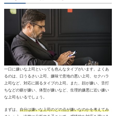
一口に嫌いな上司といっても色んなタイプがいます。よくあ
るのは、口うるさい上司、嫌味で意地の悪い上司、セクハラ
上司など、対応に困るタイプの上司。また、顔が嫌い、舌打
ちなどの癖が嫌い、体型が嫌いなど、生理的嫌悪に近い嫌い
な上司もいるでしょう。
まずは、
自分は嫌いな上司のどの点が嫌いなのかを考えてみ