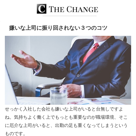
嫌いな上司に振り回されない３つのコツ
せっかく入社した会社も嫌いな上司がいると台無しですよ
ね。気持ちよく働く上でもっとも重要なのが職場環境、そこ
に厄介な上司がいると、出勤の足も重くなってしまうという
ものです。