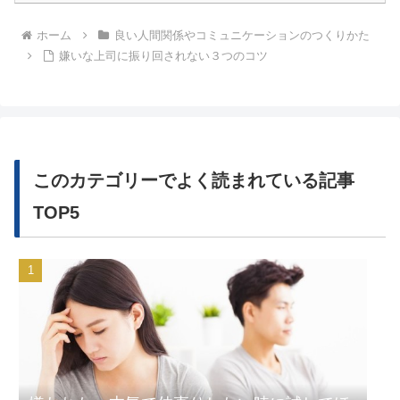
ホーム
良い人間関係やコミュニケーションのつくりかた
嫌いな上司に振り回されない３つのコツ
このカテゴリーでよく読まれている記事
TOP5