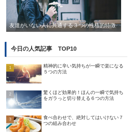
友達がいない人に共通する３つの性格的特徴
今日の人気記事 TOP10
精神的に辛い気持ちが一瞬で楽になる
５つの方法
驚くほど効果的！ほんの一瞬で気持ち
をガラっと切り替える６つの方法
食べ合わせで、絶対してはいけない７
つの組み合わせ