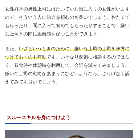
女性好きの男性上司にはたいていお気に入りの女性がいます
ので、そういう人に協力を頼むのも良いでしょう。おだてて
もらったり、間に入って宥めてもらったりすることで、嫌い
な上司との間に距離感を保つことができます。
また、
いざというときのために、嫌いな上司の上司を味方に
つけておくのも有効
です。いきなり深刻に相談するのではな
く、昼食時や休憩時を利用して、会話を試みてみましょう。
嫌いな上司の動向があまりにひどいようなら、さりげなく訴
えてみても良いでしょう。
スルースキルを身につけよう