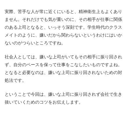
実際、苦手な人が常に近くにいると、精神衛生上もよくあり
ません。それだけでも気が重いのに、その相手が仕事に関係
のある上司となると、いっそう深刻です。学生時代のクラス
メイトのように、嫌いだから関わらないというわけにはいか
ないのがつらいところですね。
社会人としては、嫌いな上司がいてもその相手に振り回され
ず、自分のペースを保って仕事をこなしたいものですよね。
となると必要なのは、嫌いな上司に振り回されないための対
処法です。
ということで今回は、嫌いな上司に振り回されず会社で生き
抜いていくためのコツをお伝えします。