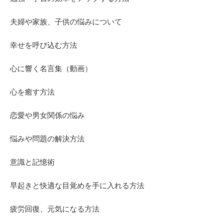
夫婦や家族、子供の悩みについて
幸せを呼び込む方法
心に響く名言集（動画）
心を癒す方法
恋愛や男女関係の悩み
悩みや問題の解決方法
意識と記憶術
早起きと快適な目覚めを手に入れる方法
疲労回復、元気になる方法