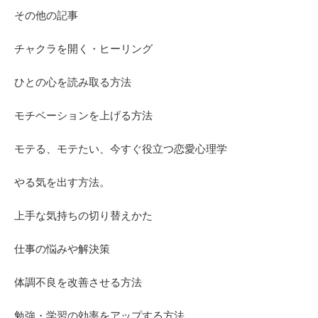
その他の記事
チャクラを開く・ヒーリング
ひとの心を読み取る方法
モチベーションを上げる方法
モテる、モテたい、今すぐ役立つ恋愛心理学
やる気を出す方法。
上手な気持ちの切り替えかた
仕事の悩みや解決策
体調不良を改善させる方法
勉強・学習の効率をアップする方法