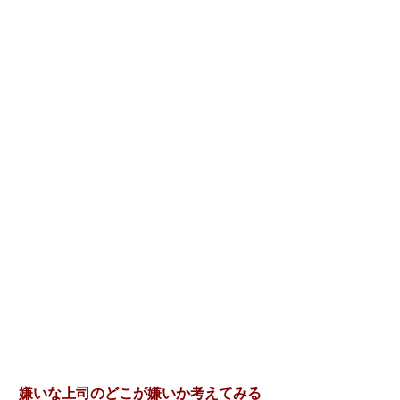
嫌いな上司のどこが嫌いか考えてみる