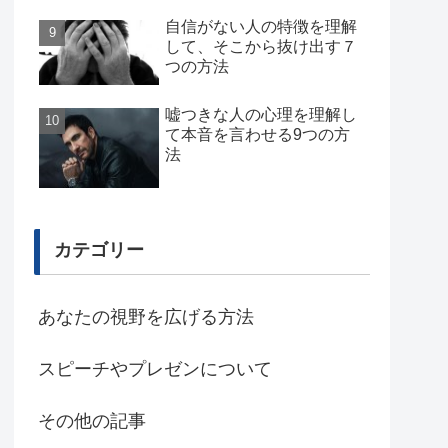
自信がない人の特徴を理解
して、そこから抜け出す７
つの方法
嘘つきな人の心理を理解し
て本音を言わせる9つの方
法
カテゴリー
あなたの視野を広げる方法
スピーチやプレゼンについて
その他の記事