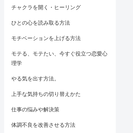
チャクラを開く・ヒーリング
ひとの心を読み取る方法
モチベーションを上げる方法
モテる、モテたい、今すぐ役立つ恋愛心
理学
やる気を出す方法。
上手な気持ちの切り替えかた
仕事の悩みや解決策
体調不良を改善させる方法