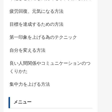
疲労回復、元気になる方法
目標を達成するための方法
第一印象を上げる為のテクニック
自分を変える方法
良い人間関係やコミュニケーションのつ
くりかた
集中力を上げる方法
メニュー