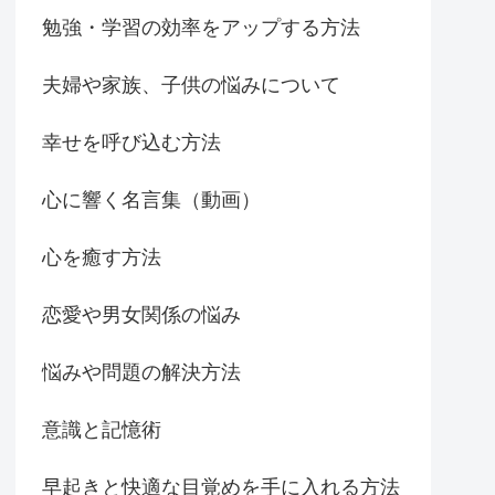
勉強・学習の効率をアップする方法
夫婦や家族、子供の悩みについて
幸せを呼び込む方法
心に響く名言集（動画）
心を癒す方法
恋愛や男女関係の悩み
悩みや問題の解決方法
意識と記憶術
早起きと快適な目覚めを手に入れる方法