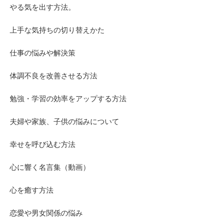
やる気を出す方法。
上手な気持ちの切り替えかた
仕事の悩みや解決策
体調不良を改善させる方法
勉強・学習の効率をアップする方法
夫婦や家族、子供の悩みについて
幸せを呼び込む方法
心に響く名言集（動画）
心を癒す方法
恋愛や男女関係の悩み