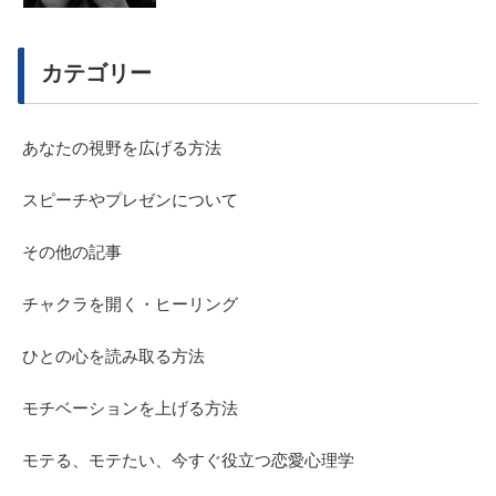
カテゴリー
あなたの視野を広げる方法
スピーチやプレゼンについて
その他の記事
チャクラを開く・ヒーリング
ひとの心を読み取る方法
モチベーションを上げる方法
モテる、モテたい、今すぐ役立つ恋愛心理学