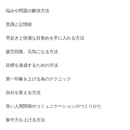
悩みや問題の解決方法
意識と記憶術
早起きと快適な目覚めを手に入れる方法
疲労回復、元気になる方法
目標を達成するための方法
第一印象を上げる為のテクニック
自分を変える方法
良い人間関係やコミュニケーションのつくりかた
集中力を上げる方法