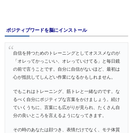
ポジティブワードを脳にインストール
自信を持つためのトレーニングとしてオススメなのが
「オレってかっこいい、オレっていけてる」と毎日鏡
の前で言うことです。自分に自信がないほど、最初は
心が抵抗してしんどい作業になるかもしれません。
でもこれはトレーニング、筋トレと一緒なのです。な
るべく自分にポジティブな言葉をかけましょう。続け
ていくうちに、言葉にも広がりが見られ、たくさん自
分の良いところを言えるようになってきます。
その時のあなたは顔つき、表情だけでなく、モテ体質