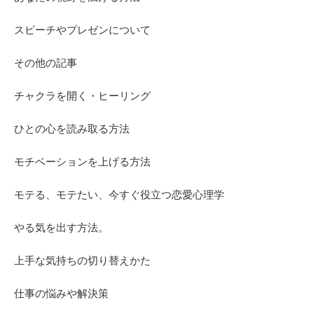
スピーチやプレゼンについて
その他の記事
チャクラを開く・ヒーリング
ひとの心を読み取る方法
モチベーションを上げる方法
モテる、モテたい、今すぐ役立つ恋愛心理学
やる気を出す方法。
上手な気持ちの切り替えかた
仕事の悩みや解決策