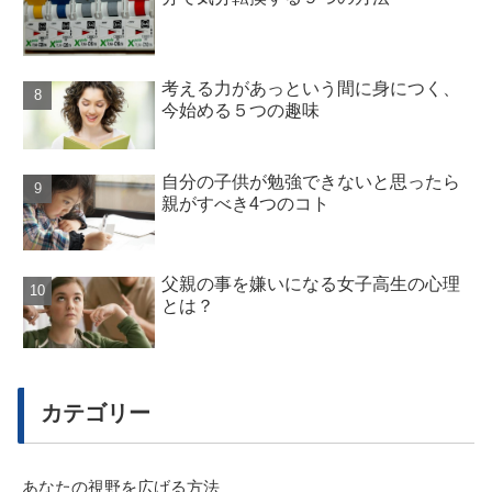
考える力があっという間に身につく、
今始める５つの趣味
自分の子供が勉強できないと思ったら
親がすべき4つのコト
父親の事を嫌いになる女子高生の心理
とは？
カテゴリー
あなたの視野を広げる方法