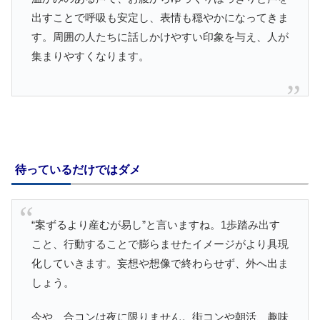
出すことで呼吸も安定し、表情も穏やかになってきま
す。周囲の人たちに話しかけやすい印象を与え、人が
集まりやすくなります。
待っているだけではダメ
“案ずるより産むが易し”と言いますね。1歩踏み出す
こと、行動することで膨らませたイメージがより具現
化していきます。妄想や想像で終わらせず、外へ出ま
しょう。
今や、合コンは夜に限りません。街コンや朝活、趣味