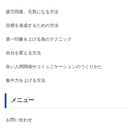
疲労回復、元気になる方法
目標を達成するための方法
第一印象を上げる為のテクニック
自分を変える方法
良い人間関係やコミュニケーションのつくりかた
集中力を上げる方法
メニュー
お問い合わせ