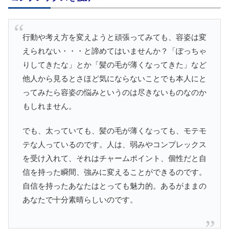
行動や考え方を変えようと頑張ってみても、容姿は変
えられない・・・と諦めてはいませんか？「ぽっちゃ
りしてきたな」とか「髪の毛が薄くなってきた」など
他人から見るとさほど気にならないことでも本人にと
ってみたら容姿の悩みというのは尽きないものなのか
もしれません。
でも、太っていても、髪の毛が薄くなっても、モテモ
テな人っているのです。人は、弱みやコンプレックス
を受け入れて、それはチャームポイント、個性だと自
信を持った瞬間、強みに変えることができるのです。
自信を持ったあなたはとっても魅力的。あるがままの
あなたで十分素晴らしいのです。