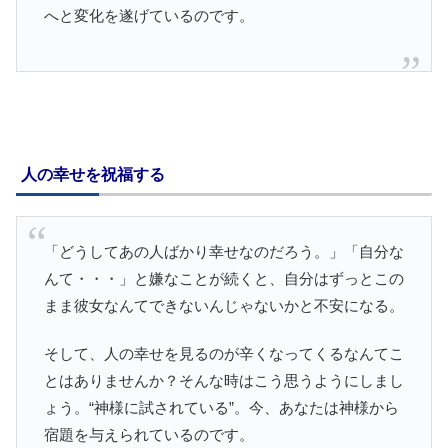
へと変化を遂げているのです。
人の幸せを祝福する
「どうしてあの人ばかり幸せなのだろう。」「自分な
んて・・・」と嫌なことが続くと、自分はずっとこの
まま彼女なんてできないんじゃないかと不安になる。
そして、人の幸せを見るのが辛くなってくるなんてこ
とはありませんか？そんな時はこう思うようにしまし
ょう。“神様に試されている”。今、あなたは神様から
宿題を与えられているのです。