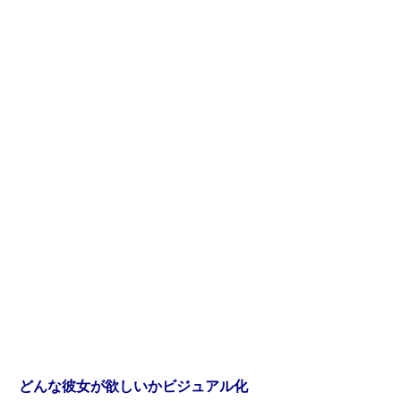
どんな彼女が欲しいかビジュアル化