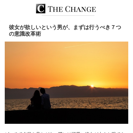
彼女が欲しいという男が、まずは行うべき７つ
の意識改革術