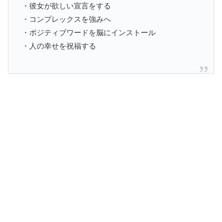
・彼女が欲しい宣言をする
・コンプレックスを強みへ
・ポジティブワードを脳にインストール
・人の幸せを祝福する