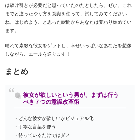
は駆け引きが必要だと思っていたのだとしたら、ぜひ、これ
までと違ったやり方を意識を使って、試してみてください
ね。はじめよう、と思った瞬間からあなたは変わり始めてい
ます。
晴れて素敵な彼女をゲットし、幸せいっぱいなあなたを想像
しながら、エールを送ります！
まとめ
彼女が欲しいという男が、まずは行う
べき７つの意識改革術
・どんな彼女が欲しいかビジュアル化
・丁寧な言葉を使う
・待っているだけではダメ