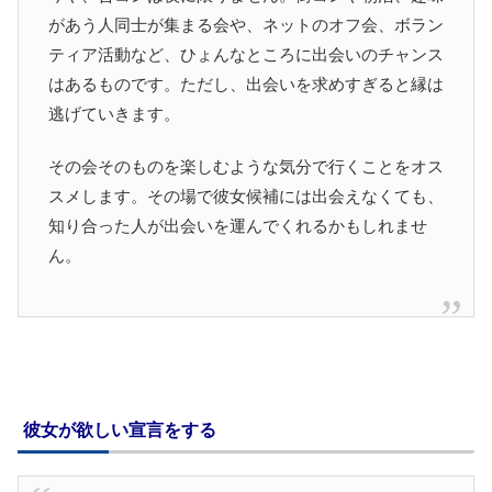
があう人同士が集まる会や、ネットのオフ会、ボラン
ティア活動など、ひょんなところに出会いのチャンス
はあるものです。ただし、出会いを求めすぎると縁は
逃げていきます。
その会そのものを楽しむような気分で行くことをオス
スメします。その場で彼女候補には出会えなくても、
知り合った人が出会いを運んでくれるかもしれませ
ん。
彼女が欲しい宣言をする