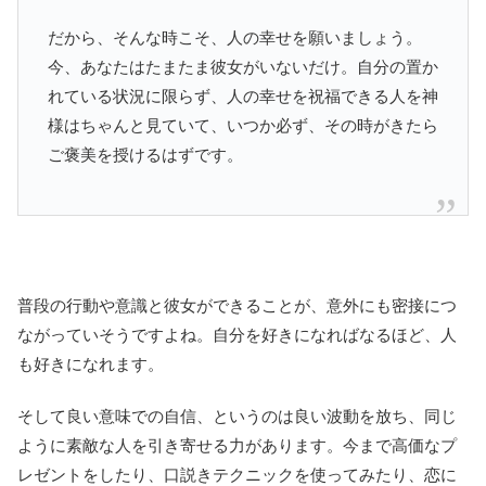
だから、そんな時こそ、人の幸せを願いましょう。
今、あなたはたまたま彼女がいないだけ。自分の置か
れている状況に限らず、人の幸せを祝福できる人を神
様はちゃんと見ていて、いつか必ず、その時がきたら
ご褒美を授けるはずです。
普段の行動や意識と彼女ができることが、意外にも密接につ
ながっていそうですよね。自分を好きになればなるほど、人
も好きになれます。
そして良い意味での自信、というのは良い波動を放ち、同じ
ように素敵な人を引き寄せる力があります。今まで高価なプ
レゼントをしたり、口説きテクニックを使ってみたり、恋に