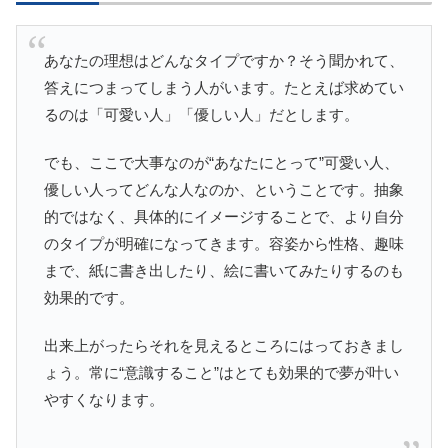
あなたの理想はどんなタイプですか？そう聞かれて、
答えにつまってしまう人がいます。たとえば求めてい
るのは「可愛い人」「優しい人」だとします。
でも、ここで大事なのが“あなたにとって”可愛い人、
優しい人ってどんな人なのか、ということです。抽象
的ではなく、具体的にイメージすることで、より自分
のタイプが明確になってきます。容姿から性格、趣味
まで、紙に書き出したり、絵に書いてみたりするのも
効果的です。
出来上がったらそれを見えるところにはっておきまし
ょう。常に“意識すること”はとても効果的で夢が叶い
やすくなります。