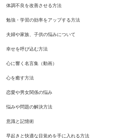
体調不良を改善させる方法
勉強・学習の効率をアップする方法
夫婦や家族、子供の悩みについて
幸せを呼び込む方法
心に響く名言集（動画）
心を癒す方法
恋愛や男女関係の悩み
悩みや問題の解決方法
意識と記憶術
早起きと快適な目覚めを手に入れる方法