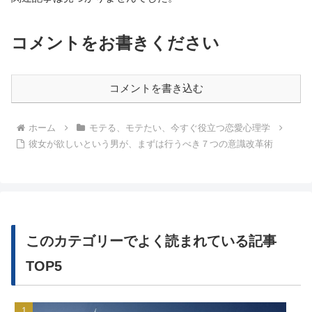
コメントをお書きください
コメントを書き込む
ホーム
モテる、モテたい、今すぐ役立つ恋愛心理学
彼女が欲しいという男が、まずは行うべき７つの意識改革術
このカテゴリーでよく読まれている記事
TOP5