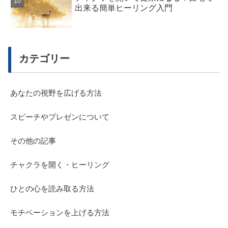
出来る簡単ヒーリング入門
カテゴリー
あなたの視野を広げる方法
スピーチやプレゼンについて
その他の記事
チャクラを開く・ヒーリング
ひとの心を読み取る方法
モチベーションを上げる方法