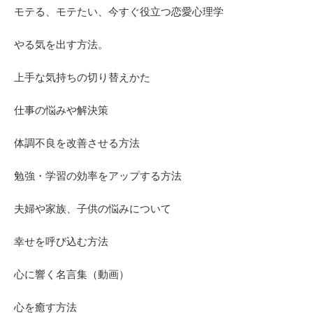
モテる、モテたい、今すぐ役立つ恋愛心理学
やる気を出す方法。
上手な気持ちの切り替えかた
仕事の悩みや解決策
体調不良を改善させる方法
勉強・学習の効率をアップする方法
夫婦や家族、子供の悩みについて
幸せを呼び込む方法
心に響く名言集（動画）
心を癒す方法