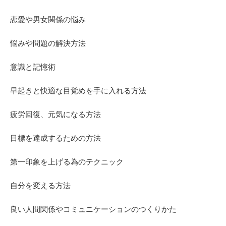
恋愛や男女関係の悩み
悩みや問題の解決方法
意識と記憶術
早起きと快適な目覚めを手に入れる方法
疲労回復、元気になる方法
目標を達成するための方法
第一印象を上げる為のテクニック
自分を変える方法
良い人間関係やコミュニケーションのつくりかた