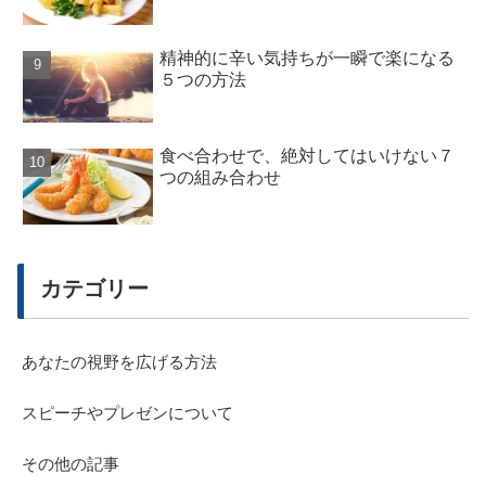
精神的に辛い気持ちが一瞬で楽になる
５つの方法
食べ合わせで、絶対してはいけない７
つの組み合わせ
カテゴリー
あなたの視野を広げる方法
スピーチやプレゼンについて
その他の記事