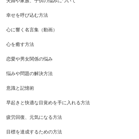
夫婦や家族、子供の悩みについて
幸せを呼び込む方法
心に響く名言集（動画）
心を癒す方法
恋愛や男女関係の悩み
悩みや問題の解決方法
意識と記憶術
早起きと快適な目覚めを手に入れる方法
疲労回復、元気になる方法
目標を達成するための方法