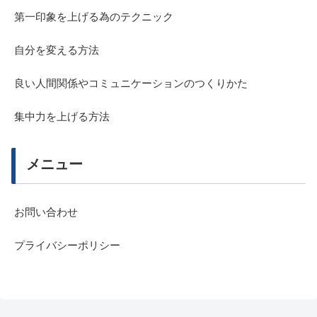
第一印象を上げる為のテクニック
自分を変える方法
良い人間関係やコミュニケーションのつくりかた
集中力を上げる方法
メニュー
お問い合わせ
プライバシーポリシー