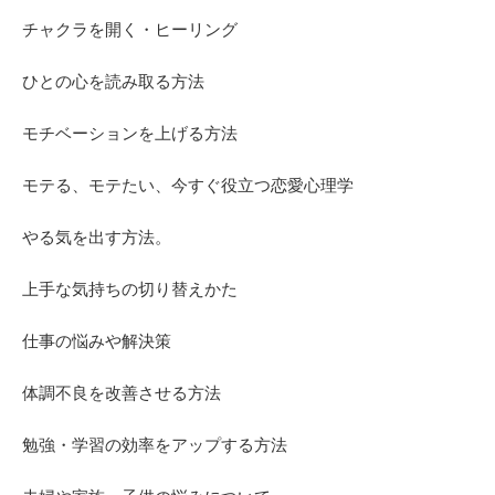
チャクラを開く・ヒーリング
ひとの心を読み取る方法
モチベーションを上げる方法
モテる、モテたい、今すぐ役立つ恋愛心理学
やる気を出す方法。
上手な気持ちの切り替えかた
仕事の悩みや解決策
体調不良を改善させる方法
勉強・学習の効率をアップする方法