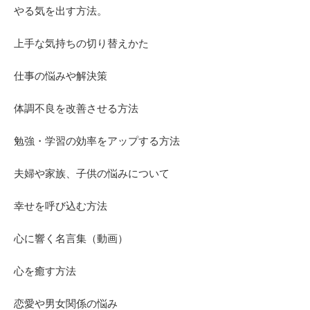
やる気を出す方法。
上手な気持ちの切り替えかた
仕事の悩みや解決策
体調不良を改善させる方法
勉強・学習の効率をアップする方法
夫婦や家族、子供の悩みについて
幸せを呼び込む方法
心に響く名言集（動画）
心を癒す方法
恋愛や男女関係の悩み