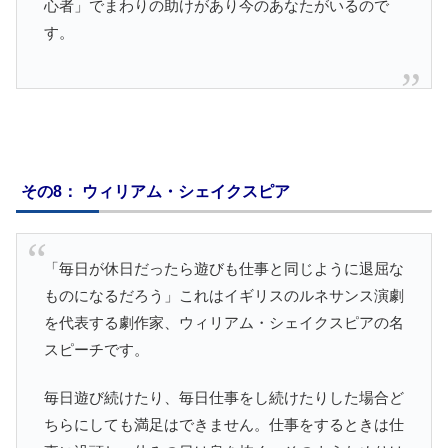
心者」でまわりの助けがあり今のあなたがいるので
す。
その8： ウィリアム・シェイクスピア
「毎日が休日だったら遊びも仕事と同じように退屈な
ものになるだろう」これはイギリスのルネサンス演劇
を代表する劇作家、ウィリアム・シェイクスピアの名
スピーチです。
毎日遊び続けたり、毎日仕事をし続けたりした場合ど
ちらにしても満足はできません。仕事をするときは仕