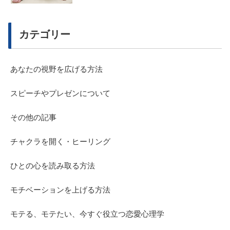
カテゴリー
あなたの視野を広げる方法
スピーチやプレゼンについて
その他の記事
チャクラを開く・ヒーリング
ひとの心を読み取る方法
モチベーションを上げる方法
モテる、モテたい、今すぐ役立つ恋愛心理学