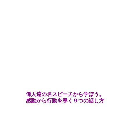
偉人達の名スピーチから学ぼう。
感動から行動を導く９つの話し方