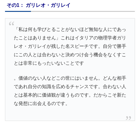
その1： ガリレオ・ガリレイ
「私は何も学びとることがないほど無知な人にであっ
たことはありません」これはイタリアの物理学者ガリ
レオ・ガリレイが残した名スピーチです。自分で勝手
にこの人とは合わないと決めつけ会う機会をなくすこ
とは非常にもったいないことです
。価値のない人などこの世にはいません。どんな相手
であれ自分の知識を広めるチャンスです。合わない人
とは基本的に価値観が違うものです。だからこそ新た
な発想に出会えるのです。