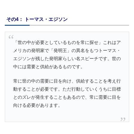
その4： トーマス・エジソン
「世の中が必要としているものを常に探せ」これはア
メリカの発明家で「発明王」の異名をもつトーマス・
エジソンが残した発明家らしい名スピーチです。世の
中には需要と供給があるものです。
常に世の中の需要に目を向け、供給することを考え行
動することが必要です。ただ行動していくうちに目標
とのズレが発生することもあるので、常に需要に目を
向ける必要があります。