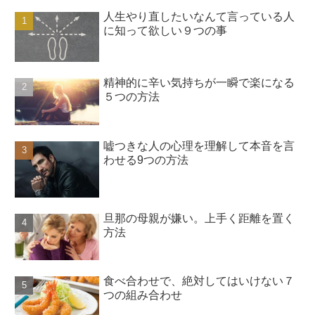
人生やり直したいなんて言っている人
に知って欲しい９つの事
精神的に辛い気持ちが一瞬で楽になる
５つの方法
嘘つきな人の心理を理解して本音を言
わせる9つの方法
旦那の母親が嫌い。上手く距離を置く
方法
食べ合わせで、絶対してはいけない７
つの組み合わせ