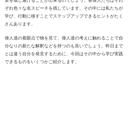
業を成し遂げることが出来るのでしょう。各偉人たちはそれ
ぞれ色々な名スピーチを残しています。その中には私たちが
学び、行動に移すことでステップアップできるヒントがたく
さんあります。
偉人達の着眼点で物を見て、偉人達の考えに触れることで自
分なりの新たな解釈などを持つのも良いでしょう。昨日まで
とは違う自分を発見するために、今回はその中から学び実践
できるものをいくつかご紹介します。