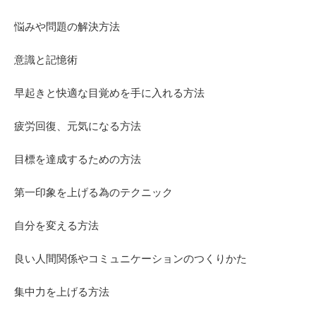
悩みや問題の解決方法
意識と記憶術
早起きと快適な目覚めを手に入れる方法
疲労回復、元気になる方法
目標を達成するための方法
第一印象を上げる為のテクニック
自分を変える方法
良い人間関係やコミュニケーションのつくりかた
集中力を上げる方法