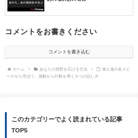
コメントをお書きください
コメントを書き込む
ホーム
あなたの視野を広げる方法
偉人達の名スピ
ーチから学ぼう。感動から行動を導く９つの話し方
このカテゴリーでよく読まれている記事
TOP5