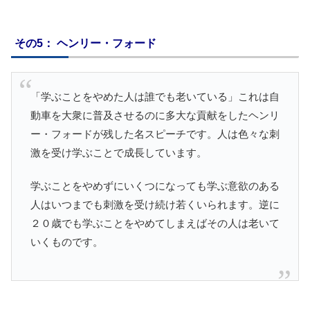
その5： ヘンリー・フォード
「学ぶことをやめた人は誰でも老いている」これは自
動車を大衆に普及させるのに多大な貢献をしたヘンリ
ー・フォードが残した名スピーチです。人は色々な刺
激を受け学ぶことで成長しています。
学ぶことをやめずにいくつになっても学ぶ意欲のある
人はいつまでも刺激を受け続け若くいられます。逆に
２０歳でも学ぶことをやめてしまえばその人は老いて
いくものです。