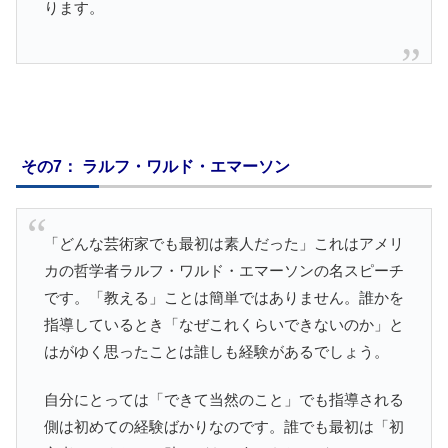
ります。
その7： ラルフ・ワルド・エマーソン
「どんな芸術家でも最初は素人だった」これはアメリ
カの哲学者ラルフ・ワルド・エマーソンの名スピーチ
です。「教える」ことは簡単ではありません。誰かを
指導しているとき「なぜこれくらいできないのか」と
はがゆく思ったことは誰しも経験があるでしょう。
自分にとっては「できて当然のこと」でも指導される
側は初めての経験ばかりなのです。誰でも最初は「初