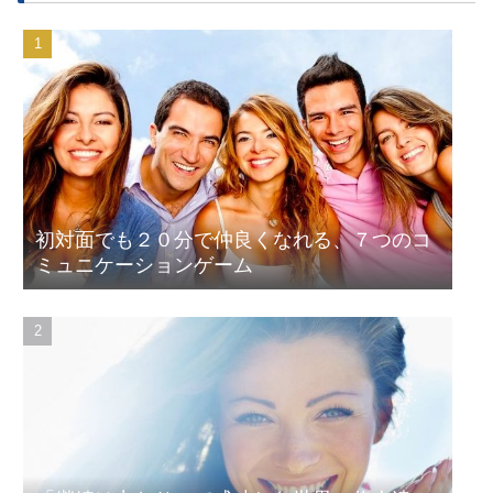
初対面でも２０分で仲良くなれる、７つのコ
ミュニケーションゲーム