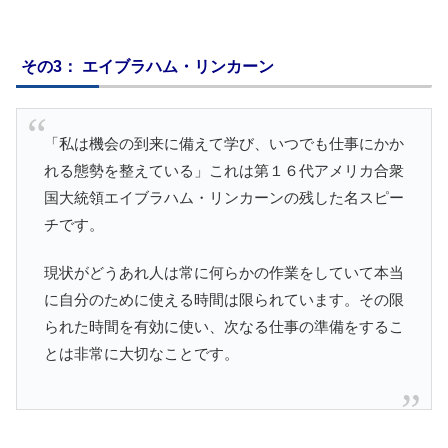
その3： エイブラハム・リンカーン
「私は機会の到来に備えて学び、いつでも仕事にかか
れる態勢を整えている」これは第１６代アメリカ合衆
国大統領エイブラハム・リンカーンの残した名スピー
チです。
現状がどうあれ人は常に何らかの作業をしていて本当
に自分のために使える時間は限られています。その限
られた時間を有効に使い、次なる仕事の準備をするこ
とは非常に大切なことです。