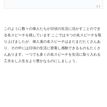
このように数々の偉人たちが日頃の生活に活かすことのでき
る名スピーチを残しています.ここでは９つの名スピーチを取
り上げましたが、偉人達の名スピーチはまだまだたくさんあ
り、その中には日頃の生活に密着し感動できるものもたくさ
んあります。一つでも多くの名スピーチを生活に取り入れる
工夫をし人生をより豊かなものにしましょう。