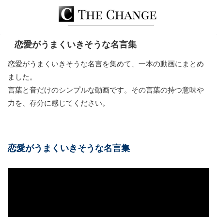
恋愛がうまくいきそうな名言集
恋愛がうまくいきそうな名言を集めて、一本の動画にまとめ
ました。
言葉と音だけのシンプルな動画です。その言葉の持つ意味や
力を、存分に感じてください。
恋愛がうまくいきそうな名言集