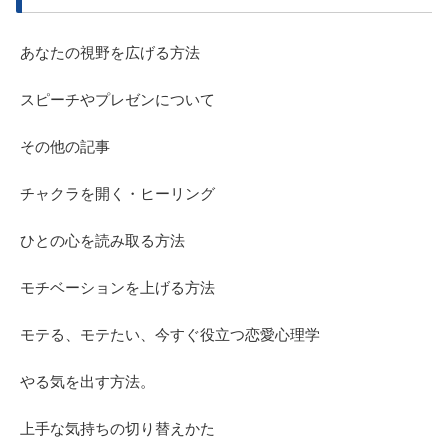
あなたの視野を広げる方法
スピーチやプレゼンについて
その他の記事
チャクラを開く・ヒーリング
ひとの心を読み取る方法
モチベーションを上げる方法
モテる、モテたい、今すぐ役立つ恋愛心理学
やる気を出す方法。
上手な気持ちの切り替えかた