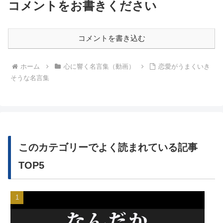
コメントをお書きください
コメントを書き込む
ホーム
心に響く名言集（動画）
恋愛がうまくいき
そうな名言集
このカテゴリーでよく読まれている記事
TOP5