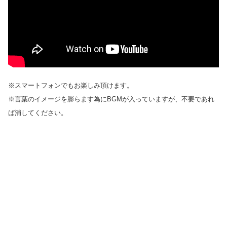
※スマートフォンでもお楽しみ頂けます。
※言葉のイメージを膨らます為にBGMが入っていますが、不要であれ
ば消してください。