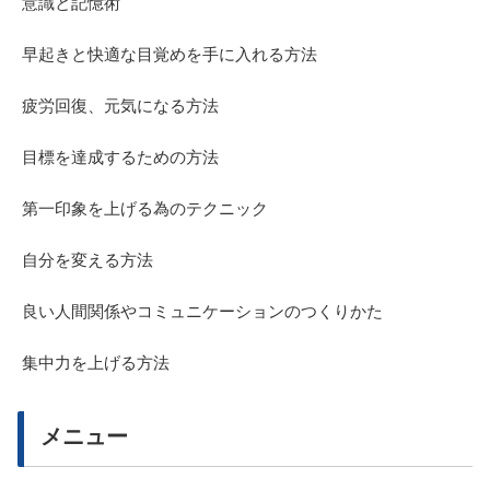
意識と記憶術
早起きと快適な目覚めを手に入れる方法
疲労回復、元気になる方法
目標を達成するための方法
第一印象を上げる為のテクニック
自分を変える方法
良い人間関係やコミュニケーションのつくりかた
集中力を上げる方法
メニュー