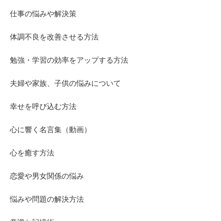
仕事の悩みや解決策
体調不良を改善させる方法
勉強・学習の効率をアップする方法
夫婦や家族、子供の悩みについて
幸せを呼び込む方法
心に響く名言集（動画）
心を癒す方法
恋愛や男女関係の悩み
悩みや問題の解決方法