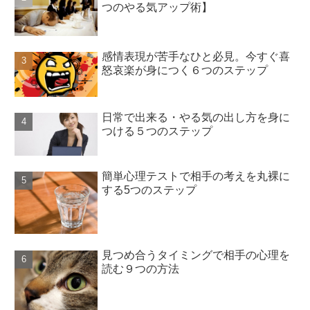
つのやる気アップ術】
感情表現が苦手なひと必見。今すぐ喜
怒哀楽が身につく６つのステップ
日常で出来る・やる気の出し方を身に
つける５つのステップ
簡単心理テストで相手の考えを丸裸に
する5つのステップ
見つめ合うタイミングで相手の心理を
読む９つの方法