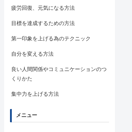
疲労回復、元気になる方法
目標を達成するための方法
第一印象を上げる為のテクニック
自分を変える方法
良い人間関係やコミュニケーションのつ
くりかた
集中力を上げる方法
メニュー