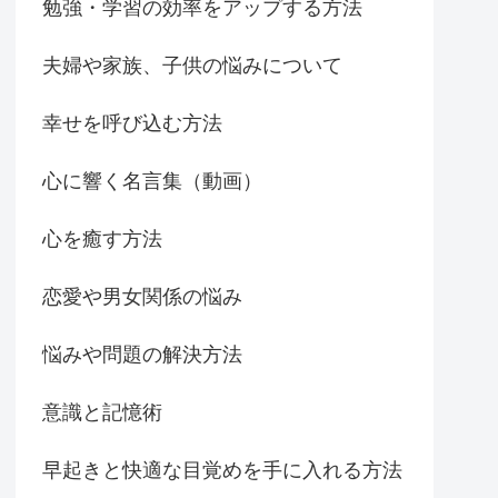
勉強・学習の効率をアップする方法
夫婦や家族、子供の悩みについて
幸せを呼び込む方法
心に響く名言集（動画）
心を癒す方法
恋愛や男女関係の悩み
悩みや問題の解決方法
意識と記憶術
早起きと快適な目覚めを手に入れる方法