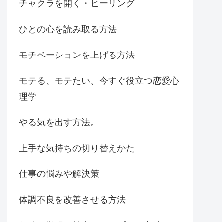
チャクラを開く・ヒーリング
ひとの心を読み取る方法
モチベーションを上げる方法
モテる、モテたい、今すぐ役立つ恋愛心
理学
やる気を出す方法。
上手な気持ちの切り替えかた
仕事の悩みや解決策
体調不良を改善させる方法