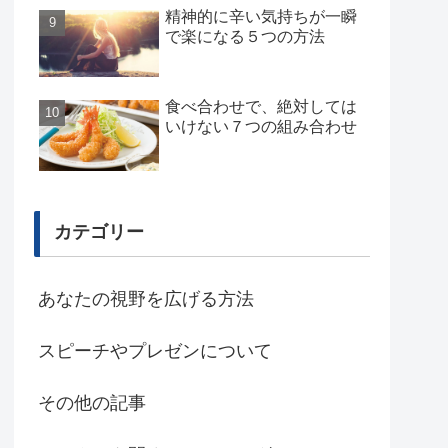
精神的に辛い気持ちが一瞬
で楽になる５つの方法
食べ合わせで、絶対しては
いけない７つの組み合わせ
カテゴリー
あなたの視野を広げる方法
スピーチやプレゼンについて
その他の記事