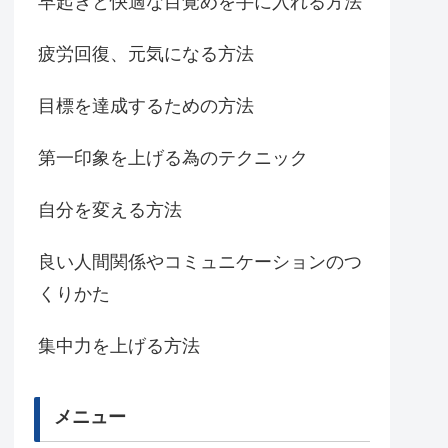
早起きと快適な目覚めを手に入れる方法
疲労回復、元気になる方法
目標を達成するための方法
第一印象を上げる為のテクニック
自分を変える方法
良い人間関係やコミュニケーションのつ
くりかた
集中力を上げる方法
メニュー