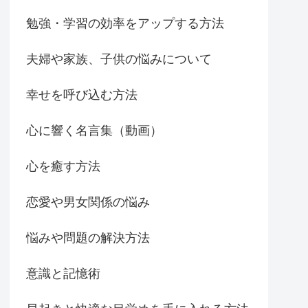
勉強・学習の効率をアップする方法
夫婦や家族、子供の悩みについて
幸せを呼び込む方法
心に響く名言集（動画）
心を癒す方法
恋愛や男女関係の悩み
悩みや問題の解決方法
意識と記憶術