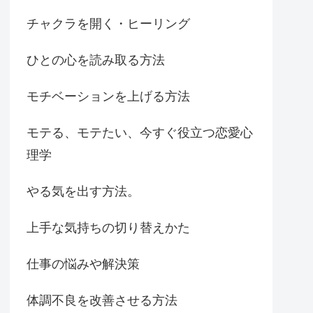
チャクラを開く・ヒーリング
ひとの心を読み取る方法
モチベーションを上げる方法
モテる、モテたい、今すぐ役立つ恋愛心
理学
やる気を出す方法。
上手な気持ちの切り替えかた
仕事の悩みや解決策
体調不良を改善させる方法