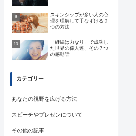
スキンシップが多い人の心
理を理解して手なずける９
つの方法
「継続は力なり」で成功し
た世界の偉人達、その７つ
の感動話
カテゴリー
あなたの視野を広げる方法
スピーチやプレゼンについて
その他の記事