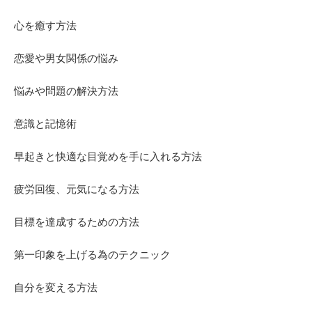
心を癒す方法
恋愛や男女関係の悩み
悩みや問題の解決方法
意識と記憶術
早起きと快適な目覚めを手に入れる方法
疲労回復、元気になる方法
目標を達成するための方法
第一印象を上げる為のテクニック
自分を変える方法