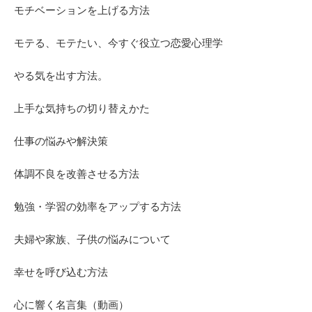
モチベーションを上げる方法
モテる、モテたい、今すぐ役立つ恋愛心理学
やる気を出す方法。
上手な気持ちの切り替えかた
仕事の悩みや解決策
体調不良を改善させる方法
勉強・学習の効率をアップする方法
夫婦や家族、子供の悩みについて
幸せを呼び込む方法
心に響く名言集（動画）