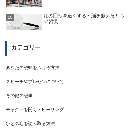
頭の回転を速くする・脳を鍛える９つ
の習慣
カテゴリー
あなたの視野を広げる方法
スピーチやプレゼンについて
その他の記事
チャクラを開く・ヒーリング
ひとの心を読み取る方法