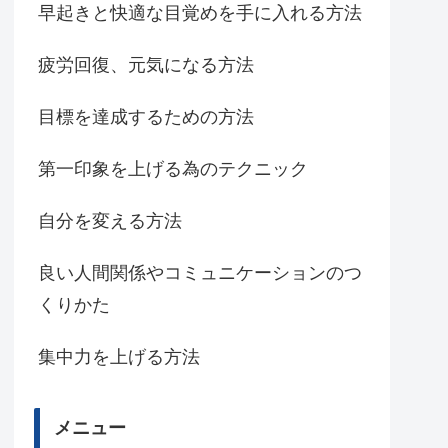
早起きと快適な目覚めを手に入れる方法
疲労回復、元気になる方法
目標を達成するための方法
第一印象を上げる為のテクニック
自分を変える方法
良い人間関係やコミュニケーションのつ
くりかた
集中力を上げる方法
メニュー