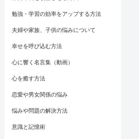
勉強・学習の効率をアップする方法
夫婦や家族、子供の悩みについて
幸せを呼び込む方法
心に響く名言集（動画）
心を癒す方法
恋愛や男女関係の悩み
悩みや問題の解決方法
意識と記憶術