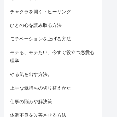
チャクラを開く・ヒーリング
ひとの心を読み取る方法
モチベーションを上げる方法
モテる、モテたい、今すぐ役立つ恋愛心
理学
やる気を出す方法。
上手な気持ちの切り替えかた
仕事の悩みや解決策
体調不良を改善させる方法