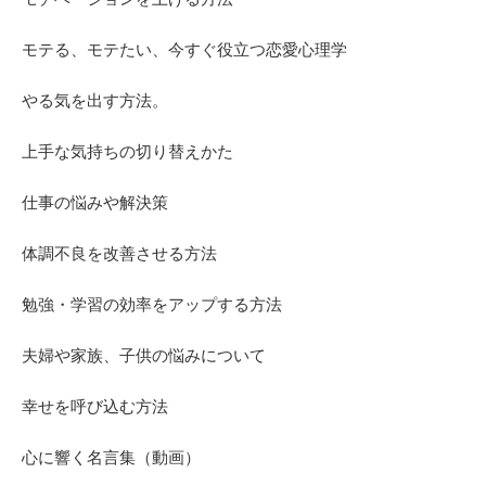
モテる、モテたい、今すぐ役立つ恋愛心理学
やる気を出す方法。
上手な気持ちの切り替えかた
仕事の悩みや解決策
体調不良を改善させる方法
勉強・学習の効率をアップする方法
夫婦や家族、子供の悩みについて
幸せを呼び込む方法
心に響く名言集（動画）