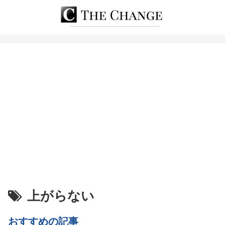
上がらない
おすすめの記事