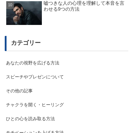
嘘つきな人の心理を理解して本音を言
わせる9つの方法
カテゴリー
あなたの視野を広げる方法
スピーチやプレゼンについて
その他の記事
チャクラを開く・ヒーリング
ひとの心を読み取る方法
モチベーションを上げる方法