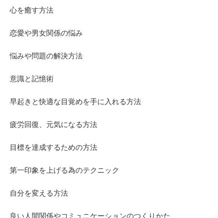
心を癒す方法
恋愛や男女関係の悩み
悩みや問題の解決方法
意識と記憶術
早起きと快適な目覚めを手に入れる方法
疲労回復、元気になる方法
目標を達成するための方法
第一印象を上げる為のテクニック
自分を変える方法
良い人間関係やコミュニケーションのつくりかた