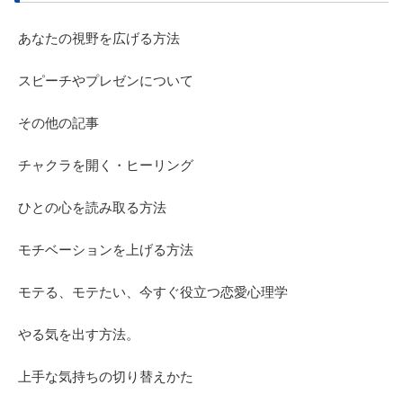
あなたの視野を広げる方法
スピーチやプレゼンについて
その他の記事
チャクラを開く・ヒーリング
ひとの心を読み取る方法
モチベーションを上げる方法
モテる、モテたい、今すぐ役立つ恋愛心理学
やる気を出す方法。
上手な気持ちの切り替えかた