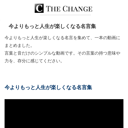
今よりもっと人生が楽しくなる名言集
今よりもっと人生が楽しくなる名言を集めて、一本の動画に
まとめました。
言葉と音だけのシンプルな動画です。その言葉の持つ意味や
力を、存分に感じてください。
今よりもっと人生が楽しくなる名言集