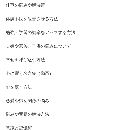
仕事の悩みや解決策
体調不良を改善させる方法
勉強・学習の効率をアップする方法
夫婦や家族、子供の悩みについて
幸せを呼び込む方法
心に響く名言集（動画）
心を癒す方法
恋愛や男女関係の悩み
悩みや問題の解決方法
意識と記憶術