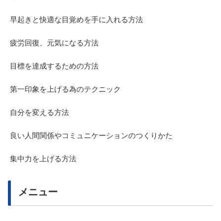
早起きと快適な目覚めを手に入れる方法
疲労回復、元気になる方法
目標を達成するための方法
第一印象を上げる為のテクニック
自分を変える方法
良い人間関係やコミュニケーションのつくりかた
集中力を上げる方法
メニュー