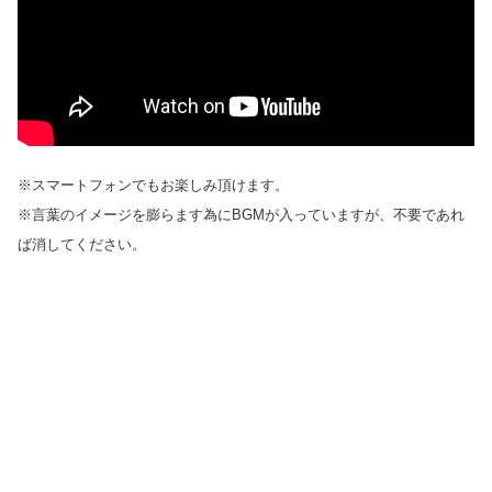
※スマートフォンでもお楽しみ頂けます。
※言葉のイメージを膨らます為にBGMが入っていますが、不要であれ
ば消してください。