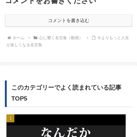
コメントをお書きください
コメントを書き込む
ホーム
心に響く名言集（動画）
今よりもっと人生
が楽しくなる名言集
このカテゴリーでよく読まれている記事
TOP5