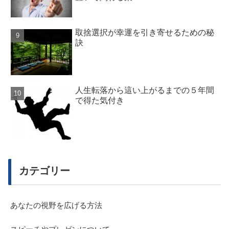
取捨選択が幸運を引き寄せるための秘
訣
人生転落から這い上がるまでの５年間
で得た気付き
カテゴリー
あなたの視野を広げる方法