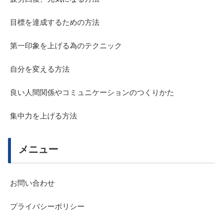
目標を達成するための方法
第一印象を上げる為のテクニック
自分を変える方法
良い人間関係やコミュニケーションのつくりかた
集中力を上げる方法
メニュー
お問い合わせ
プライバシーポリシー