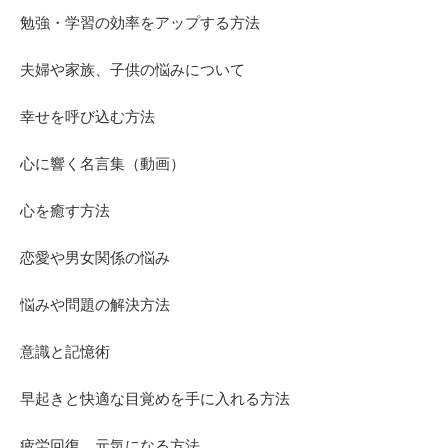
勉強・学習の効率をアップする方法
夫婦や家族、子供の悩みについて
幸せを呼び込む方法
心に響く名言集（動画）
心を癒す方法
恋愛や男女関係の悩み
悩みや問題の解決方法
意識と記憶術
早起きと快適な目覚めを手に入れる方法
疲労回復、元気になる方法