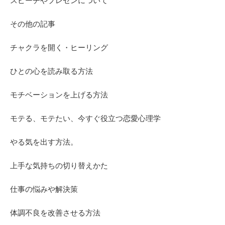
スピーチやプレゼンについて
その他の記事
チャクラを開く・ヒーリング
ひとの心を読み取る方法
モチベーションを上げる方法
モテる、モテたい、今すぐ役立つ恋愛心理学
やる気を出す方法。
上手な気持ちの切り替えかた
仕事の悩みや解決策
体調不良を改善させる方法