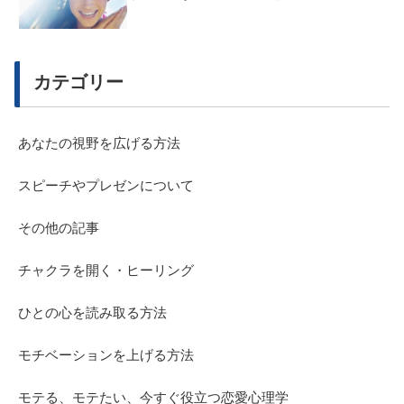
カテゴリー
あなたの視野を広げる方法
スピーチやプレゼンについて
その他の記事
チャクラを開く・ヒーリング
ひとの心を読み取る方法
モチベーションを上げる方法
モテる、モテたい、今すぐ役立つ恋愛心理学