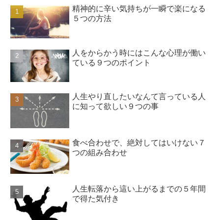
精神的に辛い気持ちが一瞬で楽になる
５つの方法
人をからかう時にはこんな心理が働い
ている９つのポイント
人生やり直したいなんて言っている人
に知って欲しい９つの事
食べ合わせで、絶対してはいけない７
つの組み合わせ
人生転落から這い上がるまでの５年間
で得た気付き