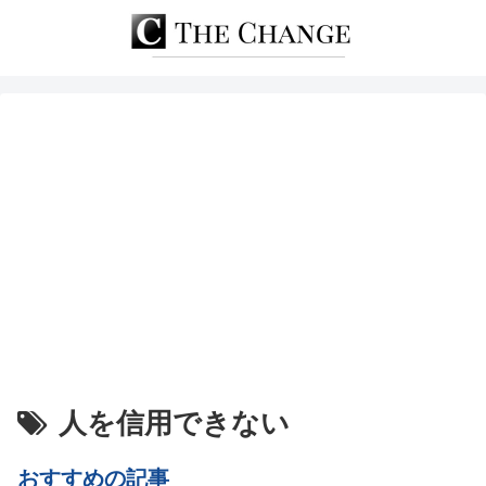
人を信用できない
おすすめの記事