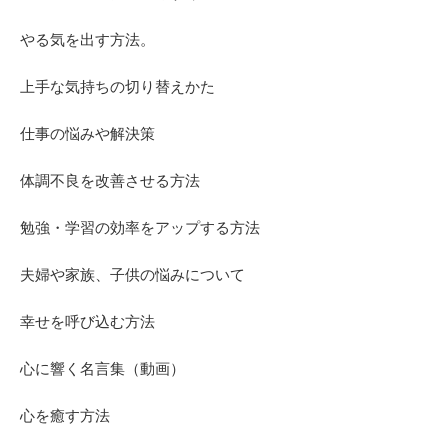
やる気を出す方法。
上手な気持ちの切り替えかた
仕事の悩みや解決策
体調不良を改善させる方法
勉強・学習の効率をアップする方法
夫婦や家族、子供の悩みについて
幸せを呼び込む方法
心に響く名言集（動画）
心を癒す方法