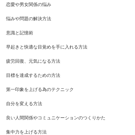
恋愛や男女関係の悩み
悩みや問題の解決方法
意識と記憶術
早起きと快適な目覚めを手に入れる方法
疲労回復、元気になる方法
目標を達成するための方法
第一印象を上げる為のテクニック
自分を変える方法
良い人間関係やコミュニケーションのつくりかた
集中力を上げる方法