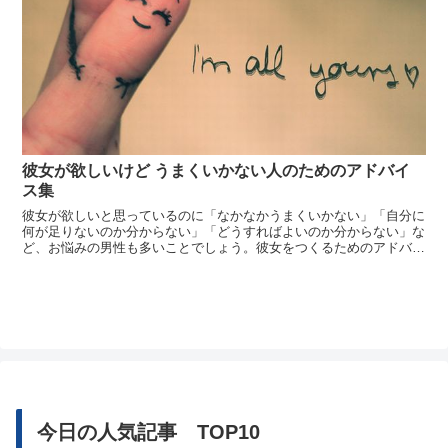
彼女が欲しいけど うまくいかない人のためのアドバイ
ス集
彼女が欲しいと思っているのに「なかなかうまくいかない」「自分に
何が足りないのか分からない」「どうすればよいのか分からない」な
ど、お悩みの男性も多いことでしょう。彼女をつくるためのアドバイ
スを友人にもらっても、なかなか思いどおりにいかないこともありま
すよね。そんなときは、女性の意見を取り入れてみませんか？彼女と
言えば当然...
今日の人気記事 TOP10