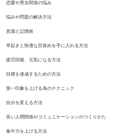
恋愛や男女関係の悩み
悩みや問題の解決方法
意識と記憶術
早起きと快適な目覚めを手に入れる方法
疲労回復、元気になる方法
目標を達成するための方法
第一印象を上げる為のテクニック
自分を変える方法
良い人間関係やコミュニケーションのつくりかた
集中力を上げる方法