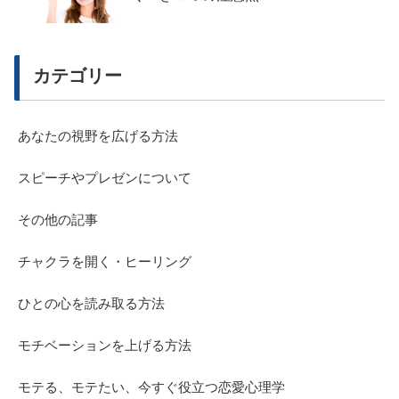
カテゴリー
あなたの視野を広げる方法
スピーチやプレゼンについて
その他の記事
チャクラを開く・ヒーリング
ひとの心を読み取る方法
モチベーションを上げる方法
モテる、モテたい、今すぐ役立つ恋愛心理学