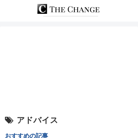
アドバイス
おすすめの記事