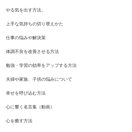
やる気を出す方法。
上手な気持ちの切り替えかた
仕事の悩みや解決策
体調不良を改善させる方法
勉強・学習の効率をアップする方法
夫婦や家族、子供の悩みについて
幸せを呼び込む方法
心に響く名言集（動画）
心を癒す方法