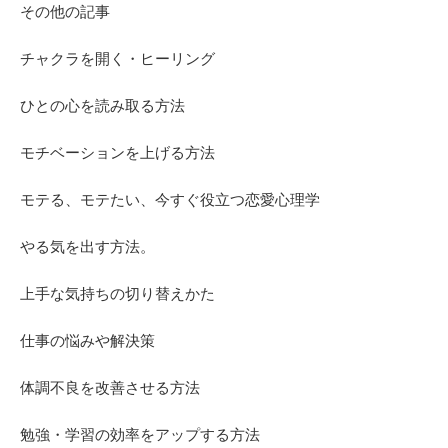
その他の記事
チャクラを開く・ヒーリング
ひとの心を読み取る方法
モチベーションを上げる方法
モテる、モテたい、今すぐ役立つ恋愛心理学
やる気を出す方法。
上手な気持ちの切り替えかた
仕事の悩みや解決策
体調不良を改善させる方法
勉強・学習の効率をアップする方法