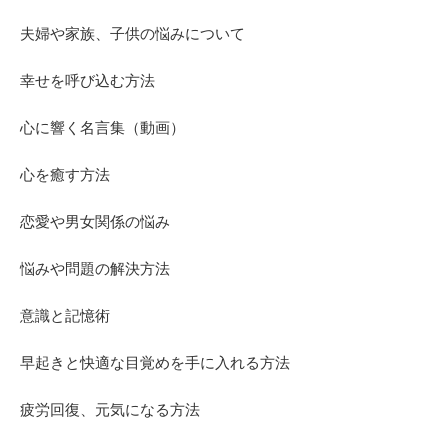
夫婦や家族、子供の悩みについて
幸せを呼び込む方法
心に響く名言集（動画）
心を癒す方法
恋愛や男女関係の悩み
悩みや問題の解決方法
意識と記憶術
早起きと快適な目覚めを手に入れる方法
疲労回復、元気になる方法