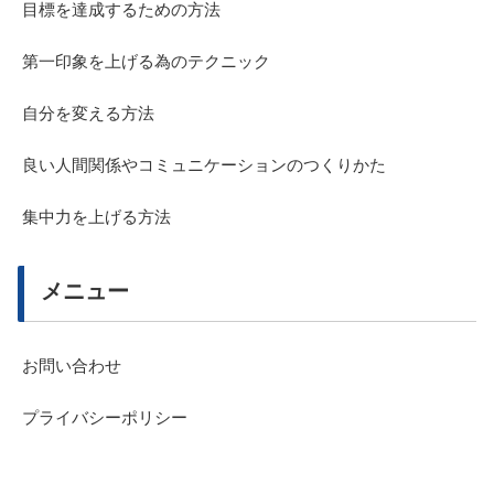
目標を達成するための方法
第一印象を上げる為のテクニック
自分を変える方法
良い人間関係やコミュニケーションのつくりかた
集中力を上げる方法
メニュー
お問い合わせ
プライバシーポリシー