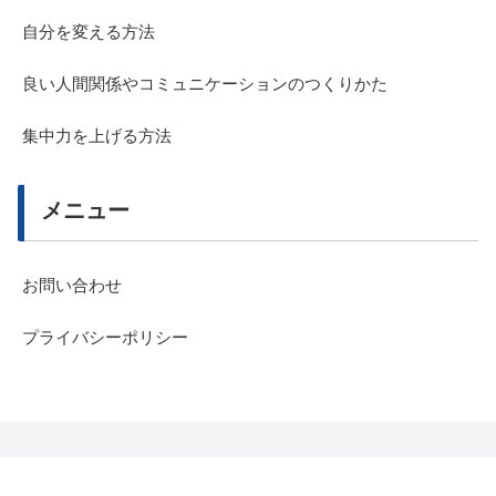
自分を変える方法
良い人間関係やコミュニケーションのつくりかた
集中力を上げる方法
メニュー
お問い合わせ
プライバシーポリシー