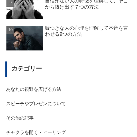
自信がない人の特徴を理解して、そこ
から抜け出す７つの方法
嘘つきな人の心理を理解して本音を言
わせる9つの方法
カテゴリー
あなたの視野を広げる方法
スピーチやプレゼンについて
その他の記事
チャクラを開く・ヒーリング