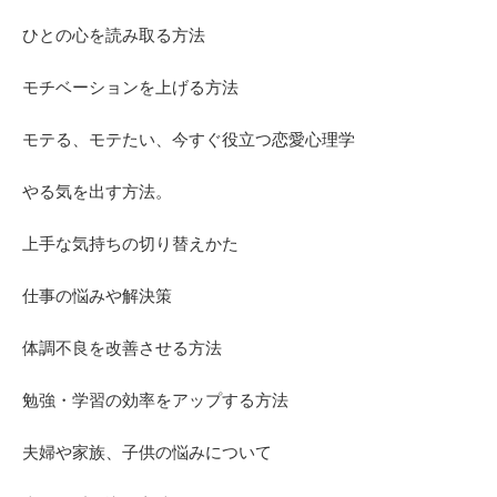
ひとの心を読み取る方法
モチベーションを上げる方法
モテる、モテたい、今すぐ役立つ恋愛心理学
やる気を出す方法。
上手な気持ちの切り替えかた
仕事の悩みや解決策
体調不良を改善させる方法
勉強・学習の効率をアップする方法
夫婦や家族、子供の悩みについて