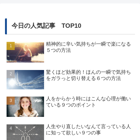
今日の人気記事 TOP10
精神的に辛い気持ちが一瞬で楽になる
５つの方法
驚くほど効果的！ほんの一瞬で気持ち
をガラっと切り替える６つの方法
人をからかう時にはこんな心理が働い
ている９つのポイント
人生やり直したいなんて言っている人
に知って欲しい９つの事