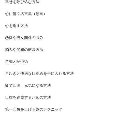
幸せを呼び込む方法
心に響く名言集（動画）
心を癒す方法
恋愛や男女関係の悩み
悩みや問題の解決方法
意識と記憶術
早起きと快適な目覚めを手に入れる方法
疲労回復、元気になる方法
目標を達成するための方法
第一印象を上げる為のテクニック