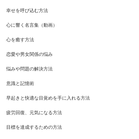
幸せを呼び込む方法
心に響く名言集（動画）
心を癒す方法
恋愛や男女関係の悩み
悩みや問題の解決方法
意識と記憶術
早起きと快適な目覚めを手に入れる方法
疲労回復、元気になる方法
目標を達成するための方法