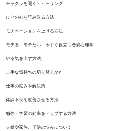
チャクラを開く・ヒーリング
ひとの心を読み取る方法
モチベーションを上げる方法
モテる、モテたい、今すぐ役立つ恋愛心理学
やる気を出す方法。
上手な気持ちの切り替えかた
仕事の悩みや解決策
体調不良を改善させる方法
勉強・学習の効率をアップする方法
夫婦や家族、子供の悩みについて