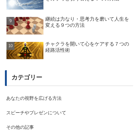
継続は力なり・思考力を磨いて人生を
変える９つの方法
チャクラを開いて心をケアする７つの
経路活性術
カテゴリー
あなたの視野を広げる方法
スピーチやプレゼンについて
その他の記事