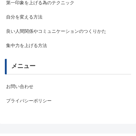
第一印象を上げる為のテクニック
自分を変える方法
良い人間関係やコミュニケーションのつくりかた
集中力を上げる方法
メニュー
お問い合わせ
プライバシーポリシー